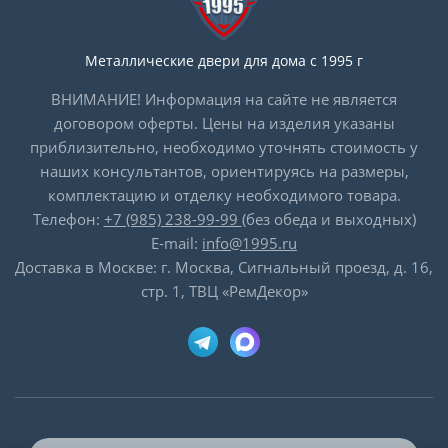
Металлические двери для дома с 1995 г
ВНИМАНИЕ! Информация на сайте не является
договором оферты. Цены на изделия указаны
приблизительно, необходимо уточнять стоимость у
наших консультантов, ориентируясь на размеры,
комплектацию и отделку необходимого товара.
Телефон:
+7 (985) 238-99-99
(без обеда и выходных)
E-mail:
info@1995.ru
Доставка в Москве: г. Москва, Сигнальный проезд, д. 16,
стр. 1, ТВЦ «РемДекор»