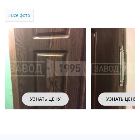
#Все фото
УЗНАТЬ ЦЕНУ
УЗНАТЬ ЦЕНУ