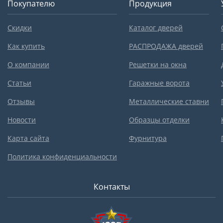
Покупателю
Продукция
Скидки
Каталог дверей
Как купить
РАСПРОДАЖА дверей
О компании
Решетки на окна
Статьи
Гаражные ворота
Отзывы
Металлические ставни
Новости
Образцы отделки
Карта сайта
Фурнитура
Политика конфиденциальности
Контакты