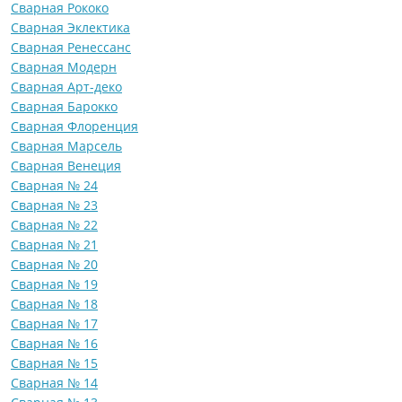
Сварная Рококо
Сварная Эклектика
Сварная Ренессанс
Сварная Модерн
Сварная Арт-деко
Сварная Барокко
Сварная Флоренция
Сварная Марсель
Сварная Венеция
Сварная № 24
Сварная № 23
Сварная № 22
Сварная № 21
Сварная № 20
Сварная № 19
Сварная № 18
Сварная № 17
Сварная № 16
Сварная № 15
Сварная № 14