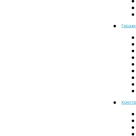
Гараж
Констр