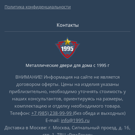
Политика конфиденциальности
Контакты
Металлические двери для дома с 1995 г
ВНИМАНИЕ! Информация на сайте не является
договором оферты. Цены на изделия указаны
приблизительно, необходимо уточнять стоимость у
наших консультантов, ориентируясь на размеры,
комплектацию и отделку необходимого товара.
Телефон:
+7 (985) 238-99-99
(без обеда и выходных)
E-mail:
info@1995.ru
Доставка в Москве: г. Москва, Сигнальный проезд, д. 16,
стр. 1, ТВЦ «РемДекор»