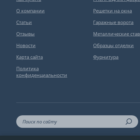
О компании
Решетки на окна
Статьи
Гаражные ворота
Отзывы
Металлические ста
Новости
Образцы отделки
Карта сайта
Фурнитура
Политика
конфиденциальности