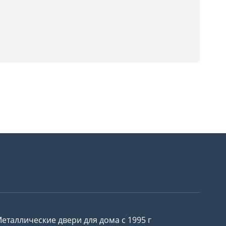
еталлические двери для дома с 1995 г