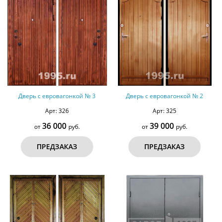
Дверь с евровагонкой № 3
Дверь с евровагонкой № 2
Арт: 326
Арт: 325
36 000
39 000
от
руб.
от
руб.
ПРЕДЗАКАЗ
ПРЕДЗАКАЗ