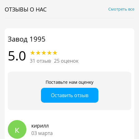
ОТЗЫВЫ О НАС
Смотреть все
Завод 1995
5.0
31 отзыв
25 оценок
Поставьте нам оценку
Оставить отзыв
кирилл
к
03 марта