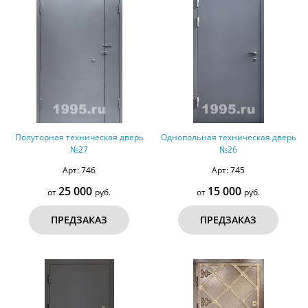
Полуторная техническая дверь
Однопольная техническая дверь
№27
№26
Арт: 746
Арт: 745
25 000
15 000
от
руб.
от
руб.
ПРЕДЗАКАЗ
ПРЕДЗАКАЗ