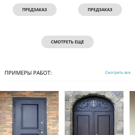
ПРЕДЗАКАЗ
ПРЕДЗАКАЗ
СМОТРЕТЬ ЕЩЕ
ПРИМЕРЫ РАБОТ:
Смотреть все