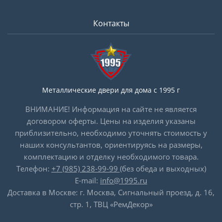
Контакты
Металлические двери для дома с 1995 г
ВНИМАНИЕ! Информация на сайте не является
договором оферты. Цены на изделия указаны
приблизительно, необходимо уточнять стоимость у
наших консультантов, ориентируясь на размеры,
комплектацию и отделку необходимого товара.
Телефон:
+7 (985) 238-99-99
(без обеда и выходных)
E-mail:
info@1995.ru
Доставка в Москве: г. Москва, Сигнальный проезд, д. 16,
стр. 1, ТВЦ «РемДекор»