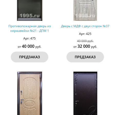
Противопожарная дверь из
Дверь с МДФ с двух сторон №37
нержавейки №21 - ДПМ 1
Арт: 425
Арт: 475
40 000 руб.
40 000
32 000
от
руб.
от
руб.
ПРЕДЗАКАЗ
ПРЕДЗАКАЗ