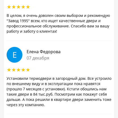
В целом, я очень доволен своим выбором и рекомендую
"Завод 1995" всем, кто ищет качественные двери и
профессиональное обслуживание. Спасибо вам за вашу
работу и заботу о клиентах!
Елена Федорова
Е
07 декабря
Установили термодвери в загородный дом. Все устроило
по внешнему виду и в эксплуатации пока нравятся
(прошло 7 месяцев с установки). Кстати обошлись нам
такие двери в 84 тыс.руб. Посмотрим как покажут себя
дальше. А пока решили в квартире двери заменить тоже
через эту компанию.