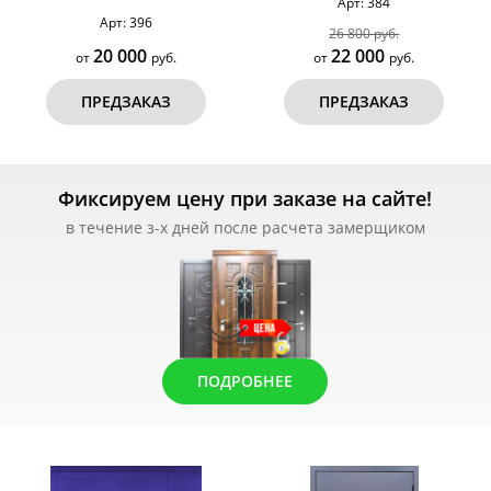
Арт: 384
Арт: 396
26 800 руб.
20 000
22 000
от
руб.
от
руб.
ПРЕДЗАКАЗ
ПРЕДЗАКАЗ
Фиксируем цену при заказе на сайте!
в течение з-х дней после расчета замерщиком
ПОДРОБНЕЕ