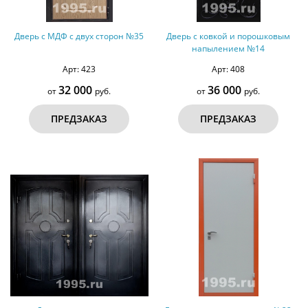
Дверь с МДФ с двух сторон №35
Дверь с ковкой и порошковым
напылением №14
Арт: 423
Арт: 408
32 000
36 000
от
руб.
от
руб.
ПРЕДЗАКАЗ
ПРЕДЗАКАЗ