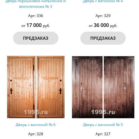
Дверь порошковое напыление и
Дверь с вагонкой № 4
винилискожа № 3
Арт: 336
Арт: 329
17 000
36 000
от
руб.
от
руб.
ПРЕДЗАКАЗ
ПРЕДЗАКАЗ
Дверь с вагонкой № 6
Дверь с вагонкой № 5
Арт: 328
Арт: 327