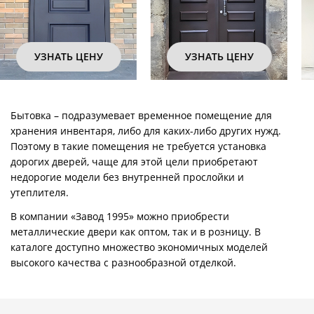
УЗНАТЬ ЦЕНУ
УЗНАТЬ ЦЕНУ
Бытовка – подразумевает временное помещение для
хранения инвентаря, либо для каких-либо других нужд.
Поэтому в такие помещения не требуется установка
дорогих дверей, чаще для этой цели приобретают
недорогие модели без внутренней прослойки и
утеплителя.
В компании «Завод 1995» можно приобрести
металлические двери как оптом, так и в розницу. В
каталоге доступно множество экономичных моделей
высокого качества с разнообразной отделкой.