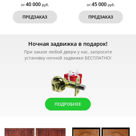
40 000
45 000
от
руб.
от
руб.
ПРЕДЗАКАЗ
ПРЕДЗАКАЗ
Ночная задвижка в подарок!
При заказе любой двери у нас, запросите
установку ночной задвижки БЕСПЛАТНО!
ПОДРОБНЕЕ