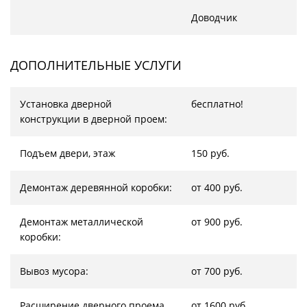
Доводчик
ДОПОЛНИТЕЛЬНЫЕ УСЛУГИ
Установка дверной
бесплатно!
конструкции в дверной проем:
Подъем двери, этаж
150 руб.
Демонтаж деревянной коробки:
от 400 руб.
Демонтаж металлической
от 900 руб.
коробки:
Вывоз мусора:
от 700 руб.
Расширение дверного проема,
от 1600 руб.