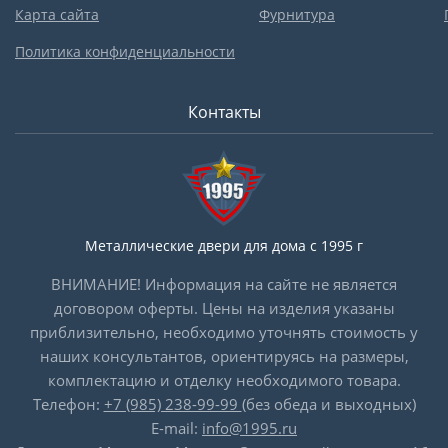
Карта сайта
Фурнитура
Политика конфиденциальности
Контакты
Металлические двери для дома с 1995 г
ВНИМАНИЕ! Информация на сайте не является
договором оферты. Цены на изделия указаны
приблизительно, необходимо уточнять стоимость у
наших консультантов, ориентируясь на размеры,
комплектацию и отделку необходимого товара.
Телефон:
+7 (985) 238-99-99
(без обеда и выходных)
E-mail:
info@1995.ru