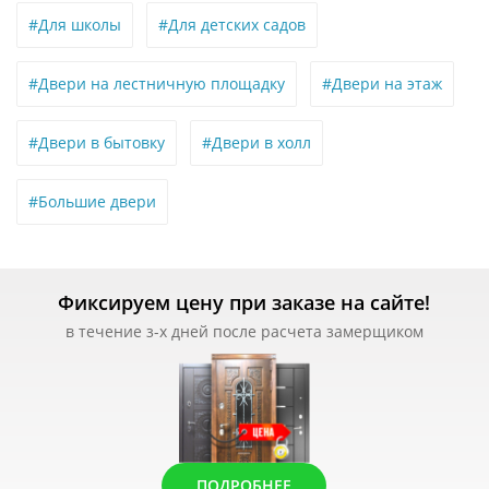
#Для школы
#Для детских садов
#Двери на лестничную площадку
#Двери на этаж
#Двери в бытовку
#Двери в холл
#Большие двери
Фиксируем цену при заказе на сайте!
в течение з-х дней после расчета замерщиком
ПОДРОБНЕЕ