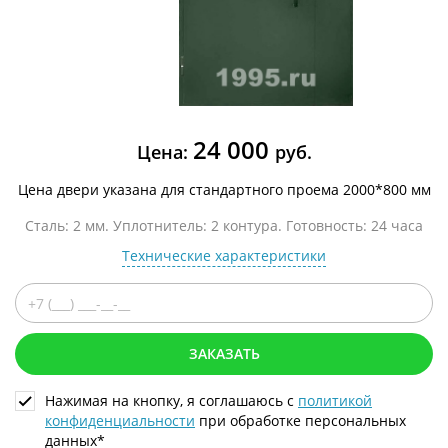
24 000
Цена:
руб.
Цена двери указана для стандартного проема 2000*800 мм
Сталь: 2 мм. Уплотнитель: 2 контура. Готовность: 24 часа
Технические характеристики
ЗАКАЗАТЬ
Нажимая на кнопку, я соглашаюсь с
политикой
конфиденциальности
при обработке персональных
данных*