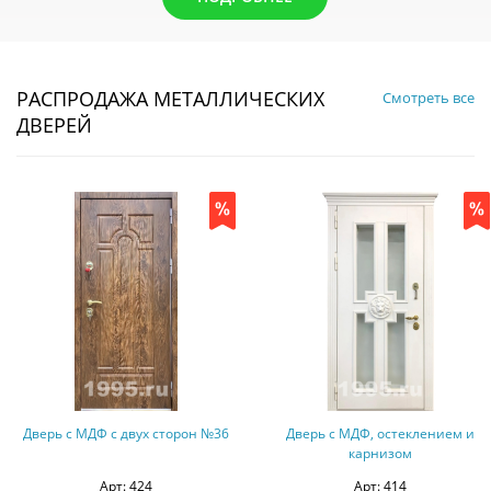
РАСПРОДАЖА МЕТАЛЛИЧЕСКИХ
Смотреть все
ДВЕРЕЙ
Дверь с МДФ с двух сторон №36
Дверь с МДФ, остеклением и
карнизом
Арт: 424
Арт: 414