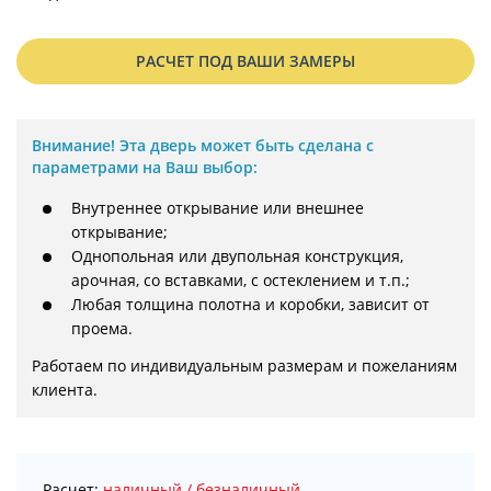
РАСЧЕТ ПОД ВАШИ ЗАМЕРЫ
Внимание!
Эта дверь может быть сделана с
параметрами на Ваш выбор:
Внутреннее открывание или внешнее
открывание;
Однопольная или двупольная конструкция,
арочная, со вставками, с остеклением и т.п.;
Любая толщина полотна и коробки, зависит от
проема.
Работаем по индивидуальным размерам и пожеланиям 
клиента.
Расчет:
наличный / безналичный