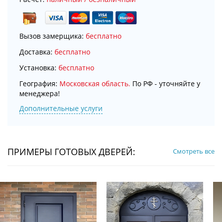
Вызов замерщика:
бесплатно
Доставка:
бесплатно
Установка:
бесплатно
География:
Московская область.
По РФ - уточняйте у
менеджера!
Дополнительные услуги
ПРИМЕРЫ ГОТОВЫХ ДВЕРЕЙ:
Смотреть все