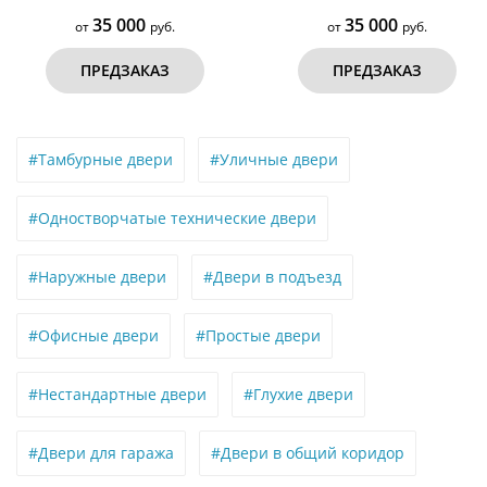
35 000
35 000
от
руб.
от
руб.
ПРЕДЗАКАЗ
ПРЕДЗАКАЗ
#Тамбурные двери
#Уличные двери
#Одностворчатые технические двери
#Наружные двери
#Двери в подъезд
#Офисные двери
#Простые двери
#Нестандартные двери
#Глухие двери
#Двери для гаража
#Двери в общий коридор