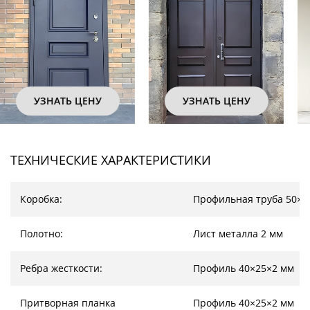
УЗНАТЬ ЦЕНУ
УЗНАТЬ ЦЕНУ
ТЕХНИЧЕСКИЕ ХАРАКТЕРИСТИКИ
Коробка:
Профильная труба 50×2
Полотно:
Лист металла 2 мм
Ребра жесткости:
Профиль 40×25×2 мм
Притворная планка
Профиль 40×25×2 мм