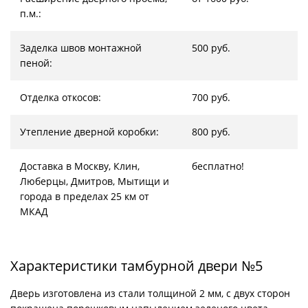
п.м.:
Заделка швов монтажной
500 руб.
пеной:
Отделка откосов:
700 руб.
Утепление дверной коробки:
800 руб.
Доставка в Москву, Клин,
бесплатно!
Люберцы, Дмитров, Мытищи и
города в пределах 25 км от
МКАД
Характеристики тамбурной двери №5
Дверь изготовлена из стали толщиной 2 мм, с двух сторон