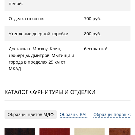
пеной:
Отделка откосов:
700 руб.
Утепление дверной коробки:
800 руб.
Доставка в Москву, Клин,
бесплатно!
Люберцы, Дмитров, Мытищи и
города в пределах 25 км от
МКАД
КАТАЛОГ ФУРНИТУРЫ И ОТДЕЛКИ
Образцы цветов МДФ
Образцы RAL
Образцы порошков