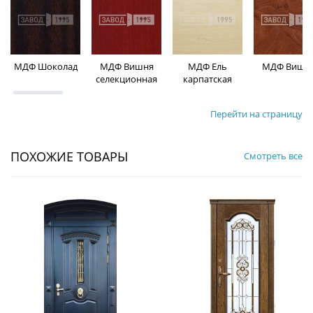
МДФ Шоколад
МДФ Вишня
МДФ Ель
МДФ Вишн
селекционная
карпатская
Перейти на страницу
ПОХОЖИЕ ТОВАРЫ
Смотреть все