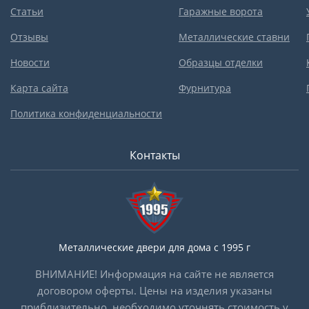
Статьи
Гаражные ворота
Отзывы
Металлические ставни
Новости
Образцы отделки
Карта сайта
Фурнитура
Политика конфиденциальности
Контакты
Металлические двери для дома с 1995 г
ВНИМАНИЕ! Информация на сайте не является
договором оферты. Цены на изделия указаны
приблизительно, необходимо уточнять стоимость у