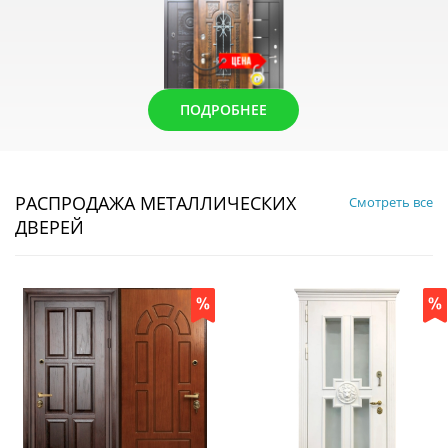
ПОДРОБНЕЕ
РАСПРОДАЖА МЕТАЛЛИЧЕСКИХ
Смотреть все
ДВЕРЕЙ