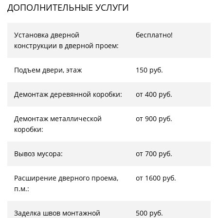
ДОПОЛНИТЕЛЬНЫЕ УСЛУГИ
Установка дверной
бесплатно!
конструкции в дверной проем:
Подъем двери, этаж
150 руб.
Демонтаж деревянной коробки:
от 400 руб.
Демонтаж металлической
от 900 руб.
коробки:
Вывоз мусора:
от 700 руб.
Расширение дверного проема,
от 1600 руб.
п.м.:
Заделка швов монтажной
500 руб.