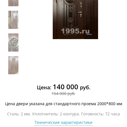
140 000
Цена:
руб.
154 000 руб.
Цена двери указана для стандартного проема 2000*800 мм
Сталь: 2 мм. Уплотнитель: 2 контура. Готовность: 72 часа
Технические характеристики