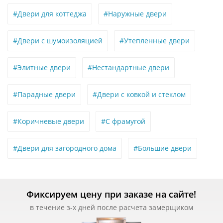
#Двери для коттеджа
#Наружные двери
#Двери с шумоизоляцией
#Утепленные двери
#Элитные двери
#Нестандартные двери
#Парадные двери
#Двери с ковкой и стеклом
#Коричневые двери
#С фрамугой
#Двери для загородного дома
#Большие двери
Фиксируем цену при заказе на сайте!
в течение з-х дней после расчета замерщиком