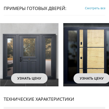
ПРИМЕРЫ ГОТОВЫХ ДВЕРЕЙ:
Смотреть все
УЗНАТЬ ЦЕНУ
УЗНАТЬ ЦЕН
ТЕХНИЧЕСКИЕ ХАРАКТЕРИСТИКИ