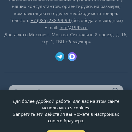
наших консультантов, ориентируясь на размеры,
комплектацию и отделку необходимого товара.
Телефон:
+7 (985) 238-99-99
(без обеда и выходных)
E-mail:
info@1995.ru
Доставка в Москве: г. Москва, Сигнальный проезд, д. 16,
стр. 1, ТВЦ «РемДекор»
Для более удобной работы для вас на этом сайте
© ООО «Двери-и-точка», ИНН 5020092947, 1995-2026 г.
используются cookies.
Запретить эти действия вы можете в настройках
своего браузера.