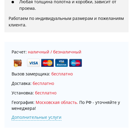
Любая толщина полотна и коробки, зависит от
проема.
Работаем по индивидуальным размерам и пожеланиям 
клиента.
Расчет:
наличный / безналичный
Вызов замерщика:
бесплатно
Доставка:
бесплатно
Установка:
бесплатно
География:
Московская область.
По РФ - уточняйте у
менеджера!
Дополнительные услуги