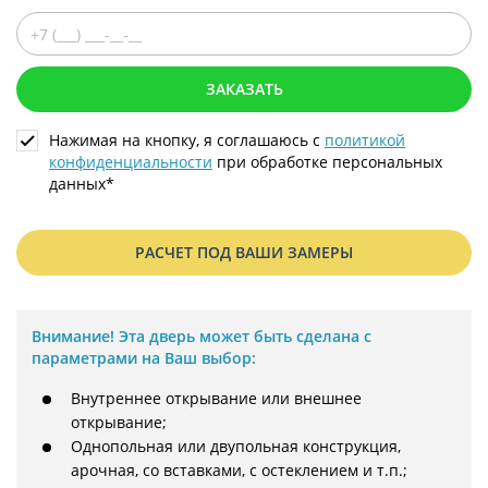
ЗАКАЗАТЬ
Нажимая на кнопку, я соглашаюсь с
политикой
конфиденциальности
при обработке персональных
данных*
РАСЧЕТ ПОД ВАШИ ЗАМЕРЫ
Внимание!
Эта дверь может быть сделана с
параметрами на Ваш выбор:
Внутреннее открывание или внешнее
открывание;
Однопольная или двупольная конструкция,
арочная, со вставками, с остеклением и т.п.;