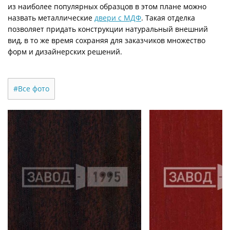
из наиболее популярных образцов в этом плане можно
назвать металлические
двери с МДФ
. Такая отделка
позволяет придать конструкции натуральный внешний
вид, в то же время сохраняя для заказчиков множество
форм и дизайнерских решений.
#Все фото