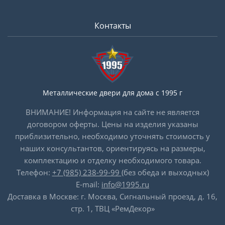
Контакты
Металлические двери для дома с 1995 г
ВНИМАНИЕ! Информация на сайте не является
договором оферты. Цены на изделия указаны
приблизительно, необходимо уточнять стоимость у
наших консультантов, ориентируясь на размеры,
комплектацию и отделку необходимого товара.
Телефон:
+7 (985) 238-99-99
(без обеда и выходных)
E-mail:
info@1995.ru
Доставка в Москве: г. Москва, Сигнальный проезд, д. 16,
стр. 1, ТВЦ «РемДекор»