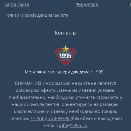
Карта сайта
Фурнитура
Политика конфиденциальности
Контакты
Металлические двери для дома с 1995 г
ВНИМАНИЕ! Информация на сайте не является
договором оферты. Цены на изделия указаны
приблизительно, необходимо уточнять стоимость у
наших консультантов, ориентируясь на размеры,
комплектацию и отделку необходимого товара.
Телефон:
+7 (985) 238-99-99
(без обеда и выходных)
E-mail:
info@1995.ru