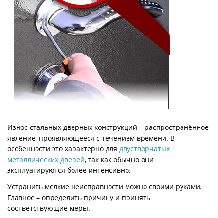
Износ стальных дверных конструкций – распространённое
явление, проявляющееся с течением времени. В
особенности это характерно для
двустворчатых
металлических дверей
, так как обычно они
эксплуатируются более интенсивно.
Устранить мелкие неисправности можно своими руками.
Главное – определить причину и принять
соответствующие меры.