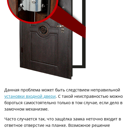
Данная проблема может быть следствием неправильной
установки входной двери
. С такой неисправностью можно
бороться самостоятельно только в том случае, если дело в
замочном механизме.
Часто случается так, что защёлка замка неточно входит в
ответное отверстие на планке. Возможное решение