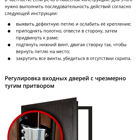
нужно выполнить последовательность действий согласно
следующей инструкции:
выявить дефектную петлю и ослабить её крепление;
приподнять полотно, отвести в сторону, затем
придвинуть к раме;
подтянуть нижний винт, двигая створку так, чтобы
вернуть петлю на место;
закрутить все винты, убедиться в отсутствии скрипа.
Регулировка входных дверей с чрезмерно
тугим притвором