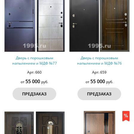
Дверь с порошковым
Дверь с порошковым
напылением и МДФ №77
напылением и МДФ №76
Арт: 660
Арт: 659
55 000
55 000
от
руб.
от
руб.
ПРЕДЗАКАЗ
ПРЕДЗАКАЗ