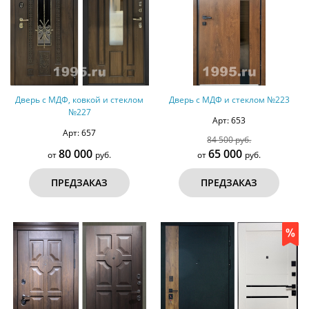
Дверь с МДФ, ковкой и стеклом
Дверь с МДФ и стеклом №223
№227
Арт: 653
Арт: 657
84 500 руб.
80 000
65 000
от
руб.
от
руб.
ПРЕДЗАКАЗ
ПРЕДЗАКАЗ