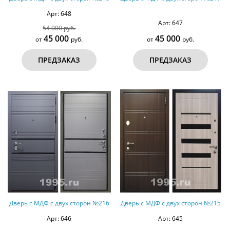
Арт: 648
Арт: 647
54 000 руб.
45 000
45 000
от
руб.
от
руб.
ПРЕДЗАКАЗ
ПРЕДЗАКАЗ
Дверь с МДФ с двух сторон №216
Дверь с МДФ с двух сторон №215
Арт: 646
Арт: 645