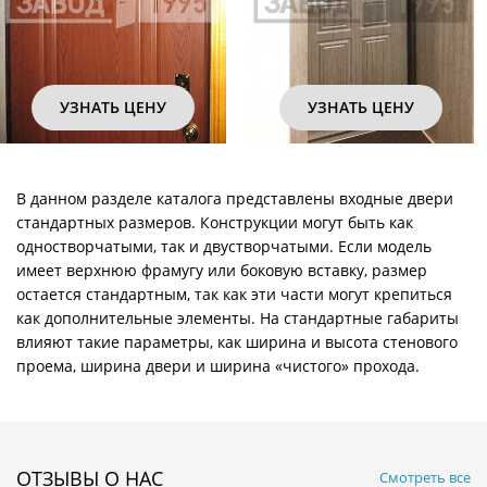
УЗНАТЬ ЦЕНУ
УЗНАТЬ ЦЕНУ
В данном разделе каталога представлены входные двери
стандартных размеров. Конструкции могут быть как
одностворчатыми, так и двустворчатыми. Если модель
имеет верхнюю фрамугу или боковую вставку, размер
остается стандартным, так как эти части могут крепиться
как дополнительные элементы. На стандартные габариты
влияют такие параметры, как ширина и высота стенового
проема, ширина двери и ширина «чистого» прохода.
ОТЗЫВЫ О НАС
Смотреть все