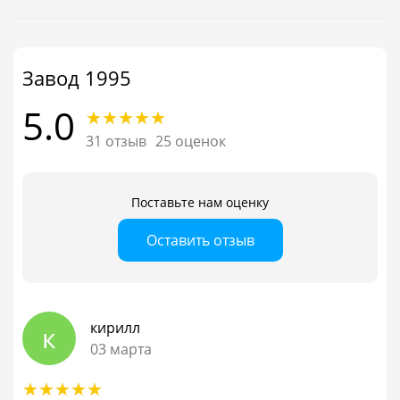
Завод 1995
5.0
31 отзыв
25 оценок
Поставьте нам оценку
Оставить отзыв
кирилл
к
03 марта