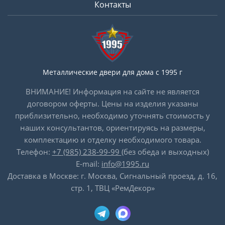
Контакты
Металлические двери для дома с 1995 г
ВНИМАНИЕ! Информация на сайте не является
договором оферты. Цены на изделия указаны
приблизительно, необходимо уточнять стоимость у
наших консультантов, ориентируясь на размеры,
комплектацию и отделку необходимого товара.
Телефон:
+7 (985) 238-99-99
(без обеда и выходных)
E-mail:
info@1995.ru
Доставка в Москве: г. Москва, Сигнальный проезд, д. 16,
стр. 1, ТВЦ «РемДекор»