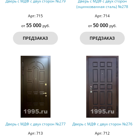
Дверь с МДФ с двух сторон №279
Дверь с МДФ с двух сторон
(оцинкованная сталь) №278
Арт: 715
Арт: 714
55 000
50 000
от
руб.
от
руб.
ПРЕДЗАКАЗ
ПРЕДЗАКАЗ
Дверь с МДФ с двух сторон №277
Дверь с МДФ с двух сторон №276
Арт: 713
Арт: 712