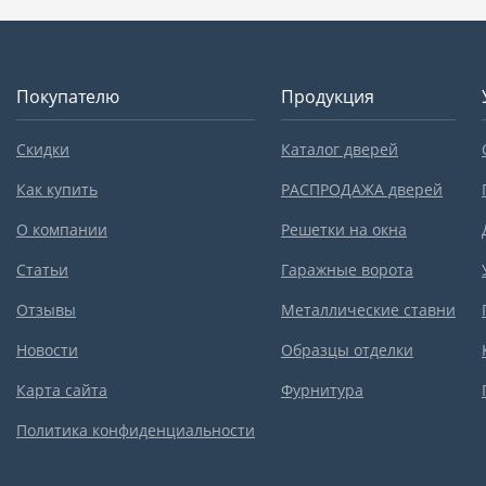
Покупателю
Продукция
Скидки
Каталог дверей
Как купить
РАСПРОДАЖА дверей
О компании
Решетки на окна
Статьи
Гаражные ворота
Отзывы
Металлические ставни
Новости
Образцы отделки
Карта сайта
Фурнитура
Политика конфиденциальности