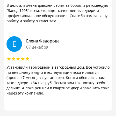
В целом, я очень доволен своим выбором и рекомендую
"Завод 1995" всем, кто ищет качественные двери и
профессиональное обслуживание. Спасибо вам за вашу
работу и заботу о клиентах!
Елена Федорова
Е
07 декабря
Установили термодвери в загородный дом. Все устроило
по внешнему виду и в эксплуатации пока нравятся
(прошло 7 месяцев с установки). Кстати обошлись нам
такие двери в 84 тыс.руб. Посмотрим как покажут себя
дальше. А пока решили в квартире двери заменить тоже
через эту компанию.