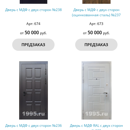
Дверь с МДФ с двух сторон №238
Дверь с МДФ с двух сторон
(оцинкованная сталь) №237
Арт: 674
Арт: 673
50 000
50 000
от
руб.
от
руб.
ПРЕДЗАКАЗ
ПРЕДЗАКАЗ
Дверь с МДФ с двух сторон №236
Дверь с МДФ RAL с двух сторон