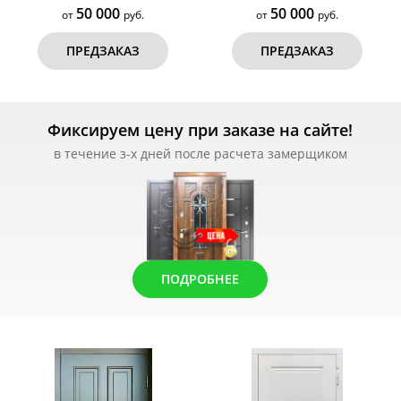
50 000
50 000
от
руб.
от
руб.
ПРЕДЗАКАЗ
ПРЕДЗАКАЗ
Фиксируем цену при заказе на сайте!
в течение з-х дней после расчета замерщиком
ПОДРОБНЕЕ