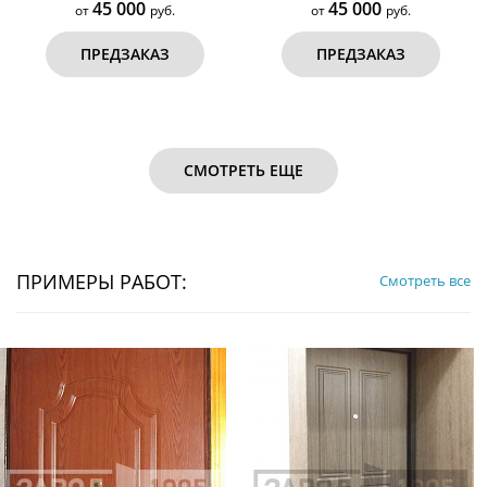
45 000
45 000
от
руб.
от
руб.
ПРЕДЗАКАЗ
ПРЕДЗАКАЗ
СМОТРЕТЬ ЕЩЕ
ПРИМЕРЫ РАБОТ:
Смотреть все