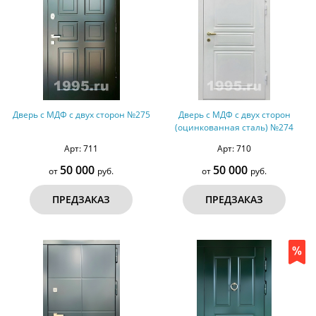
Дверь с МДФ с двух сторон №275
Дверь с МДФ с двух сторон
(оцинкованная сталь) №274
Арт: 711
Арт: 710
50 000
50 000
от
руб.
от
руб.
ПРЕДЗАКАЗ
ПРЕДЗАКАЗ