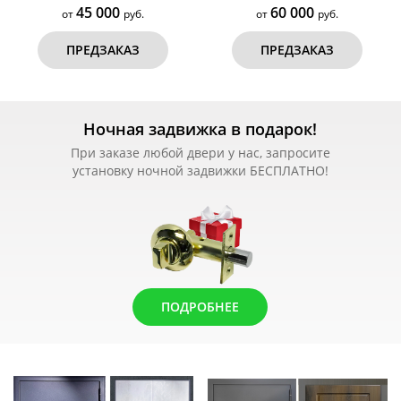
45 000
60 000
от
руб.
от
руб.
ПРЕДЗАКАЗ
ПРЕДЗАКАЗ
Ночная задвижка в подарок!
При заказе любой двери у нас, запросите
установку ночной задвижки БЕСПЛАТНО!
ПОДРОБНЕЕ