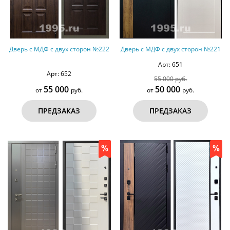
Дверь с МДФ с двух сторон №222
Дверь с МДФ с двух сторон №221
Арт: 651
Арт: 652
55 000 руб.
55 000
50 000
от
руб.
от
руб.
ПРЕДЗАКАЗ
ПРЕДЗАКАЗ