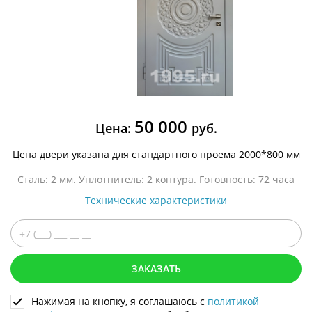
50 000
Цена:
руб.
Цена двери указана для стандартного проема 2000*800 мм
Сталь: 2 мм. Уплотнитель: 2 контура. Готовность: 72 часа
Технические характеристики
ЗАКАЗАТЬ
Нажимая на кнопку, я соглашаюсь с
политикой