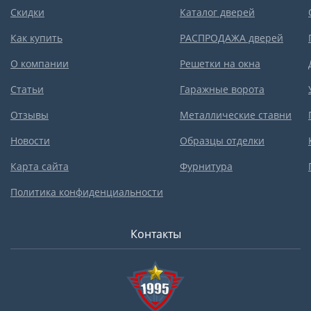
Скидки
Каталог дверей
Как купить
РАСПРОДАЖА дверей
О компании
Решетки на окна
Статьи
Гаражные ворота
Отзывы
Металлические ставни
Новости
Образцы отделки
Карта сайта
Фурнитура
Политика конфиденциальности
Контакты