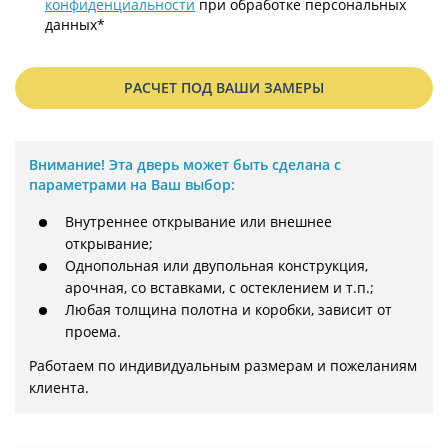
конфиденциальности
при обработке персональных
данных*
РАСЧЕТ ПОД ВАШИ ЗАМЕРЫ
Внимание!
Эта дверь может быть сделана с
параметрами на Ваш выбор:
Внутреннее открывание или внешнее
открывание;
Однопольная или двупольная конструкция,
арочная, со вставками, с остеклением и т.п.;
Любая толщина полотна и коробки, зависит от
проема.
Работаем по индивидуальным размерам и пожеланиям 
клиента.