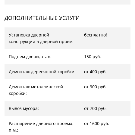
ДОПОЛНИТЕЛЬНЫЕ УСЛУГИ
Установка дверной
бесплатно!
конструкции в дверной проем:
Подъем двери, этаж
150 руб.
Демонтаж деревянной коробки:
от 400 руб.
Демонтаж металлической
от 900 руб.
коробки:
Вывоз мусора:
от 700 руб.
Расширение дверного проема,
от 1600 руб.
п.м.: