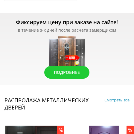
Фиксируем цену при заказе на сайте!
в течение з-х дней после расчета замерщиком
ПОДРОБНЕЕ
РАСПРОДАЖА МЕТАЛЛИЧЕСКИХ
Смотреть все
ДВЕРЕЙ