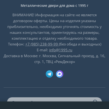
Металлические двери для дома с 1995 г
ВНИМАНИЕ! Информация на сайте не является
договором оферты. Цены на изделия указаны
приблизительно, необходимо уточнять стоимость у
наших консультантов, ориентируясь на размеры,
комплектацию и отделку необходимого товара.
Телефон:
+7 (985) 238-99-99
(без обеда и выходных)
E-mail:
info@1995.ru
Доставка в Москве: г. Москва, Сигнальный проезд, д. 16,
стр. 1, ТВЦ «РемДекор»