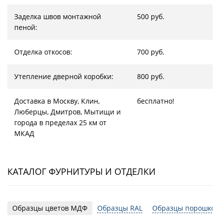
Заделка швов монтажной
500 руб.
пеной:
Отделка откосов:
700 руб.
Утепление дверной коробки:
800 руб.
Доставка в Москву, Клин,
бесплатно!
Люберцы, Дмитров, Мытищи и
города в пределах 25 км от
МКАД
КАТАЛОГ ФУРНИТУРЫ И ОТДЕЛКИ
Образцы цветов МДФ
Образцы RAL
Образцы порошков