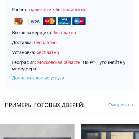
Расчет:
наличный / безналичный
Вызов замерщика:
бесплатно
Доставка:
бесплатно
Установка:
бесплатно
География:
Московская область.
По РФ - уточняйте у
менеджера!
Дополнительные услуги
ПРИМЕРЫ ГОТОВЫХ ДВЕРЕЙ:
Смотреть все