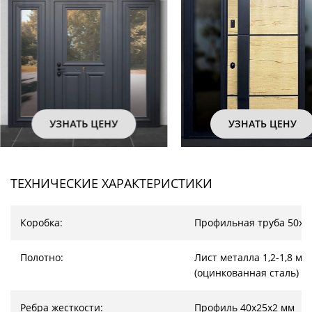
УЗНАТЬ ЦЕНУ
УЗНАТЬ ЦЕНУ
ТЕХНИЧЕСКИЕ ХАРАКТЕРИСТИКИ
Коробка:
Профильная труба 50х2
Полотно:
Лист металла 1,2-1,8 мм
(оцинкованная сталь)
Ребра жесткости:
Профиль 40х25х2 мм