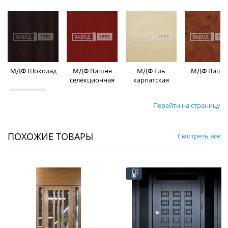
МДФ Шоколад
МДФ Вишня
МДФ Ель
МДФ Вишн
селекционная
карпатская
Перейти на страницу
ПОХОЖИЕ ТОВАРЫ
Смотреть все