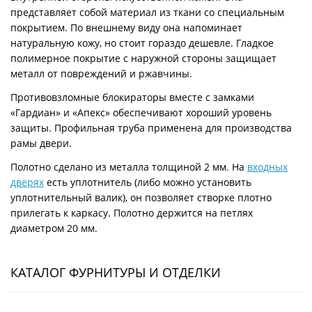
представляет собой материал из ткани со специальным
покрытием. По внешнему виду она напоминает
натуральную кожу, но стоит гораздо дешевле. Гладкое
полимерное покрытие с наружной стороны защищает
металл от повреждений и ржавчины.
Противовзломные блокираторы вместе с замками
«Гардиан» и «Апекс» обеспечивают хороший уровень
защиты. Профильная труба применена для производства
рамы двери.
Полотно сделано из металла толщиной 2 мм. На
входных
дверях
есть уплотнитель (либо можно установить
уплотнительный валик), он позволяет створке плотно
прилегать к каркасу. Полотно держится на петлях
диаметром 20 мм.
КАТАЛОГ ФУРНИТУРЫ И ОТДЕЛКИ