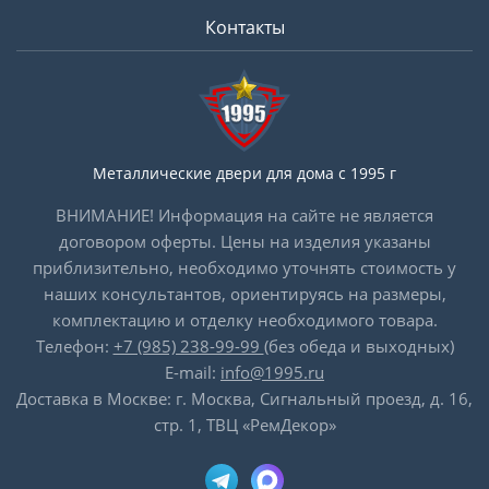
Контакты
Металлические двери для дома с 1995 г
ВНИМАНИЕ! Информация на сайте не является
договором оферты. Цены на изделия указаны
приблизительно, необходимо уточнять стоимость у
наших консультантов, ориентируясь на размеры,
комплектацию и отделку необходимого товара.
Телефон:
+7 (985) 238-99-99
(без обеда и выходных)
E-mail:
info@1995.ru
Доставка в Москве: г. Москва, Сигнальный проезд, д. 16,
стр. 1, ТВЦ «РемДекор»