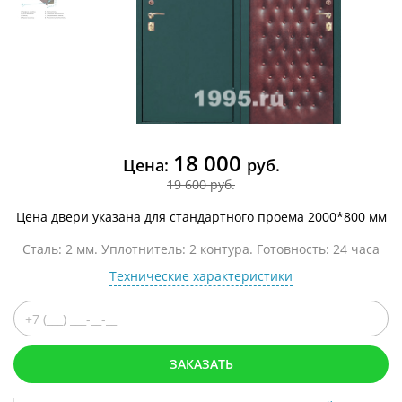
18 000
Цена:
руб.
19 600 руб.
Цена двери указана для стандартного проема 2000*800 мм
Сталь: 2 мм. Уплотнитель: 2 контура. Готовность: 24 часа
Технические характеристики
ЗАКАЗАТЬ