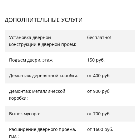
ДОПОЛНИТЕЛЬНЫЕ УСЛУГИ
Установка дверной
бесплатно!
конструкции в дверной проем:
Подъем двери, этаж
150 руб.
Демонтаж деревянной коробки:
от 400 руб.
Демонтаж металлической
от 900 руб.
коробки:
Вывоз мусора:
от 700 руб.
Расширение дверного проема,
от 1600 руб.
п.м.: