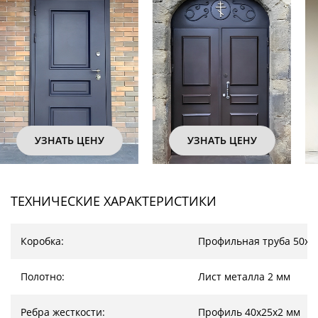
УЗНАТЬ ЦЕНУ
УЗНАТЬ ЦЕНУ
ТЕХНИЧЕСКИЕ ХАРАКТЕРИСТИКИ
Коробка:
Профильная труба 50х2
Полотно:
Лист металла 2 мм
Ребра жесткости:
Профиль 40х25х2 мм