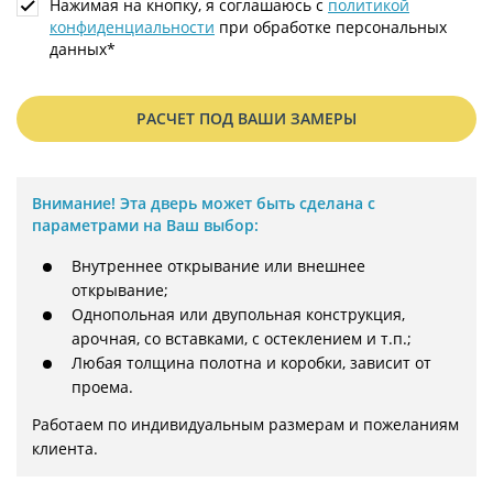
Нажимая на кнопку, я соглашаюсь с
политикой
конфиденциальности
при обработке персональных
данных*
РАСЧЕТ ПОД ВАШИ ЗАМЕРЫ
Внимание!
Эта дверь может быть сделана с
параметрами на Ваш выбор:
Внутреннее открывание или внешнее
открывание;
Однопольная или двупольная конструкция,
арочная, со вставками, с остеклением и т.п.;
Любая толщина полотна и коробки, зависит от
проема.
Работаем по индивидуальным размерам и пожеланиям 
клиента.