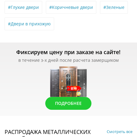
#Глухие двери
#Коричневые двери
#Зеленые
#Двери в прихожую
Фиксируем цену при заказе на сайте!
в течение з-х дней после расчета замерщиком
ПОДРОБНЕЕ
РАСПРОДАЖА МЕТАЛЛИЧЕСКИХ
Смотреть все