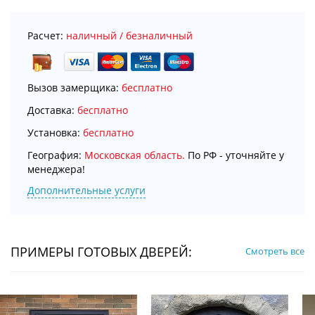
Расчет:
наличный / безналичный
Вызов замерщика:
бесплатно
Доставка:
бесплатно
Установка:
бесплатно
География:
Московская область.
По РФ - уточняйте у
менеджера!
Дополнительные услуги
ПРИМЕРЫ ГОТОВЫХ ДВЕРЕЙ:
Смотреть все