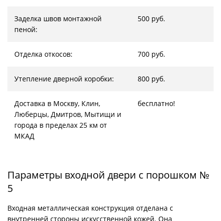
Заделка швов монтажной
500 руб.
пеной:
Отделка откосов:
700 руб.
Утепление дверной коробки:
800 руб.
Доставка в Москву, Клин,
бесплатно!
Люберцы, Дмитров, Мытищи и
города в пределах 25 км от
МКАД
Параметры входной двери с порошком №
5
Входная металлическая конструкция отделана с
внутренней стороны искусственной кожей. Она