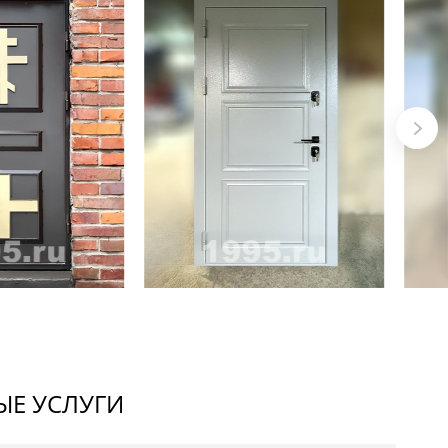
Е УСЛУГИ