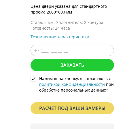
С металлофиленкой
Цена двери указана для стандартного
проема 2000*800 мм
Сталь: 2 мм. Уплотнитель: 2 контура.
Готовность: 24 часа
Технические характеристики
ЗАКАЗАТЬ
Нажимая на кнопку, я соглашаюсь с
политикой конфиденциальности
при
обработке персональных данных*
РАСЧЕТ ПОД ВАШИ ЗАМЕРЫ