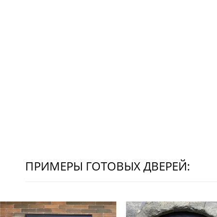
ПРИМЕРЫ ГОТОВЫХ ДВЕРЕЙ: