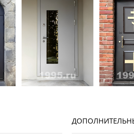
ДОПОЛНИТЕЛЬНЫ