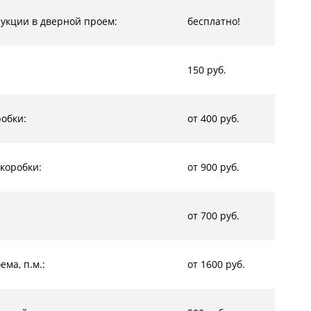
рукции в дверной проем:
бесплатно!
150 руб.
обки:
от 400 руб.
коробки:
от 900 руб.
от 700 руб.
ма, п.м.:
от 1600 руб.