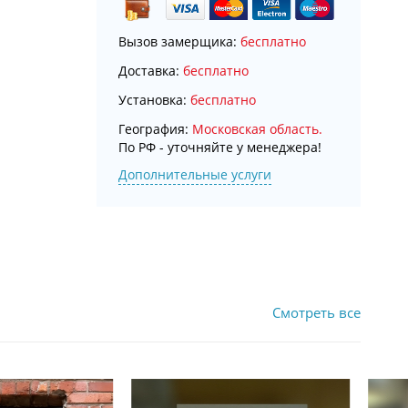
Вызов замерщика:
бесплатно
Доставка:
бесплатно
Установка:
бесплатно
География:
Московская область.
По РФ - уточняйте у менеджера!
Дополнительные услуги
Смотреть все