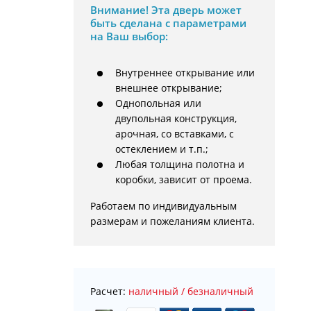
Внимание!
Эта дверь может
быть сделана с параметрами
на Ваш выбор:
Внутреннее открывание или
внешнее открывание;
Однопольная или
двупольная конструкция,
арочная, со вставками, с
остеклением и т.п.;
Любая толщина полотна и
коробки, зависит от проема.
Работаем по индивидуальным 
размерам и пожеланиям клиента.
Расчет:
наличный / безналичный