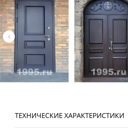
ТЕХНИЧЕСКИЕ ХАРАКТЕРИСТИКИ