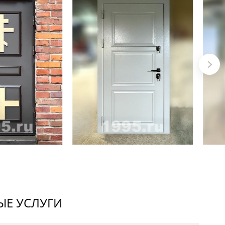
Е УСЛУГИ