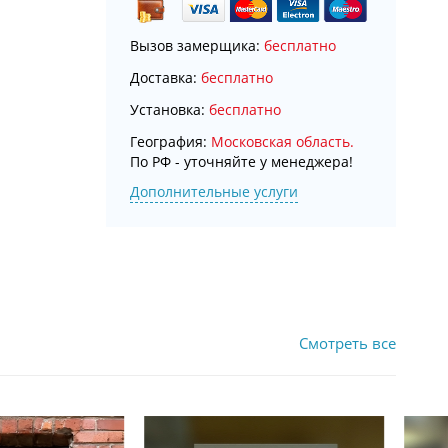
Вызов замерщика:
бесплатно
Доставка:
бесплатно
Установка:
бесплатно
География:
Московская область.
По РФ - уточняйте у менеджера!
Дополнительные услуги
Смотреть все