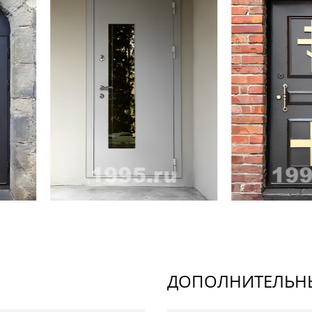
ДОПОЛНИТЕЛЬНЫ