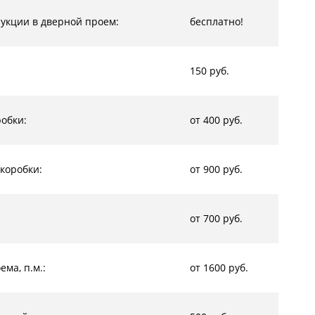
рукции в дверной проем:
бесплатно!
150 руб.
обки:
от 400 руб.
коробки:
от 900 руб.
от 700 руб.
ма, п.м.:
от 1600 руб.