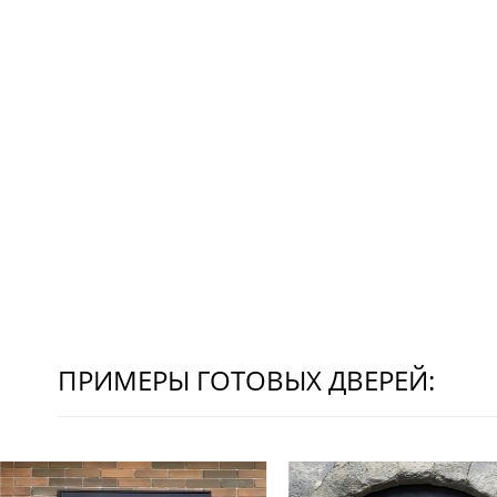
ПРИМЕРЫ ГОТОВЫХ ДВЕРЕЙ: