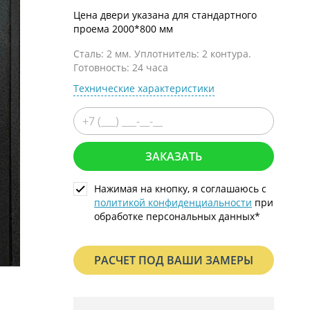
С металлофиленкой
Цена двери указана для стандартного
проема 2000*800 мм
Сталь: 2 мм. Уплотнитель: 2 контура.
Готовность: 24 часа
Технические характеристики
ЗАКАЗАТЬ
Нажимая на кнопку, я соглашаюсь с
политикой конфиденциальности
при
обработке персональных данных*
РАСЧЕТ ПОД ВАШИ ЗАМЕРЫ