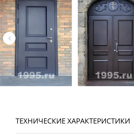
ТЕХНИЧЕСКИЕ ХАРАКТЕРИСТИКИ