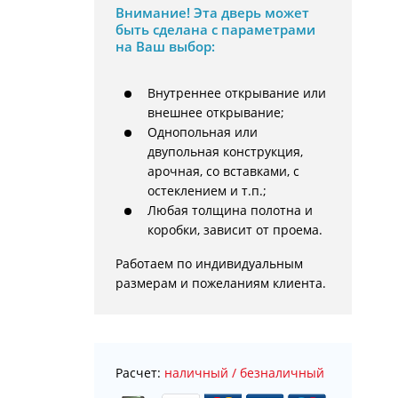
Внимание!
Эта дверь может
быть сделана с параметрами
на Ваш выбор:
Внутреннее открывание или
внешнее открывание;
Однопольная или
двупольная конструкция,
арочная, со вставками, с
остеклением и т.п.;
Любая толщина полотна и
коробки, зависит от проема.
Работаем по индивидуальным 
размерам и пожеланиям клиента.
Расчет:
наличный / безналичный