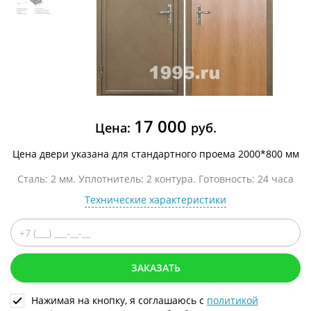
17 000
Цена:
руб.
Цена двери указана для стандартного проема 2000*800 мм
Сталь: 2 мм. Уплотнитель: 2 контура. Готовность: 24 часа
Технические характеристики
ЗАКАЗАТЬ
Нажимая на кнопку, я соглашаюсь с
политикой