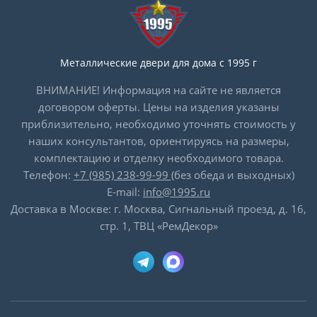
Металлические двери для дома с 1995 г
ВНИМАНИЕ! Информация на сайте не является
договором оферты. Цены на изделия указаны
приблизительно, необходимо уточнять стоимость у
наших консультантов, ориентируясь на размеры,
комплектацию и отделку необходимого товара.
Телефон:
+7 (985) 238-99-99
(без обеда и выходных)
E-mail:
info@1995.ru
Доставка в Москве: г. Москва, Сигнальный проезд, д. 16,
стр. 1, ТВЦ «РемДекор»