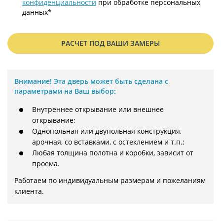
конфиденциальности
при обработке персональных
данных*
РАСЧЕТ ПОД ВАШИ ЗАМЕРЫ
Внимание!
Эта дверь может быть сделана с
параметрами на Ваш выбор:
Внутреннее открывание или внешнее
открывание;
Однопольная или двупольная конструкция,
арочная, со вставками, с остеклением и т.п.;
Любая толщина полотна и коробки, зависит от
проема.
Работаем по индивидуальным размерам и пожеланиям 
клиента.