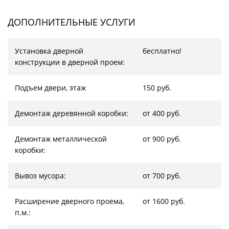
ДОПОЛНИТЕЛЬНЫЕ УСЛУГИ
Установка дверной
бесплатно!
конструкции в дверной проем:
Подъем двери, этаж
150 руб.
Демонтаж деревянной коробки:
от 400 руб.
Демонтаж металлической
от 900 руб.
коробки:
Вывоз мусора:
от 700 руб.
Расширение дверного проема,
от 1600 руб.
п.м.: