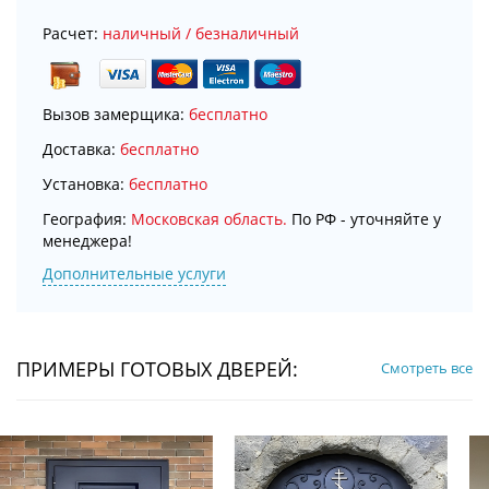
Расчет:
наличный / безналичный
Вызов замерщика:
бесплатно
Доставка:
бесплатно
Установка:
бесплатно
География:
Московская область.
По РФ - уточняйте у
менеджера!
Дополнительные услуги
ПРИМЕРЫ ГОТОВЫХ ДВЕРЕЙ:
Смотреть все