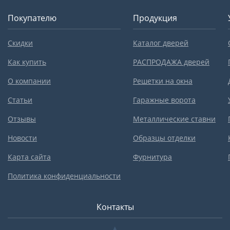
Покупателю
Продукция
Скидки
Каталог дверей
Как купить
РАСПРОДАЖА дверей
О компании
Решетки на окна
Статьи
Гаражные ворота
Отзывы
Металлические ставни
Новости
Образцы отделки
Карта сайта
Фурнитура
Политика конфиденциальности
Контакты