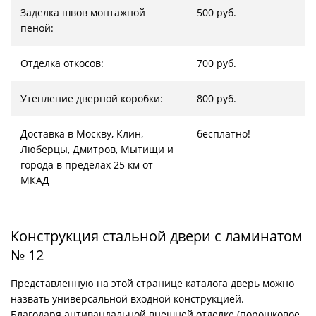
Заделка швов монтажной
500 руб.
пеной:
Отделка откосов:
700 руб.
Утепление дверной коробки:
800 руб.
Доставка в Москву, Клин,
бесплатно!
Люберцы, Дмитров, Мытищи и
города в пределах 25 км от
МКАД
Конструкция стальной двери с ламинатом
№ 12
Представленную на этой странице каталога дверь можно
назвать универсальной входной конструкцией.
Благодаря антивандальной внешней отделке (порошковое