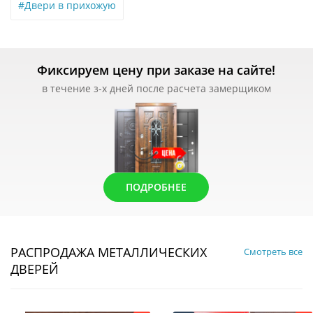
#Двери в прихожую
Фиксируем цену при заказе на сайте!
в течение з-х дней после расчета замерщиком
ПОДРОБНЕЕ
РАСПРОДАЖА МЕТАЛЛИЧЕСКИХ
Смотреть все
ДВЕРЕЙ