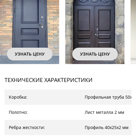
ЕНУ
УЗНАТЬ ЦЕНУ
УЗНАТЬ ЦЕН
ТЕХНИЧЕСКИЕ ХАРАКТЕРИСТИКИ
Коробка:
Профильная труба 50х2
Полотно:
Лист металла 2 мм
Ребра жесткости:
Профиль 40х25х2 мм