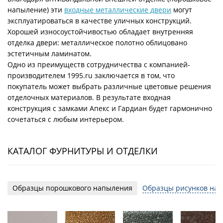
напыление) эти
входные металлические двери
могут
эксплуатироваться в качестве уличных конструкций.
Хорошей износоустойчивостью обладает внутренняя
отделка двери: металлическое полотно облицовано
эстетичным ламинатом.
Одно из преимуществ сотрудничества с компанией-
производителем 1995.ru заключается в том, что
покупатель может выбрать различные цветовые решения
отделочных материалов. В результате входная
конструкция с замками Апекс и Гардиан будет гармонично
сочетаться с любым интерьером.
КАТАЛОГ ФУРНИТУРЫ И ОТДЕЛКИ
Образцы порошкового напыления
Образцы рисунков на 