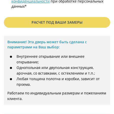
конфиденциальности
при обработке персональных
данных*
РАСЧЕТ ПОД ВАШИ ЗАМЕРЫ
Внимание!
Эта дверь может быть сделана с
параметрами на Ваш выбор:
Внутреннее открывание или внешнее
открывание;
Однопольная или двупольная конструкция,
арочная, со вставками, с остеклением и т.п.;
Любая толщина полотна и коробки, зависит от
проема.
Работаем по индивидуальным размерам и пожеланиям 
клиента.