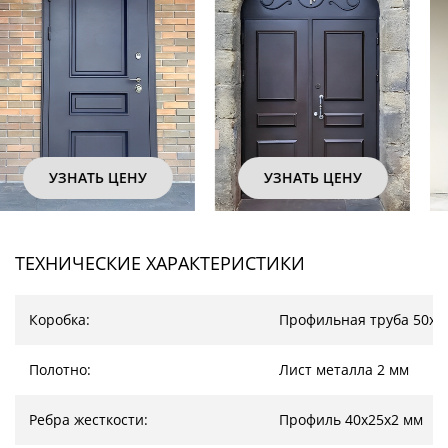
УЗНАТЬ ЦЕНУ
УЗНАТЬ ЦЕНУ
ТЕХНИЧЕСКИЕ ХАРАКТЕРИСТИКИ
Коробка:
Профильная труба 50х2
Полотно:
Лист металла 2 мм
Ребра жесткости:
Профиль 40х25х2 мм