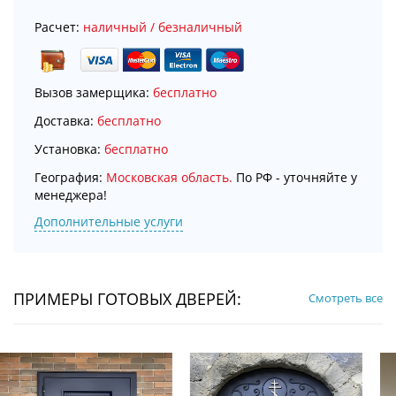
Расчет:
наличный / безналичный
Вызов замерщика:
бесплатно
Доставка:
бесплатно
Установка:
бесплатно
География:
Московская область.
По РФ - уточняйте у
менеджера!
Дополнительные услуги
ПРИМЕРЫ ГОТОВЫХ ДВЕРЕЙ:
Смотреть все