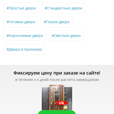
#Простые двери
#Стандартные двери
#Готовые двери
#Глухие двери
#Коричневые двери
#Светлые двери
#Двери в прихожую
Фиксируем цену при заказе на сайте!
в течение з-х дней после расчета замерщиком