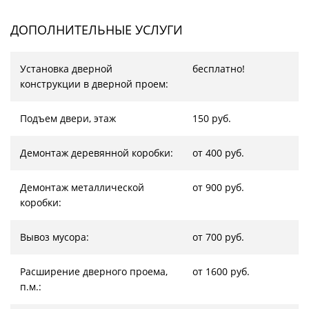
ДОПОЛНИТЕЛЬНЫЕ УСЛУГИ
Установка дверной
бесплатно!
конструкции в дверной проем:
Подъем двери, этаж
150 руб.
Демонтаж деревянной коробки:
от 400 руб.
Демонтаж металлической
от 900 руб.
коробки:
Вывоз мусора:
от 700 руб.
Расширение дверного проема,
от 1600 руб.
п.м.: