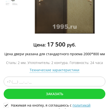
17 500
Цена:
руб.
Цена двери указана для стандартного проема 2000*800 мм
Сталь: 2 мм. Уплотнитель: 2 контура. Готовность: 24 часа
Технические характеристики
ЗАКАЗАТЬ
Нажимая на кнопку, я соглашаюсь с
политикой