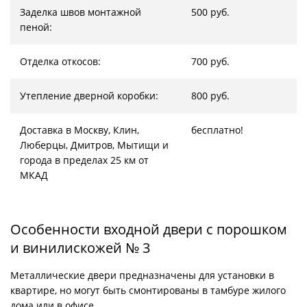
Заделка швов монтажной
500 руб.
пеной:
Отделка откосов:
700 руб.
Утепление дверной коробки:
800 руб.
Доставка в Москву, Клин,
бесплатно!
Люберцы, Дмитров, Мытищи и
города в пределах 25 км от
МКАД
Особенности входной двери с порошком
и винилискожей № 3
Металлические двери предназначены для установки в
квартире, но могут быть смонтированы в тамбуре жилого
дома или в офисе.