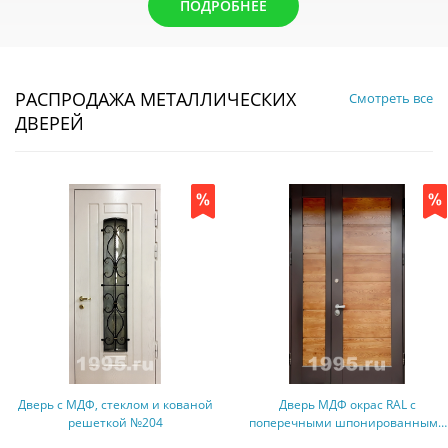
ПОДРОБНЕЕ
РАСПРОДАЖА МЕТАЛЛИЧЕСКИХ
Смотреть все
ДВЕРЕЙ
Дверь с МДФ, стеклом и кованой
Дверь МДФ окрас RAL с
решеткой №204
поперечными шпонированными
вставками №70