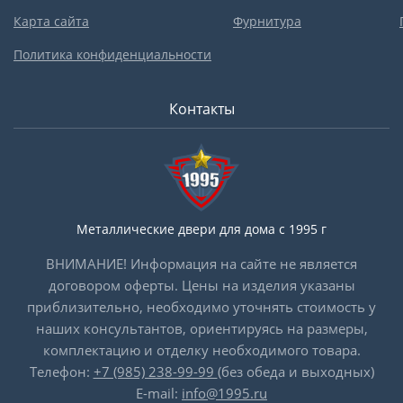
Карта сайта
Фурнитура
Политика конфиденциальности
Контакты
Металлические двери для дома с 1995 г
ВНИМАНИЕ! Информация на сайте не является
договором оферты. Цены на изделия указаны
приблизительно, необходимо уточнять стоимость у
наших консультантов, ориентируясь на размеры,
комплектацию и отделку необходимого товара.
Телефон:
+7 (985) 238-99-99
(без обеда и выходных)
E-mail:
info@1995.ru