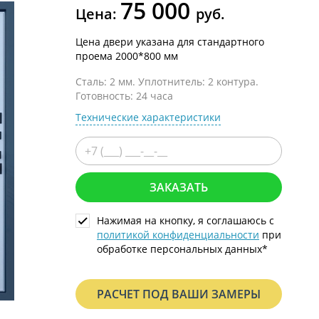
75 000
С металлофиленкой
Цена:
руб.
Цена двери указана для стандартного
проема 2000*800 мм
Сталь: 2 мм. Уплотнитель: 2 контура.
Готовность: 24 часа
Технические характеристики
ЗАКАЗАТЬ
Нажимая на кнопку, я соглашаюсь с
политикой конфиденциальности
при
обработке персональных данных*
РАСЧЕТ ПОД ВАШИ ЗАМЕРЫ