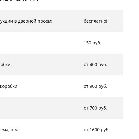
рукции в дверной проем:
бесплатно!
150 руб.
обки:
от 400 руб.
коробки:
от 900 руб.
от 700 руб.
ма, п.м.:
от 1600 руб.