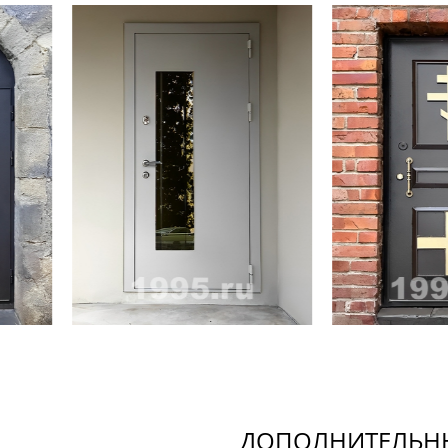
ДОПОЛНИТЕЛЬНЫ