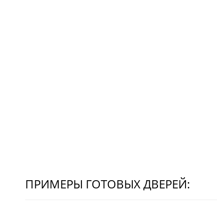
ПРИМЕРЫ ГОТОВЫХ ДВЕРЕЙ: