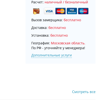
Расчет:
наличный / безналичный
Вызов замерщика:
бесплатно
Доставка:
бесплатно
Установка:
бесплатно
География:
Московская область.
По РФ - уточняйте у менеджера!
Дополнительные услуги
Смотреть все