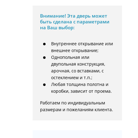
Внимание!
Эта дверь может
быть сделана с параметрами
на Ваш выбор:
Внутреннее открывание или
внешнее открывание;
Однопольная или
двупольная конструкция,
арочная, со вставками, с
остеклением и т.п.;
Любая толщина полотна и
коробки, зависит от проема.
Работаем по индивидуальным 
размерам и пожеланиям клиента.