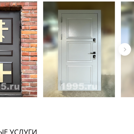
Е УСЛУГИ