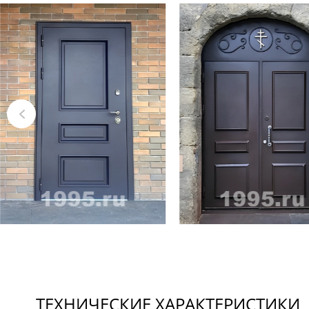
ТЕХНИЧЕСКИЕ ХАРАКТЕРИСТИКИ