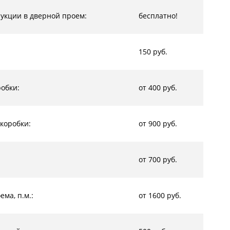
рукции в дверной проем:
бесплатно!
150 руб.
обки:
от 400 руб.
коробки:
от 900 руб.
от 700 руб.
ма, п.м.:
от 1600 руб.