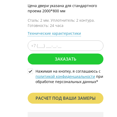
С металлофиленкой
Цена двери указана для стандартного
проема 2000*800 мм
Сталь: 2 мм. Уплотнитель: 2 контура.
Готовность: 24 часа
Технические характеристики
ЗАКАЗАТЬ
Нажимая на кнопку, я соглашаюсь с
политикой конфиденциальности
при
обработке персональных данных*
РАСЧЕТ ПОД ВАШИ ЗАМЕРЫ