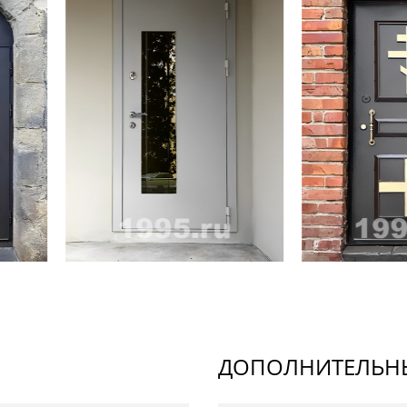
ДОПОЛНИТЕЛЬНЫ