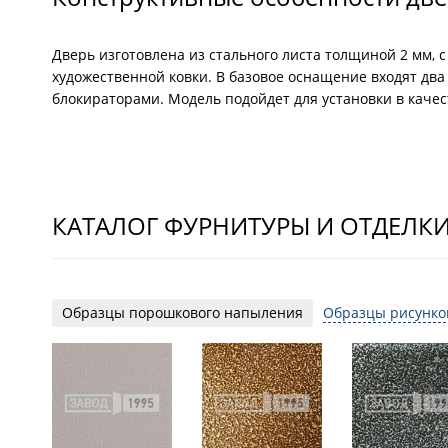
Дверь изготовлена из стального листа толщиной 2 мм,
художественной ковки. В базовое оснащение входят дв
блокираторами. Модель подойдет для установки в качес
КАТАЛОГ ФУРНИТУРЫ И ОТДЕЛК
Образцы порошкового напыления
Образцы рисунко