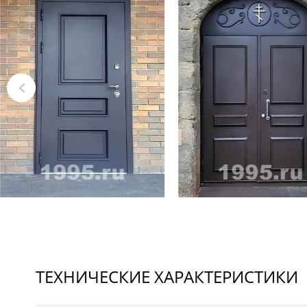
ТЕХНИЧЕСКИЕ ХАРАКТЕРИСТИКИ