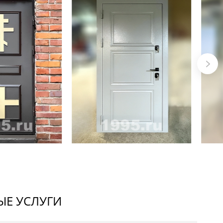
Е УСЛУГИ