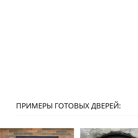
ПРИМЕРЫ ГОТОВЫХ ДВЕРЕЙ: