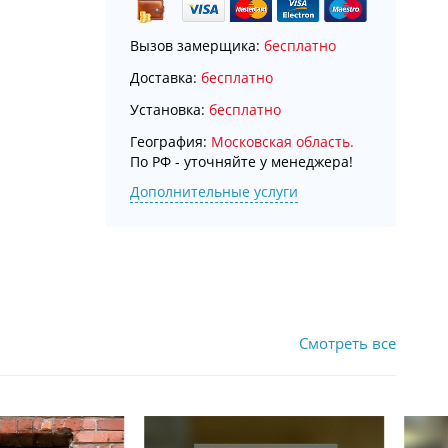
Вызов замерщика:
бесплатно
Доставка:
бесплатно
Установка:
бесплатно
География:
Московская область.
По РФ - уточняйте у менеджера!
Дополнительные услуги
Смотреть все