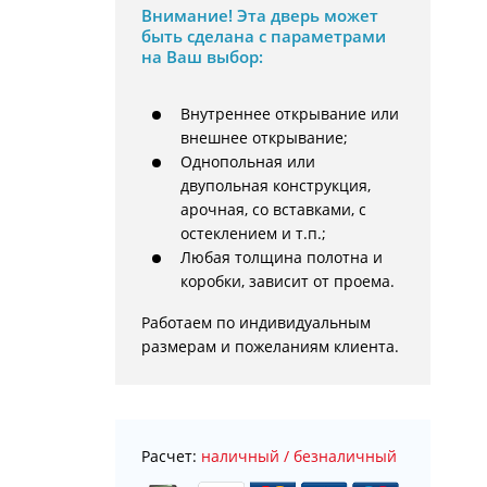
Внимание!
Эта дверь может
быть сделана с параметрами
на Ваш выбор:
Внутреннее открывание или
внешнее открывание;
Однопольная или
двупольная конструкция,
арочная, со вставками, с
остеклением и т.п.;
Любая толщина полотна и
коробки, зависит от проема.
Работаем по индивидуальным 
размерам и пожеланиям клиента.
Расчет:
наличный / безналичный