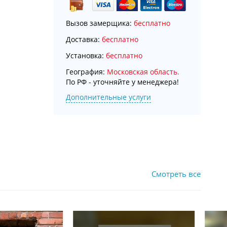
Вызов замерщика:
бесплатно
Доставка:
бесплатно
Установка:
бесплатно
География:
Московская область.
По РФ - уточняйте у менеджера!
Дополнительные услуги
Смотреть все