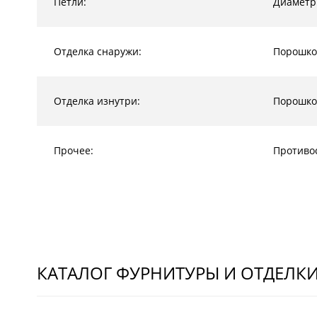
Петли:
Диаметр
Отделка снаружи:
Порошко
Отделка изнутри:
Порошко
Прочее:
Противо
КАТАЛОГ ФУРНИТУРЫ И ОТДЕЛК