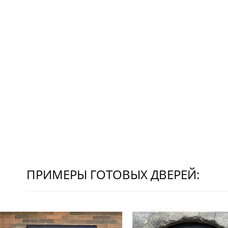
ПРИМЕРЫ ГОТОВЫХ ДВЕРЕЙ: