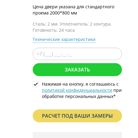
С металлофиленкой
Цена двери указана для стандартного
проема 2000*800 мм
Сталь: 2 мм. Уплотнитель: 2 контура.
Готовность: 24 часа
Технические характеристики
ЗАКАЗАТЬ
Нажимая на кнопку, я соглашаюсь с
политикой конфиденциальности
при
обработке персональных данных*
РАСЧЕТ ПОД ВАШИ ЗАМЕРЫ