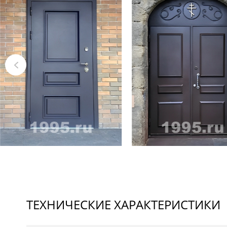
ТЕХНИЧЕСКИЕ ХАРАКТЕРИСТИКИ