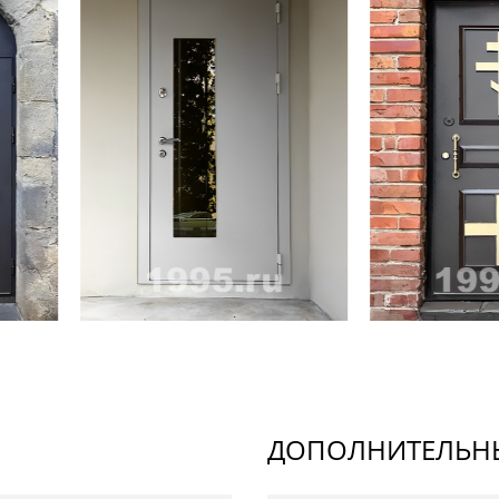
ДОПОЛНИТЕЛЬНЫ