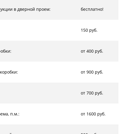
рукции в дверной проем:
бесплатно!
150 руб.
обки:
от 400 руб.
коробки:
от 900 руб.
от 700 руб.
ма, п.м.:
от 1600 руб.