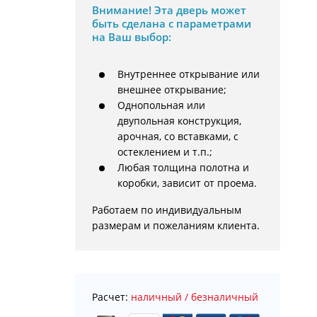
Внимание!
Эта дверь может
быть сделана с параметрами
на Ваш выбор:
Внутреннее открывание или
внешнее открывание;
Однопольная или
двупольная конструкция,
арочная, со вставками, с
остеклением и т.п.;
Любая толщина полотна и
коробки, зависит от проема.
Работаем по индивидуальным 
размерам и пожеланиям клиента.
Расчет:
наличный / безналичный