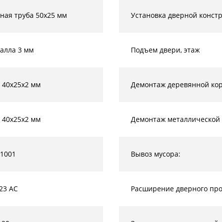
ная труба 50х25 мм
Установка дверной конст
алла 3 мм
Подъем двери, этаж
 40х25х2 мм
Демонтаж деревянной кор
 40х25х2 мм
Демонтаж металлической 
 1001
Вывоз мусора:
23 AC
Расширение дверного прое