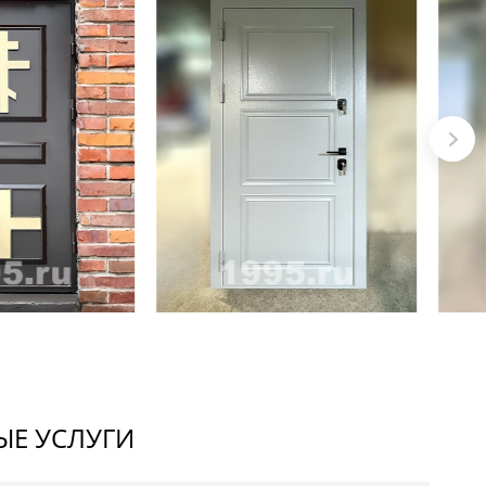
Е УСЛУГИ