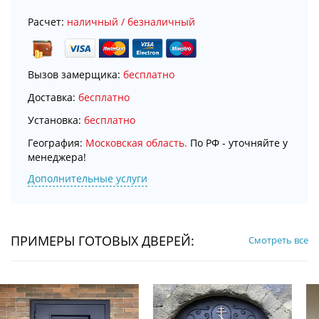
Расчет:
наличный / безналичный
Вызов замерщика:
бесплатно
Доставка:
бесплатно
Установка:
бесплатно
География:
Московская область.
По РФ - уточняйте у
менеджера!
Дополнительные услуги
ПРИМЕРЫ ГОТОВЫХ ДВЕРЕЙ:
Смотреть все