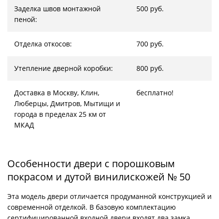
Заделка швов монтажной
500 руб.
пеной:
Отделка откосов:
700 руб.
Утепление дверной коробки:
800 руб.
Доставка в Москву, Клин,
бесплатно!
Люберцы, Дмитров, Мытищи и
города в пределах 25 км от
МКАД
Особенности двери с порошковым
покрасом и дутой винилискожей № 50
Эта модель двери отличается продуманной конструкцией и
современной отделкой. В базовую комплектацию
сертифицированной входной двери входят два замка