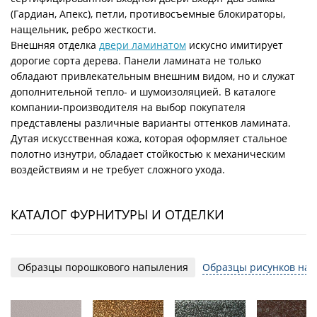
(Гардиан, Апекс), петли, противосъемные блокираторы,
нащельник, ребро жесткости.
Внешняя отделка
двери ламинатом
искусно имитирует
дорогие сорта дерева. Панели ламината не только
обладают привлекательным внешним видом, но и служат
дополнительной тепло- и шумоизоляцией. В каталоге
компании-производителя на выбор покупателя
представлены различные варианты оттенков ламината.
Дутая искусственная кожа, которая оформляет стальное
полотно изнутри, обладает стойкостью к механическим
воздействиям и не требует сложного ухода.
КАТАЛОГ ФУРНИТУРЫ И ОТДЕЛКИ
Образцы порошкового напыления
Образцы рисунков на 