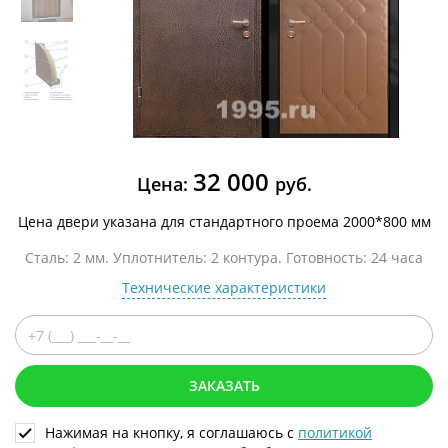
32 000
Цена:
руб.
Цена двери указана для стандартного проема 2000*800 мм
Сталь: 2 мм. Уплотнитель: 2 контура. Готовность: 24 часа
Технические характеристики
ЗАКАЗАТЬ
Нажимая на кнопку, я соглашаюсь с
политикой