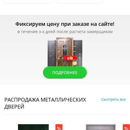
Фиксируем цену при заказе на сайте!
в течение з-х дней после расчета замерщиком
ПОДРОБНЕЕ
РАСПРОДАЖА МЕТАЛЛИЧЕСКИХ
Смотреть все
ДВЕРЕЙ