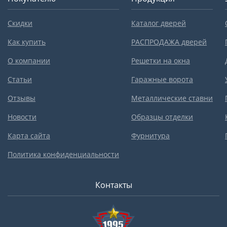
Скидки
Каталог дверей
Как купить
РАСПРОДАЖА дверей
О компании
Решетки на окна
Статьи
Гаражные ворота
Отзывы
Металлические ставни
Новости
Образцы отделки
Карта сайта
Фурнитура
Политика конфиденциальности
Контакты