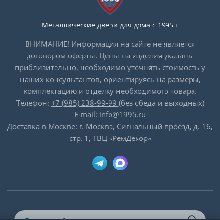
Металлические двери для дома с 1995 г
ВНИМАНИЕ! Информация на сайте не является
договором оферты. Цены на изделия указаны
приблизительно, необходимо уточнять стоимость у
наших консультантов, ориентируясь на размеры,
комплектацию и отделку необходимого товара.
Телефон:
+7 (985) 238-99-99
(без обеда и выходных)
E-mail:
info@1995.ru
Доставка в Москве: г. Москва, Сигнальный проезд, д. 16,
стр. 1, ТВЦ «РемДекор»