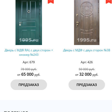
Дверь с МДФ RAL с двух сторон +
Дверь с МДФ с двух сторон №38
кнокер №243
Арт: 679
Арт: 426
78 000 руб.
50 000 руб.
65 000
32 000
от
руб.
от
руб.
ПРЕДЗАКАЗ
ПРЕДЗАКАЗ