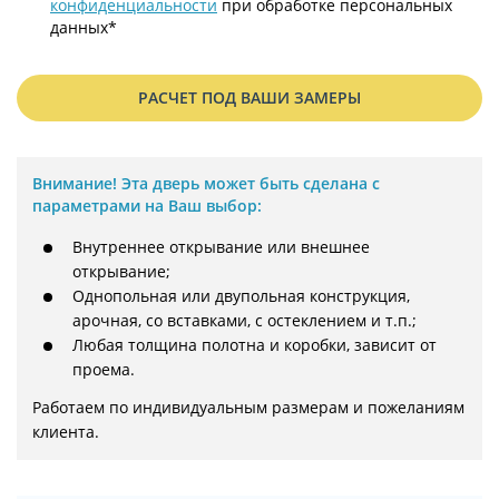
конфиденциальности
при обработке персональных
данных*
РАСЧЕТ ПОД ВАШИ ЗАМЕРЫ
Внимание!
Эта дверь может быть сделана с
параметрами на Ваш выбор:
Внутреннее открывание или внешнее
открывание;
Однопольная или двупольная конструкция,
арочная, со вставками, с остеклением и т.п.;
Любая толщина полотна и коробки, зависит от
проема.
Работаем по индивидуальным размерам и пожеланиям 
клиента.