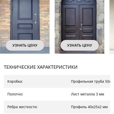
УЗНАТЬ ЦЕНУ
УЗНАТЬ ЦЕНУ
ТЕХНИЧЕСКИЕ ХАРАКТЕРИСТИКИ
Коробка:
Профильная труба 50х2
Полотно:
Лист металла 3 мм
Ребра жесткости:
Профиль 40х25х2 мм