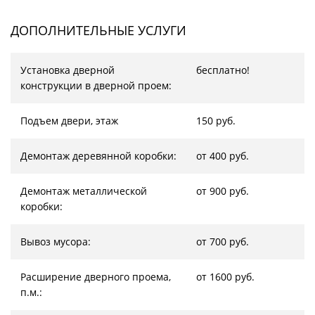
ДОПОЛНИТЕЛЬНЫЕ УСЛУГИ
Установка дверной
бесплатно!
конструкции в дверной проем:
Подъем двери, этаж
150 руб.
Демонтаж деревянной коробки:
от 400 руб.
Демонтаж металлической
от 900 руб.
коробки:
Вывоз мусора:
от 700 руб.
Расширение дверного проема,
от 1600 руб.
п.м.: