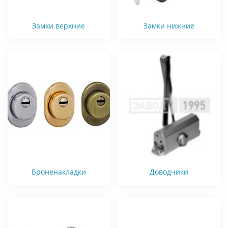
Замки верхние
Замки нижние
Броненакладки
Доводчики