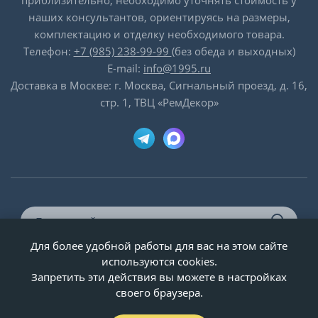
приблизительно, необходимо уточнять стоимость у
наших консультантов, ориентируясь на размеры,
комплектацию и отделку необходимого товара.
Телефон:
+7 (985) 238-99-99
(без обеда и выходных)
E-mail:
info@1995.ru
Доставка в Москве: г. Москва, Сигнальный проезд, д. 16,
стр. 1, ТВЦ «РемДекор»
Для более удобной работы для вас на этом сайте
© ООО «Двери-и-точка», ИНН 5020092947, 1995-2026 г.
используются cookies.
Запретить эти действия вы можете в настройках
своего браузера.