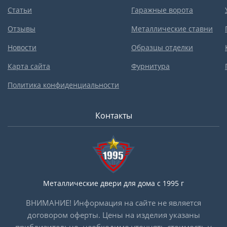
Статьи
Гаражные ворота
Отзывы
Металлические ставни
Новости
Образцы отделки
Карта сайта
Фурнитура
Политика конфиденциальности
Контакты
Металлические двери для дома с 1995 г
ВНИМАНИЕ! Информация на сайте не является
договором оферты. Цены на изделия указаны