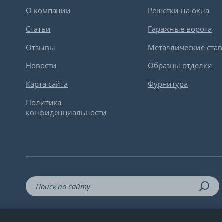
О компании
Решетки на окна
Статьи
Гаражные ворота
Отзывы
Металлические ста
Новости
Образцы отделки
Карта сайта
Фурнитура
Политика
конфиденциальности