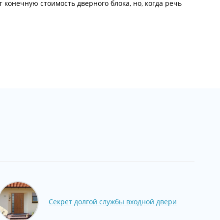
онечную стоимость дверного блока, но, когда речь
Секрет долгой службы входной двери