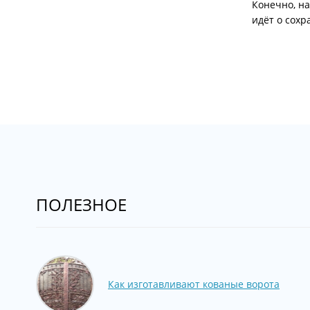
Конечно, н
идёт о сохр
ПОЛЕЗНОЕ
Как изготавливают кованые ворота