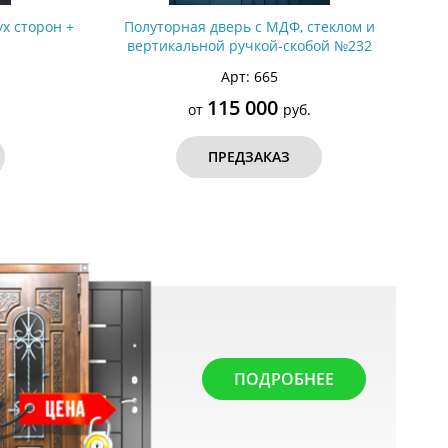
х сторон +
Полуторная дверь с МДФ, стеклом и
вертикальной ручкой-скобой №232
Арт: 665
115 000
от
руб.
ПРЕДЗАКАЗ
ПОДРОБНЕЕ