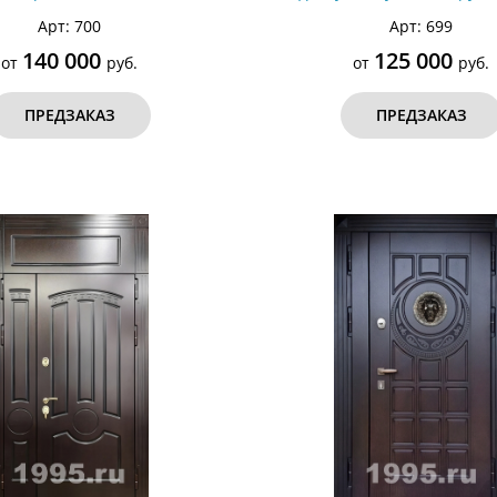
Арт: 700
Арт: 699
140 000
125 000
от
руб.
от
руб.
ПРЕДЗАКАЗ
ПРЕДЗАКАЗ