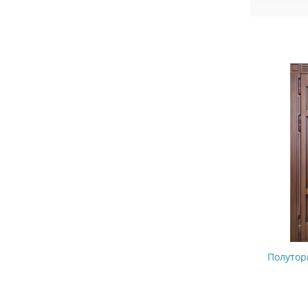
Полутор