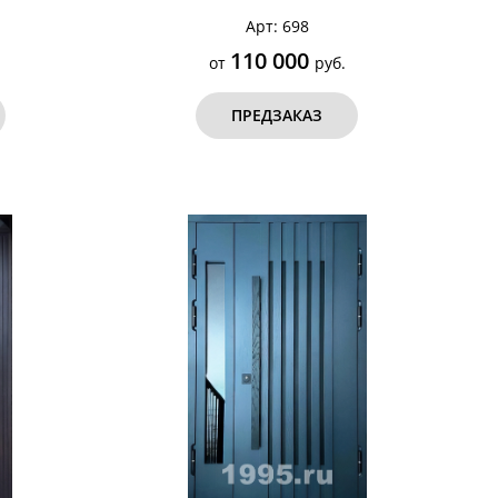
Арт: 698
110 000
от
руб.
ПРЕДЗАКАЗ