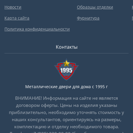
Новости
Образцы отделки
Карта сайта
Фурнитура
Политика конфиденциальности
Контакты
Металлические двери для дома с 1995 г
ВНИМАНИЕ! Информация на сайте не является
договором оферты. Цены на изделия указаны
приблизительно, необходимо уточнять стоимость у
наших консультантов, ориентируясь на размеры,
комплектацию и отделку необходимого товара.