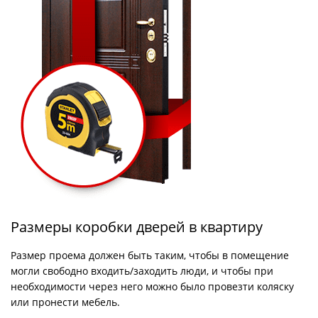
Размеры коробки дверей в квартиру
Размер проема должен быть таким, чтобы в помещение
могли свободно входить/заходить люди, и чтобы при
необходимости через него можно было провезти коляску
или пронести мебель.