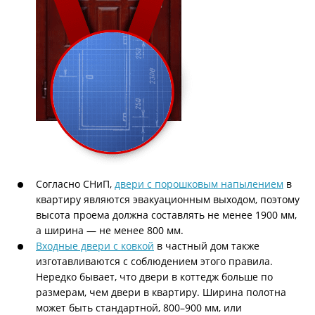
Согласно СНиП,
двери с порошковым напылением
в
квартиру являются эвакуационным выходом, поэтому
высота проема должна составлять не менее 1900 мм,
а ширина — не менее 800 мм.
Входные двери с ковкой
в частный дом также
изготавливаются с соблюдением этого правила.
Нередко бывает, что двери в коттедж больше по
размерам, чем двери в квартиру. Ширина полотна
может быть стандартной, 800–900 мм, или