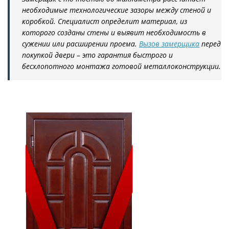
необходимые технологические зазоры между стеной и
коробкой. Специалист определит материал, из
которого созданы стены и выявит необходимость в
сужении или расширении проема.
Вызов замерщика
перед
покупкой двери – это гарантия быстрого и
бесхлопотного монтажа готовой металлоконструкции.