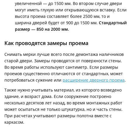
увеличенной — до 1500 мм. Во втором случае двери
могут иметь глухую или открывающуюся вставку. Если
высота проема составляет более 2500 мм, то и
ширина дверей будет от 900 до 1500 мм.
Стандартный
размер — 850 на 2000 мм.
Как проводятся замеры проема
Снимать мерки лучше всего после демонтажа наличников
старой двери. Замеры проводятся от поверхности стены.
Во время работы используют сантиметр. Если размеры
проемов существенно отличаются от стандартных, может
потребоваться сужение или
расширение дверного проема
.
Также нужно учитывать материал, из которого возведено
здание, и возраст дома. Если сооружение построено
несколько десятков лет назад, во время монтажных работ
может осыпаться не только штукатурка, но и часть стены.
При расчетах учитывают размеры полотна вместе с
каркасом.