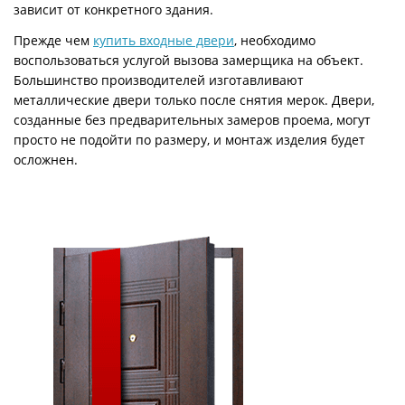
зависит от конкретного здания.
Прежде чем
купить входные двери
, необходимо
воспользоваться услугой вызова замерщика на объект.
Большинство производителей изготавливают
металлические двери только после снятия мерок. Двери,
созданные без предварительных замеров проема, могут
просто не подойти по размеру, и монтаж изделия будет
осложнен.