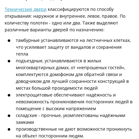
Технические двери
классифицируются по способу
открывания: наружное и внутреннее, левое, правое. По
количеству полотен - одно или два. Также выделяют
различные варианты дверей по назначению:
тамбурные устанавливаются на лестничных клетках,
что усиливает защиту от вандалов и сохранения
тепла
подъездные, устанавливаются в жилых
многоквартирных домах, от «непрошеных гостей»,
комплектуются домофоном для обратной связи и
доводчиком для лучшей сохранности конструкций в
местах большой проходимости людей
электрощитовые обеспечивают надёжность и
невозможность проникновения посторонних людей в
помещение с высоким напряжением
складские - прочные, укомплектованы надёжными
замками
производственные не дают возможности проникнуть
на объект посторонним людям.