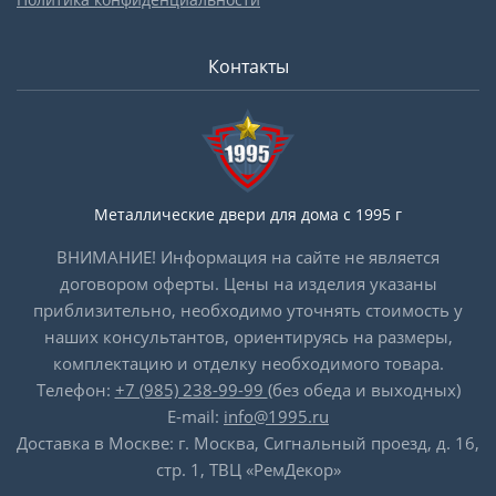
Контакты
Металлические двери для дома с 1995 г
ВНИМАНИЕ! Информация на сайте не является
договором оферты. Цены на изделия указаны
приблизительно, необходимо уточнять стоимость у
наших консультантов, ориентируясь на размеры,
комплектацию и отделку необходимого товара.
Телефон:
+7 (985) 238-99-99
(без обеда и выходных)
E-mail:
info@1995.ru
Доставка в Москве: г. Москва, Сигнальный проезд, д. 16,
стр. 1, ТВЦ «РемДекор»