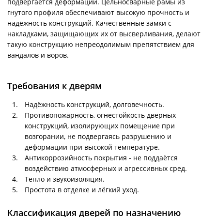
подвергается деформации. Цельносварные рамы из
гнутого профиля обеспечивают высокую прочность и
надёжность конструкций. Качественные замки с
накладками, защищающих их от высверливания, делают
такую конструкцию непреодолимым препятствием для
вандалов и воров.
Требования к дверям
Надёжность конструкций, долговечность.
Противопожарность, огнестойкость дверных
конструкций, изолирующих помещение при
возгорании, не подвергаясь разрушению и
деформации при высокой температуре.
Антикоррозийность покрытия - не поддаётся
воздействию атмосферных и агрессивных сред.
Тепло и звукоизоляция.
Простота в отделке и лёгкий уход.
Классификация дверей по назначению