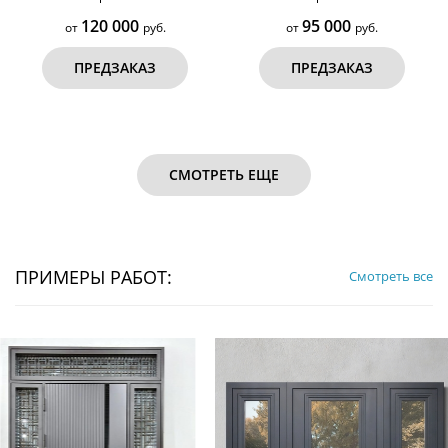
120 000
95 000
от
руб.
от
руб.
ПРЕДЗАКАЗ
ПРЕДЗАКАЗ
СМОТРЕТЬ ЕЩЕ
ПРИМЕРЫ РАБОТ:
Смотреть все