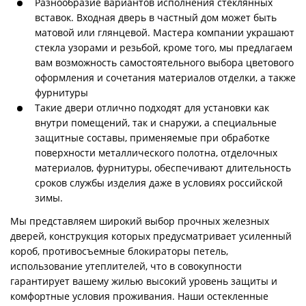
Разнообразие вариантов исполнения стеклянных
вставок. Входная дверь в частный дом может быть
матовой или глянцевой. Мастера компании украшают
стекла узорами и резьбой, кроме того, мы предлагаем
вам возможность самостоятельного выбора цветового
оформления и сочетания материалов отделки, а также
фурнитуры
Такие двери отлично подходят для установки как
внутри помещений, так и снаружи, а специальные
защитные составы, применяемые при обработке
поверхности металлического полотна, отделочных
материалов, фурнитуры, обеспечивают длительность
сроков службы изделия даже в условиях российской
зимы.
Мы представляем широкий выбор прочных железных
дверей, конструкция которых предусматривает усиленный
короб, противосъемные блокираторы петель,
использование утеплителей, что в совокупности
гарантирует вашему жилью высокий уровень защиты и
комфортные условия проживания. Наши остекленные