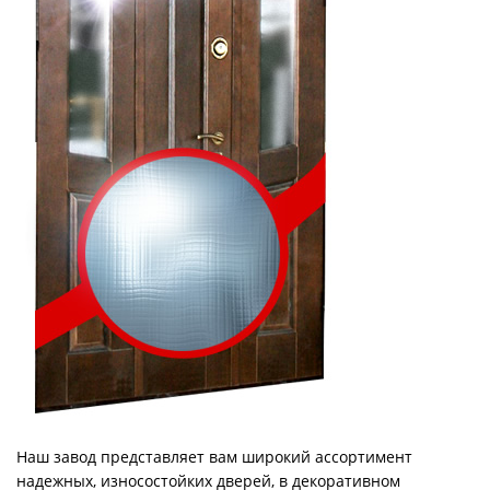
Наш завод представляет вам широкий ассортимент
надежных, износостойких дверей, в декоративном