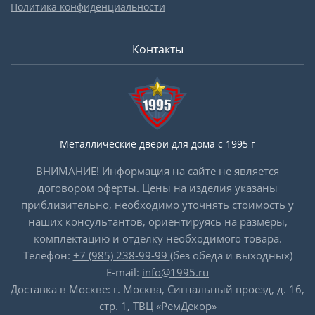
Политика конфиденциальности
Контакты
Металлические двери для дома с 1995 г
ВНИМАНИЕ! Информация на сайте не является
договором оферты. Цены на изделия указаны
приблизительно, необходимо уточнять стоимость у
наших консультантов, ориентируясь на размеры,
комплектацию и отделку необходимого товара.
Телефон:
+7 (985) 238-99-99
(без обеда и выходных)
E-mail:
info@1995.ru
Доставка в Москве: г. Москва, Сигнальный проезд, д. 16,
стр. 1, ТВЦ «РемДекор»