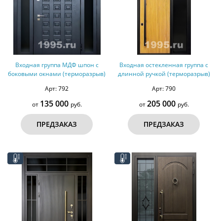
Входная группа МДФ шпон с
Входная остекленная группа с
боковыми окнами (терморазрыв)
длинной ручкой (терморазрыв)
Арт: 792
Арт: 790
135 000
205 000
от
руб.
от
руб.
ПРЕДЗАКАЗ
ПРЕДЗАКАЗ