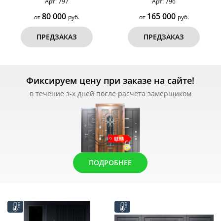
Арт: 797
Арт: 796
80 000
165 000
от
руб.
от
руб.
ПРЕДЗАКАЗ
ПРЕДЗАКАЗ
Фиксируем цену при заказе на сайте!
в течение з-х дней после расчета замерщиком
ПОДРОБНЕЕ