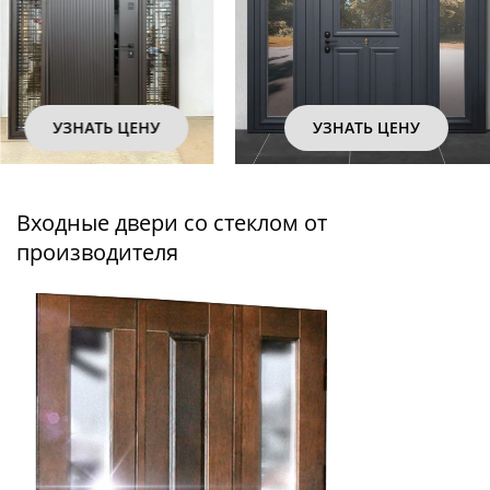
УЗНАТЬ ЦЕНУ
УЗНАТЬ ЦЕНУ
Входные двери со стеклом от
производителя