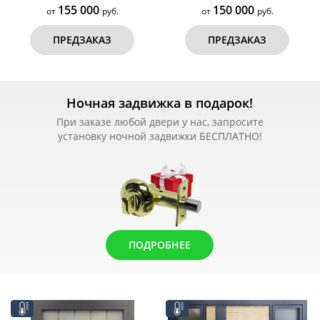
155 000
150 000
от
руб.
от
руб.
ПРЕДЗАКАЗ
ПРЕДЗАКАЗ
Ночная задвижка в подарок!
При заказе любой двери у нас, запросите
установку ночной задвижки БЕСПЛАТНО!
ПОДРОБНЕЕ