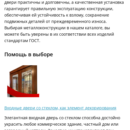
двери практичны и долговечны, а качественная установка
гарантирует правильную эксплуатацию конструкции,
обеспечивая ей устойчивость к взлому, сохранение
подвижных деталей от преждевременного износа.
Выбирая металлоконструкции в нашем каталоге, вы
можете быть уверены в их соответствии всех изделий
стандартам ГОСТ.
Помощь в выборе
Входные двери со стеклом, как элемент декорирования
Элегантная входная дверь со стеклом способна достойно
украсить любое коммерческое здание, частный дом или