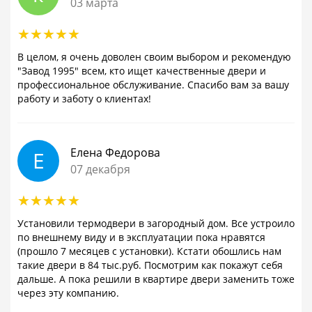
03 марта
В целом, я очень доволен своим выбором и рекомендую
"Завод 1995" всем, кто ищет качественные двери и
профессиональное обслуживание. Спасибо вам за вашу
работу и заботу о клиентах!
Елена Федорова
Е
07 декабря
Установили термодвери в загородный дом. Все устроило
по внешнему виду и в эксплуатации пока нравятся
(прошло 7 месяцев с установки). Кстати обошлись нам
такие двери в 84 тыс.руб. Посмотрим как покажут себя
дальше. А пока решили в квартире двери заменить тоже
через эту компанию.