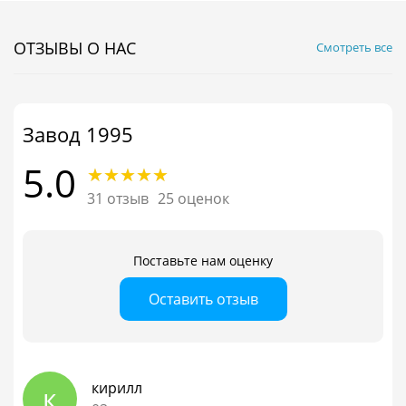
ОТЗЫВЫ О НАС
Смотреть все
Завод 1995
5.0
31 отзыв
25 оценок
Поставьте нам оценку
Оставить отзыв
кирилл
к