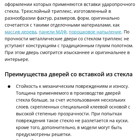
оформлении которых применяются вставки ударопрочного
стекла. Трехслойный триплекс, изготовленный в
разнообразии фактур, размеров, форм, оригинально
сочетается с такими отделочными материалами, как
массив дерева
,
панели МДФ
,
порошковое напыление
. По
прочности металлические двери со стеклом триплекс не
уступают конструкциям с традиционным глухим полотном.
При этом дверь смотрится изысканнее и оригинальнее в
интерьере.
Преимущества дверей со вставкой из стекла
Стойкость к механическим повреждениям и износу.
Толщина применяемого в производстве дверей
стекла больше, за счет использования нескольких
слоев, скрепленных специальной клеевой основой с
высокой степенью прозрачности. При попытках
повреждения такое стекло не разлетается на куски,
кроме того, дополнительно, в модели могут быть
предусмотрены решетки.