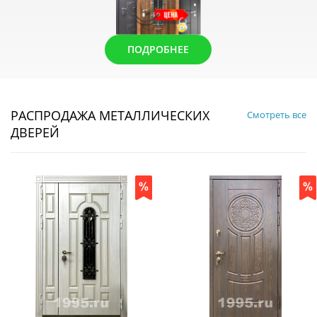
ПОДРОБНЕЕ
РАСПРОДАЖА МЕТАЛЛИЧЕСКИХ
Смотреть все
ДВЕРЕЙ