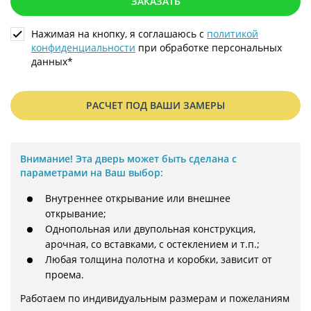
ЗАКАЗАТЬ
Нажимая на кнопку, я соглашаюсь с
политикой
конфиденциальности
при обработке персональных
данных*
РАСЧЕТ ПОД ВАШИ ЗАМЕРЫ
Внимание!
Эта дверь может быть сделана с
параметрами на Ваш выбор:
Внутреннее открывание или внешнее
открывание;
Однопольная или двупольная конструкция,
арочная, со вставками, с остеклением и т.п.;
Любая толщина полотна и коробки, зависит от
проема.
Работаем по индивидуальным размерам и пожеланиям 