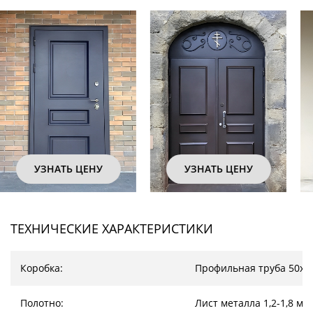
УЗНАТЬ ЦЕНУ
УЗНАТЬ ЦЕНУ
ТЕХНИЧЕСКИЕ ХАРАКТЕРИСТИКИ
Коробка:
Профильная труба 50х2
Полотно:
Лист металла 1,2-1,8 мм