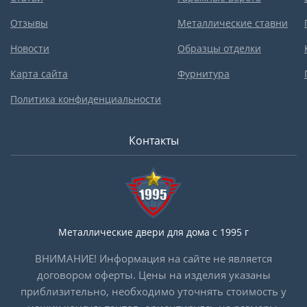
Отзывы
Металлические ставни
Новости
Образцы отделки
Карта сайта
Фурнитура
Политика конфиденциальности
Контакты
Металлические двери для дома с 1995 г
ВНИМАНИЕ! Информация на сайте не является
договором оферты. Цены на изделия указаны
приблизительно, необходимо уточнять стоимость у