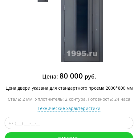
80 000
Цена:
руб.
Цена двери указана для стандартного проема 2000*800 мм
Сталь: 2 мм. Уплотнитель: 2 контура. Готовность: 24 часа
Технические характеристики