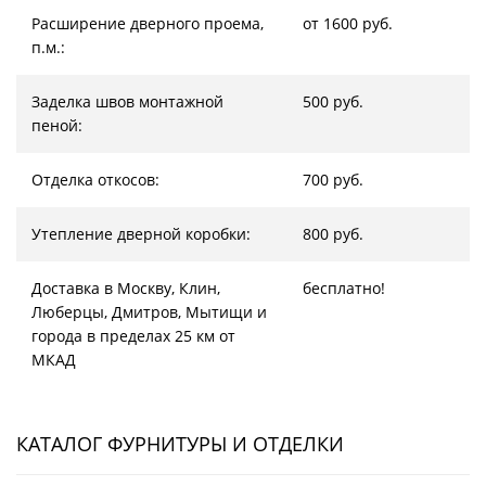
Расширение дверного проема,
от 1600 руб.
п.м.:
Заделка швов монтажной
500 руб.
пеной:
Отделка откосов:
700 руб.
Утепление дверной коробки:
800 руб.
Доставка в Москву, Клин,
бесплатно!
Люберцы, Дмитров, Мытищи и
города в пределах 25 км от
МКАД
КАТАЛОГ ФУРНИТУРЫ И ОТДЕЛКИ