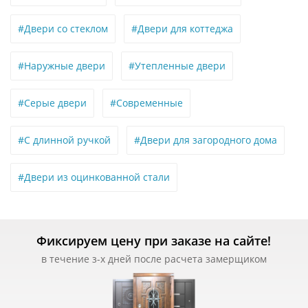
#Двери со стеклом
#Двери для коттеджа
#Наружные двери
#Утепленные двери
#Серые двери
#Современные
#С длинной ручкой
#Двери для загородного дома
#Двери из оцинкованной стали
Фиксируем цену при заказе на сайте!
в течение з-х дней после расчета замерщиком