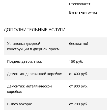
Стеклопакет
Бугельная ручка
ДОПОЛНИТЕЛЬНЫЕ УСЛУГИ
Установка дверной
бесплатно!
конструкции в дверной проем:
Подъем двери, этаж
150 руб.
Демонтаж деревянной коробки:
от 400 руб.
Демонтаж металлической
от 900 руб.
коробки:
Вывоз мусора:
от 700 руб.