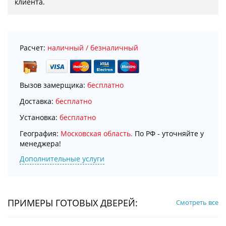
клиента.
Расчет:
наличный / безналичный
Вызов замерщика:
бесплатно
Доставка:
бесплатно
Установка:
бесплатно
География:
Московская область.
По РФ - уточняйте у
менеджера!
Дополнительные услуги
ПРИМЕРЫ ГОТОВЫХ ДВЕРЕЙ:
Смотреть все