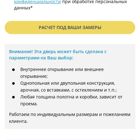
конфиденциальности
при обработке персональных
данных*
РАСЧЕТ ПОД ВАШИ ЗАМЕРЫ
Внимание!
Эта дверь может быть сделана с
параметрами на Ваш выбор:
Внутреннее открывание или внешнее
открывание;
Однопольная или двупольная конструкция,
арочная, со вставками, с остеклением и т.п.;
Любая толщина полотна и коробки, зависит от
проема.
Работаем по индивидуальным размерам и пожеланиям 
клиента.