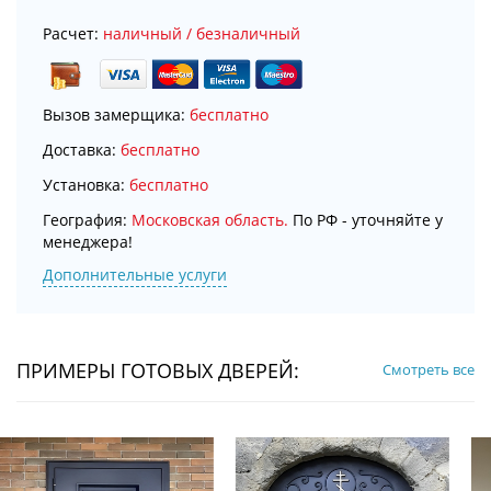
Расчет:
наличный / безналичный
Вызов замерщика:
бесплатно
Доставка:
бесплатно
Установка:
бесплатно
География:
Московская область.
По РФ - уточняйте у
менеджера!
Дополнительные услуги
ПРИМЕРЫ ГОТОВЫХ ДВЕРЕЙ:
Смотреть все