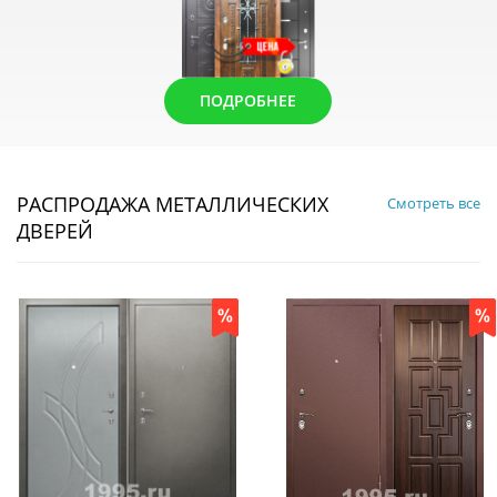
ПОДРОБНЕЕ
РАСПРОДАЖА МЕТАЛЛИЧЕСКИХ
Смотреть все
ДВЕРЕЙ