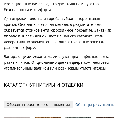
изоляционные качества, что даёт жильцам чувство
безопасности и комфорта.
Для отделки полотна и короба выбрана порошковая
краска. Она напыляется на металл, в результате чего
образуется стойкое антикоррозийное покрытие. Заказчик
вправе выбрать любой цвет из нашего каталога. Роль
декоративных элементов выполняют кованые завитки
различных форм.
Запирающими механизмами служат два надёжных замка
разных типов. Опционально данная дверь комплектуется
утеплительным валиком или резиновым уплотнителем.
КАТАЛОГ ФУРНИТУРЫ И ОТДЕЛКИ
Образцы порошкового напыления
Образцы рисунков на 