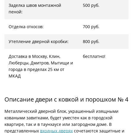
Заделка швов монтажной
500 руб.
пеной:
Отделка откосов:
700 руб.
Утепление дверной коробки:
800 руб.
Доставка в Москву, Клин,
бесплатно!
Люберцы, Дмитров, Мытищи и
города в пределах 25 км от
МКАД
Описание двери с ковкой и порошком № 4
Металлический дверной блок, украшенный изящными
коваными завитками, будет уместен как в городской
квартире, так и в таунхаусе или загородном доме. В
представленных
входных дверях
сочетаются защитные и