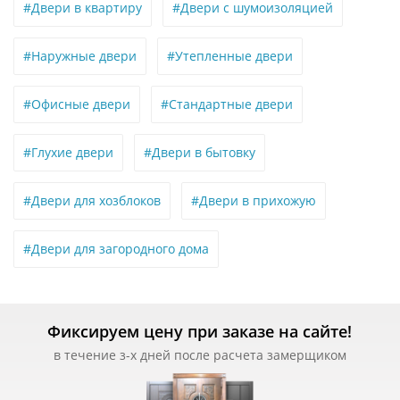
#Двери в квартиру
#Двери с шумоизоляцией
#Наружные двери
#Утепленные двери
#Офисные двери
#Стандартные двери
#Глухие двери
#Двери в бытовку
#Двери для хозблоков
#Двери в прихожую
#Двери для загородного дома
Фиксируем цену при заказе на сайте!
в течение з-х дней после расчета замерщиком