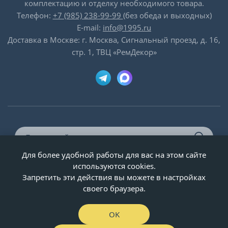
комплектацию и отделку необходимого товара.
Телефон:
+7 (985) 238-99-99
(без обеда и выходных)
E-mail:
info@1995.ru
Доставка в Москве: г. Москва, Сигнальный проезд, д. 16,
стр. 1, ТВЦ «РемДекор»
Для более удобной работы для вас на этом сайте
© ООО «Двери-и-точка», ИНН 5020092947, 1995-2026 г.
используются cookies.
Запретить эти действия вы можете в настройках
своего браузера.
OK