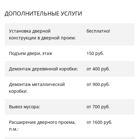
ДОПОЛНИТЕЛЬНЫЕ УСЛУГИ
Установка дверной
бесплатно!
конструкции в дверной проем:
Подъем двери, этаж
150 руб.
Демонтаж деревянной коробки:
от 400 руб.
Демонтаж металлической
от 900 руб.
коробки:
Вывоз мусора:
от 700 руб.
Расширение дверного проема,
от 1600 руб.
п.м.: