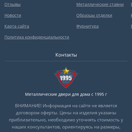
Отзывы
Металлические ставни
Новости
Образцы отделки
Карта сайта
Фурнитура
Политика конфиденциальности
Контакты
Металлические двери для дома с 1995 г
ВНИМАНИЕ! Информация на сайте не является
договором оферты. Цены на изделия указаны
приблизительно, необходимо уточнять стоимость у
наших консультантов, ориентируясь на размеры,