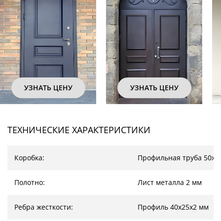
УЗНАТЬ ЦЕНУ
УЗНАТЬ ЦЕНУ
ТЕХНИЧЕСКИЕ ХАРАКТЕРИСТИКИ
Коробка:
Профильная труба 50х2
Полотно:
Лист металла 2 мм
Ребра жесткости:
Профиль 40х25х2 мм