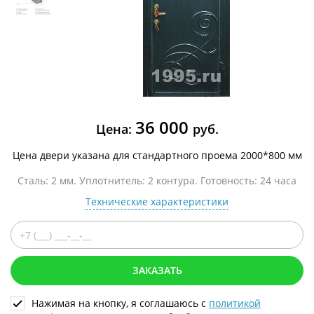
36 000
Цена:
руб.
Цена двери указана для стандартного проема 2000*800 мм
Сталь: 2 мм. Уплотнитель: 2 контура. Готовность: 24 часа
Технические характеристики
ЗАКАЗАТЬ
Нажимая на кнопку, я соглашаюсь с
политикой