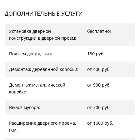
ДОПОЛНИТЕЛЬНЫЕ УСЛУГИ
Установка дверной
бесплатно!
конструкции в дверной проем:
Подъем двери, этаж
150 руб.
Демонтаж деревянной коробки:
от 400 руб.
Демонтаж металлической
от 900 руб.
коробки:
Вывоз мусора:
от 700 руб.
Расширение дверного проема,
от 1600 руб.
п.м.: