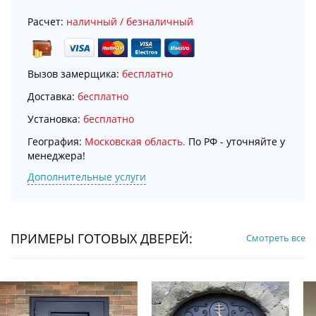
Расчет:
наличный / безналичный
Вызов замерщика:
бесплатно
Доставка:
бесплатно
Установка:
бесплатно
География:
Московская область.
По РФ - уточняйте у
менеджера!
Дополнительные услуги
ПРИМЕРЫ ГОТОВЫХ ДВЕРЕЙ:
Смотреть все