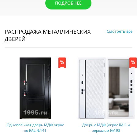
ПОДРОБНЕЕ
РАСПРОДАЖА МЕТАЛЛИЧЕСКИХ
Смотреть все
ДВЕРЕЙ
Однопольная дверь МДФ окрас
Дверь с МДФ (окрас RAL) и
по RAL №141
зеркалом №193