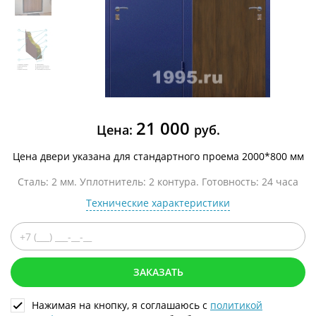
21 000
Цена:
руб.
Цена двери указана для стандартного проема 2000*800 мм
Сталь: 2 мм. Уплотнитель: 2 контура. Готовность: 24 часа
Технические характеристики
ЗАКАЗАТЬ
Нажимая на кнопку, я соглашаюсь с
политикой