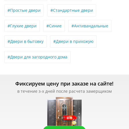
#Простые двери
#Стандартные двери
#Глухие двери
#Синие
#Антивандальные
#Двери в бытовку
#Двери в прихожую
#Двери для загородного дома
Фиксируем цену при заказе на сайте!
в течение з-х дней после расчета замерщиком