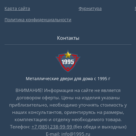
Карта сайта
Фурнитура
Политика конфиденциальности
Контакты
Металлические двери для дома с 1995 г
ВНИМАНИЕ! Информация на сайте не является
договором оферты. Цены на изделия указаны
приблизительно, необходимо уточнять стоимость у
наших консультантов, ориентируясь на размеры,
комплектацию и отделку необходимого товара.
Телефон:
+7 (985) 238-99-99
(без обеда и выходных)
E-mail:
info@1995.ru