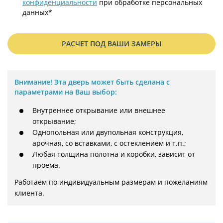
конфиденциальности
при обработке персональных
данных*
РАСЧЕТ ПОД ВАШИ ЗАМЕРЫ
Внимание!
Эта дверь может быть сделана с
параметрами на Ваш выбор:
Внутреннее открывание или внешнее
открывание;
Однопольная или двупольная конструкция,
арочная, со вставками, с остеклением и т.п.;
Любая толщина полотна и коробки, зависит от
проема.
Работаем по индивидуальным размерам и пожеланиям 
клиента.