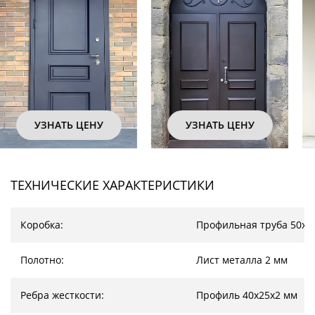
УЗНАТЬ ЦЕНУ
УЗНАТЬ ЦЕНУ
ТЕХНИЧЕСКИЕ ХАРАКТЕРИСТИКИ
Коробка:
Профильная труба 50х2
Полотно:
Лист металла 2 мм
Ребра жесткости:
Профиль 40х25х2 мм