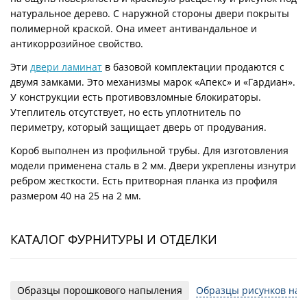
натуральное дерево. С наружной стороны двери покрыты
полимерной краской. Она имеет антивандальное и
антикоррозийное свойство.
Эти
двери ламинат
в базовой комплектации продаются с
двумя замками. Это механизмы марок «Апекс» и «Гардиан».
У конструкции есть противовзломные блокираторы.
Утеплитель отсутствует, но есть уплотнитель по
периметру, который защищает дверь от продувания.
Короб выполнен из профильной трубы. Для изготовления
модели применена сталь в 2 мм. Двери укреплены изнутри
ребром жесткости. Есть притворная планка из профиля
размером 40 на 25 на 2 мм.
КАТАЛОГ ФУРНИТУРЫ И ОТДЕЛКИ
Образцы порошкового напыления
Образцы рисунков на 