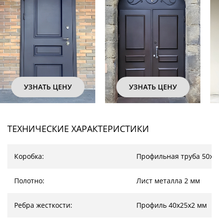
УЗНАТЬ ЦЕНУ
УЗНАТЬ ЦЕНУ
ТЕХНИЧЕСКИЕ ХАРАКТЕРИСТИКИ
Коробка:
Профильная труба 50х2
Полотно:
Лист металла 2 мм
Ребра жесткости:
Профиль 40х25х2 мм