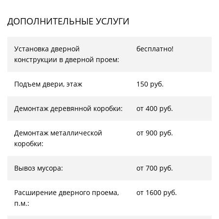
ДОПОЛНИТЕЛЬНЫЕ УСЛУГИ
Установка дверной
бесплатно!
конструкции в дверной проем:
Подъем двери, этаж
150 руб.
Демонтаж деревянной коробки:
от 400 руб.
Демонтаж металлической
от 900 руб.
коробки:
Вывоз мусора:
от 700 руб.
Расширение дверного проема,
от 1600 руб.
п.м.: