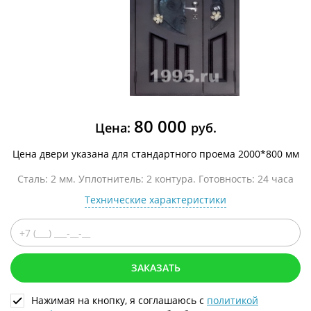
80 000
Цена:
руб.
Цена двери указана для стандартного проема 2000*800 мм
Сталь: 2 мм. Уплотнитель: 2 контура. Готовность: 24 часа
Технические характеристики
ЗАКАЗАТЬ
Нажимая на кнопку, я соглашаюсь с
политикой