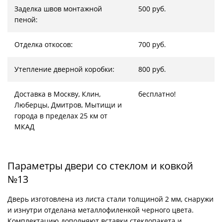
Заделка швов монтажной
500 руб.
пеной:
Отделка откосов:
700 руб.
Утепление дверной коробки:
800 руб.
Доставка в Москву, Клин,
бесплатно!
Люберцы, Дмитров, Мытищи и
города в пределах 25 км от
МКАД
Параметры двери со стеклом и ковкой
№13
Дверь изготовлена из листа стали толщиной 2 мм, снаружи
и изнутри отделана металлофиленкой черного цвета.
Комплектацию дополняют вставки стеклопакета и