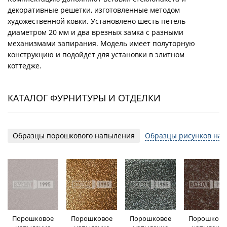
декоративные решетки, изготовленные методом
художественной ковки. Установлено шесть петель
диаметром 20 мм и два врезных замка с разными
механизмами запирания. Модель имеет полуторную
конструкцию и подойдет для установки в элитном
коттедже.
КАТАЛОГ ФУРНИТУРЫ И ОТДЕЛКИ
Образцы порошкового напыления
Образцы рисунков на 
Порошковое
Порошковое
Порошковое
Порошково