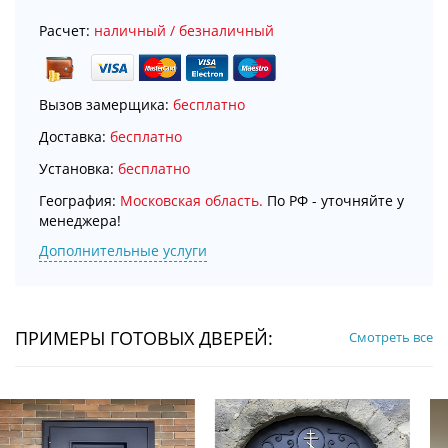
Расчет:
наличный / безналичный
Вызов замерщика:
бесплатно
Доставка:
бесплатно
Установка:
бесплатно
География:
Московская область.
По РФ - уточняйте у
менеджера!
Дополнительные услуги
ПРИМЕРЫ ГОТОВЫХ ДВЕРЕЙ:
Смотреть все