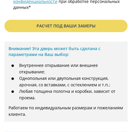
конфиденциальности
при обработке персональных
данных*
РАСЧЕТ ПОД ВАШИ ЗАМЕРЫ
Внимание!
Эта дверь может быть сделана с
параметрами на Ваш выбор:
Внутреннее открывание или внешнее
открывание;
Однопольная или двупольная конструкция,
арочная, со вставками, с остеклением и т.п.;
Любая толщина полотна и коробки, зависит от
проема.
Работаем по индивидуальным размерам и пожеланиям 
клиента.