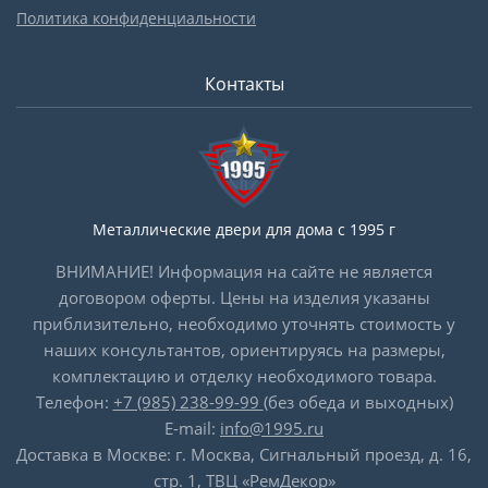
Политика конфиденциальности
Контакты
Металлические двери для дома с 1995 г
ВНИМАНИЕ! Информация на сайте не является
договором оферты. Цены на изделия указаны
приблизительно, необходимо уточнять стоимость у
наших консультантов, ориентируясь на размеры,
комплектацию и отделку необходимого товара.
Телефон:
+7 (985) 238-99-99
(без обеда и выходных)
E-mail:
info@1995.ru
Доставка в Москве: г. Москва, Сигнальный проезд, д. 16,
стр. 1, ТВЦ «РемДекор»