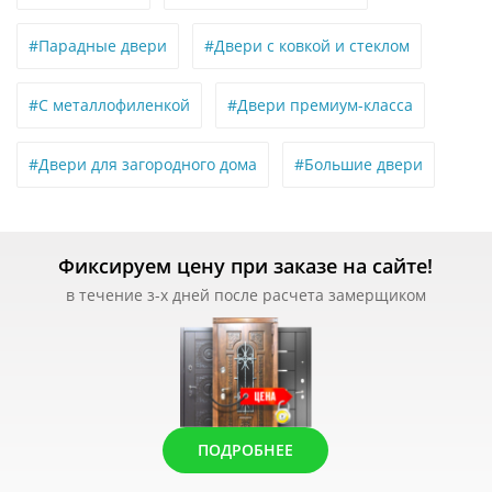
#Парадные двери
#Двери с ковкой и стеклом
#С металлофиленкой
#Двери премиум-класса
#Двери для загородного дома
#Большие двери
Фиксируем цену при заказе на сайте!
в течение з-х дней после расчета замерщиком
ПОДРОБНЕЕ