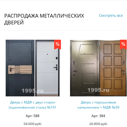
РАСПРОДАЖА МЕТАЛЛИЧЕСКИХ
Смотреть все
ДВЕРЕЙ
Дверь с МДФ с двух сторон
Дверь с порошковым
(оцинкованная сталь) №191
напылением + МДФ №39
Арт: 588
Арт: 384
54 000 руб.
26 800 руб.