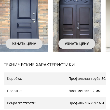
УЗНАТЬ ЦЕНУ
УЗНАТЬ ЦЕНУ
ТЕХНИЧЕСКИЕ ХАРАКТЕРИСТИКИ
Коробка:
Профильная труба 50х2
Полотно:
Лист металла 2 мм
Ребра жесткости:
Профиль 40х25х2 мм