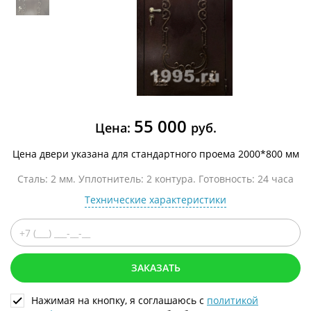
55 000
Цена:
руб.
Цена двери указана для стандартного проема 2000*800 мм
Сталь: 2 мм. Уплотнитель: 2 контура. Готовность: 24 часа
Технические характеристики
ЗАКАЗАТЬ
Нажимая на кнопку, я соглашаюсь с
политикой