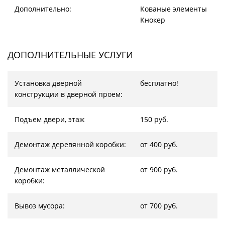
Дополнительно:
Кованые элементы
Кнокер
ДОПОЛНИТЕЛЬНЫЕ УСЛУГИ
Установка дверной
бесплатно!
конструкции в дверной проем:
Подъем двери, этаж
150 руб.
Демонтаж деревянной коробки:
от 400 руб.
Демонтаж металлической
от 900 руб.
коробки:
Вывоз мусора:
от 700 руб.