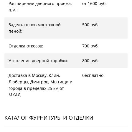
Расширение дверного проема,
от 1600 руб.
п.м.:
Заделка швов монтажной
500 руб.
пеной:
Отделка откосов:
700 руб.
Утепление дверной коробки:
800 руб.
Доставка в Москву, Клин,
бесплатно!
Люберцы, Дмитров, Мытищи и
города в пределах 25 км от
МКАД
КАТАЛОГ ФУРНИТУРЫ И ОТДЕЛКИ