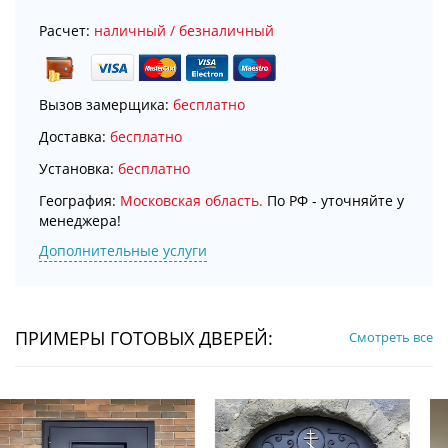
Расчет:
наличный / безналичный
Вызов замерщика:
бесплатно
Доставка:
бесплатно
Установка:
бесплатно
География:
Московская область.
По РФ - уточняйте у
менеджера!
Дополнительные услуги
ПРИМЕРЫ ГОТОВЫХ ДВЕРЕЙ:
Смотреть все