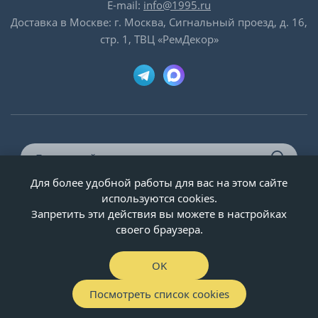
E-mail:
info@1995.ru
Доставка в Москве: г. Москва, Сигнальный проезд, д. 16,
стр. 1, ТВЦ «РемДекор»
Для более удобной работы для вас на этом сайте
© ООО «Двери-и-точка», ИНН 5020092947, 1995-2026 г.
используются cookies.
Запретить эти действия вы можете в настройках
своего браузера.
OK
Посмотреть список cookies