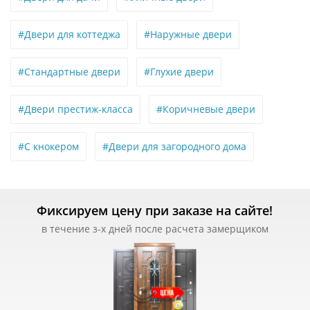
#Двери для коттеджа
#Наружные двери
#Стандартные двери
#Глухие двери
#Двери престиж-класса
#Коричневые двери
#С кнокером
#Двери для загородного дома
Фиксируем цену при заказе на сайте!
в течение з-х дней после расчета замерщиком