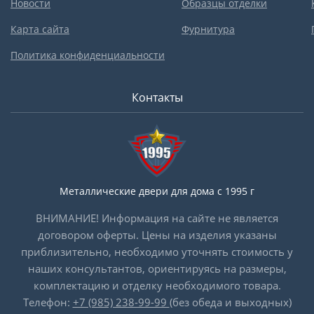
Новости
Образцы отделки
Карта сайта
Фурнитура
Политика конфиденциальности
Контакты
Металлические двери для дома с 1995 г
ВНИМАНИЕ! Информация на сайте не является
договором оферты. Цены на изделия указаны
приблизительно, необходимо уточнять стоимость у
наших консультантов, ориентируясь на размеры,
комплектацию и отделку необходимого товара.
Телефон:
+7 (985) 238-99-99
(без обеда и выходных)