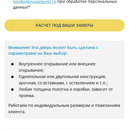
конфиденциальности
при обработке персональных
данных*
РАСЧЕТ ПОД ВАШИ ЗАМЕРЫ
Внимание!
Эта дверь может быть сделана с
параметрами на Ваш выбор:
Внутреннее открывание или внешнее
открывание;
Однопольная или двупольная конструкция,
арочная, со вставками, с остеклением и т.п.;
Любая толщина полотна и коробки, зависит от
проема.
Работаем по индивидуальным размерам и пожеланиям 
клиента.