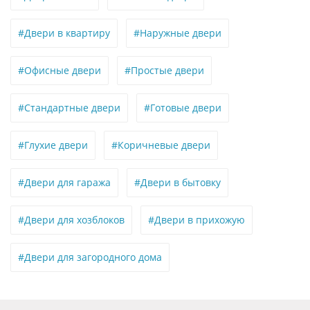
#Двери в квартиру
#Наружные двери
#Офисные двери
#Простые двери
#Стандартные двери
#Готовые двери
#Глухие двери
#Коричневые двери
#Двери для гаража
#Двери в бытовку
#Двери для хозблоков
#Двери в прихожую
#Двери для загородного дома