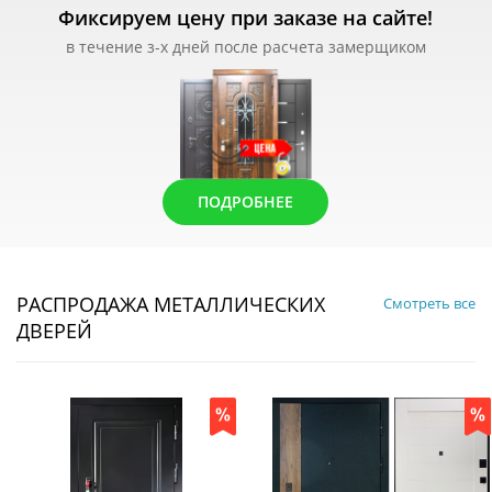
Фиксируем цену при заказе на сайте!
в течение з-х дней после расчета замерщиком
ПОДРОБНЕЕ
РАСПРОДАЖА МЕТАЛЛИЧЕСКИХ
Смотреть все
ДВЕРЕЙ