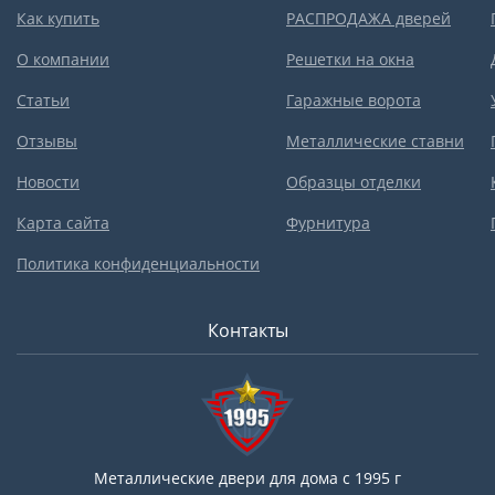
Как купить
РАСПРОДАЖА дверей
О компании
Решетки на окна
Статьи
Гаражные ворота
Отзывы
Металлические ставни
Новости
Образцы отделки
Карта сайта
Фурнитура
Политика конфиденциальности
Контакты
Металлические двери для дома с 1995 г