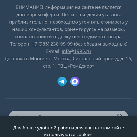
ВНИМАНИЕ! Информация на сайте не является
договором оферты. Цены на изделия указаны
приблизительно, необходимо уточнять стоимость у
наших консультантов, ориентируясь на размеры,
комплектацию и отделку необходимого товара.
Телефон:
+7 (985) 238-99-99
(без обеда и выходных)
E-mail:
info@1995.ru
Доставка в Москве: г. Москва, Сигнальный проезд, д. 16,
стр. 1, ТВЦ «РемДекор»
Для более удобной работы для вас на этом сайте
© ООО «Двери-и-точка», ИНН 5020092947, 1995-2026 г.
используются cookies.