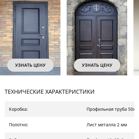
УЗНАТЬ ЦЕНУ
УЗНАТЬ ЦЕНУ
ТЕХНИЧЕСКИЕ ХАРАКТЕРИСТИКИ
Коробка:
Профильная труба 50х2
Полотно:
Лист металла 2 мм