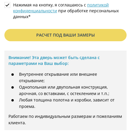
Нажимая на кнопку, я соглашаюсь с
политикой
конфиденциальности
при обработке персональных
данных*
РАСЧЕТ ПОД ВАШИ ЗАМЕРЫ
Внимание!
Эта дверь может быть сделана с
параметрами на Ваш выбор:
Внутреннее открывание или внешнее
открывание;
Однопольная или двупольная конструкция,
арочная, со вставками, с остеклением и т.п.;
Любая толщина полотна и коробки, зависит от
проема.
Работаем по индивидуальным размерам и пожеланиям 
клиента.