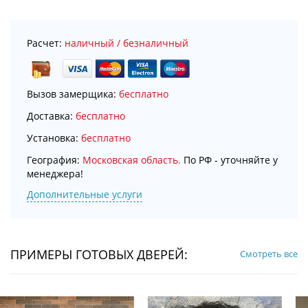
Расчет:
наличный / безналичный
Вызов замерщика:
бесплатно
Доставка:
бесплатно
Установка:
бесплатно
География:
Московская область.
По РФ - уточняйте у
менеджера!
Дополнительные услуги
ПРИМЕРЫ ГОТОВЫХ ДВЕРЕЙ:
Смотреть все