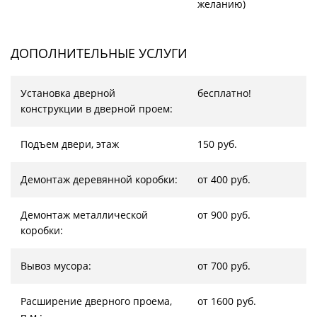
желанию)
ДОПОЛНИТЕЛЬНЫЕ УСЛУГИ
Установка дверной
бесплатно!
конструкции в дверной проем:
Подъем двери, этаж
150 руб.
Демонтаж деревянной коробки:
от 400 руб.
Демонтаж металлической
от 900 руб.
коробки:
Вывоз мусора:
от 700 руб.
Расширение дверного проема,
от 1600 руб.
п.м.: