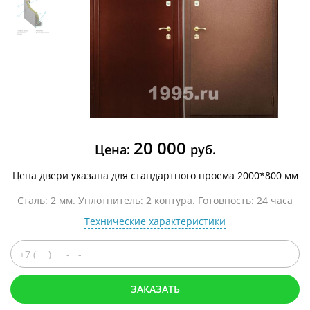
20 000
Цена:
руб.
Цена двери указана для стандартного проема 2000*800 мм
Сталь: 2 мм. Уплотнитель: 2 контура. Готовность: 24 часа
Технические характеристики
ЗАКАЗАТЬ