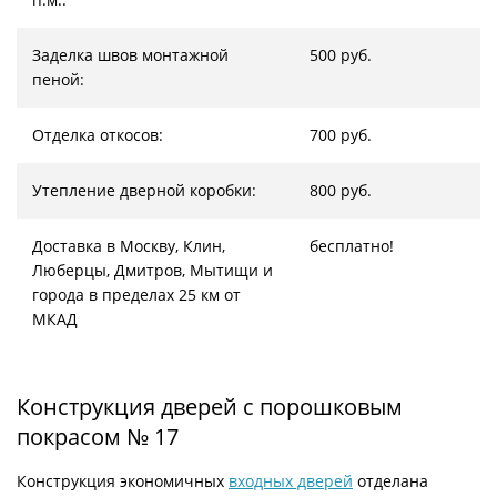
Заделка швов монтажной
500 руб.
пеной:
Отделка откосов:
700 руб.
Утепление дверной коробки:
800 руб.
Доставка в Москву, Клин,
бесплатно!
Люберцы, Дмитров, Мытищи и
города в пределах 25 км от
МКАД
Конструкция дверей с порошковым
покрасом № 17
Конструкция экономичных
входных дверей
отделана