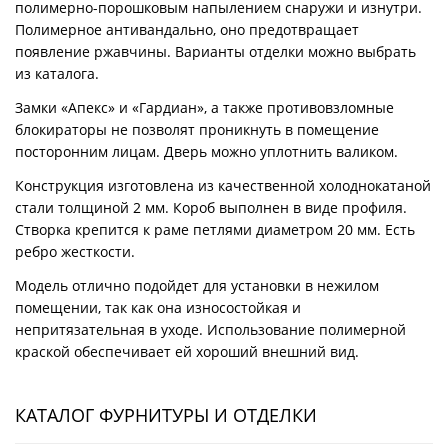
полимерно-порошковым напылением снаружи и изнутри.
Полимерное антивандально, оно предотвращает
появление ржавчины. Варианты отделки можно выбрать
из каталога.
Замки «Апекс» и «Гардиан», а также противовзломные
блокираторы не позволят проникнуть в помещение
посторонним лицам. Дверь можно уплотнить валиком.
Конструкция изготовлена из качественной холоднокатаной
стали толщиной 2 мм. Короб выполнен в виде профиля.
Створка крепится к раме петлями диаметром 20 мм. Есть
ребро жесткости.
Модель отлично подойдет для установки в нежилом
помещении, так как она износостойкая и
непритязательная в уходе. Использование полимерной
краской обеспечивает ей хороший внешний вид.
КАТАЛОГ ФУРНИТУРЫ И ОТДЕЛКИ