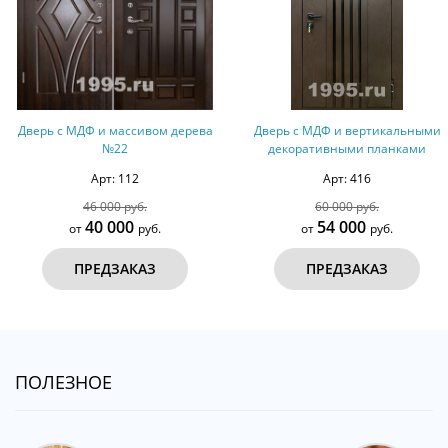
Дверь с МДФ и массивом дерева
Дверь с МДФ и вертикальными
№22
декоративными планками
Арт: 112
Арт: 416
46 000 руб.
60 000 руб.
40 000
54 000
от
руб.
от
руб.
ПРЕДЗАКАЗ
ПРЕДЗАКАЗ
ПОЛЕЗНОЕ