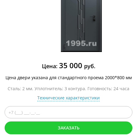
35 000
Цена:
руб.
Цена двери указана для стандартного проема 2000*800 мм
Сталь: 2 мм. Уплотнитель: 3 контура. Готовность: 24 часа
Технические характеристики
ЗАКАЗАТЬ