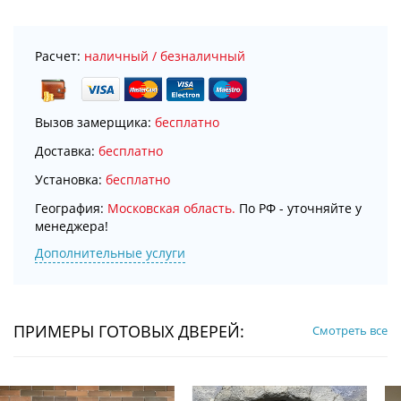
Расчет:
наличный / безналичный
Вызов замерщика:
бесплатно
Доставка:
бесплатно
Установка:
бесплатно
География:
Московская область.
По РФ - уточняйте у
менеджера!
Дополнительные услуги
ПРИМЕРЫ ГОТОВЫХ ДВЕРЕЙ:
Смотреть все