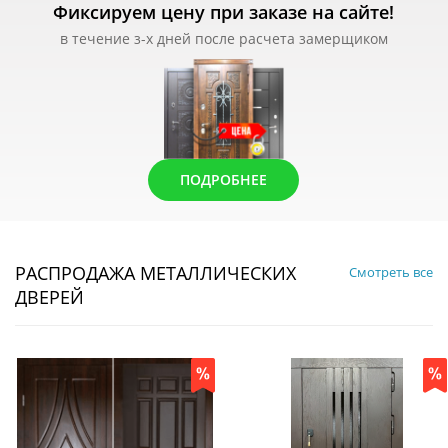
Фиксируем цену при заказе на сайте!
в течение з-х дней после расчета замерщиком
ПОДРОБНЕЕ
РАСПРОДАЖА МЕТАЛЛИЧЕСКИХ
Смотреть все
ДВЕРЕЙ