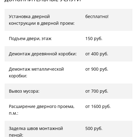
Установка дверной
бесплатно!
конструкции в дверной проем:
Подъем двери, этаж
150 руб.
Демонтаж деревянной коробки:
от 400 руб.
Демонтаж металлической
от 900 руб.
коробки:
Вывоз мусора:
от 700 руб.
Расширение дверного проема,
от 1600 руб.
п.м.:
Заделка швов монтажной
500 руб.
пеной: