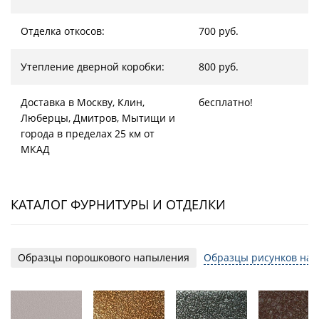
Отделка откосов:
700 руб.
Утепление дверной коробки:
800 руб.
Доставка в Москву, Клин,
бесплатно!
Люберцы, Дмитров, Мытищи и
города в пределах 25 км от
МКАД
КАТАЛОГ ФУРНИТУРЫ И ОТДЕЛКИ
Образцы порошкового напыления
Образцы рисунков на 