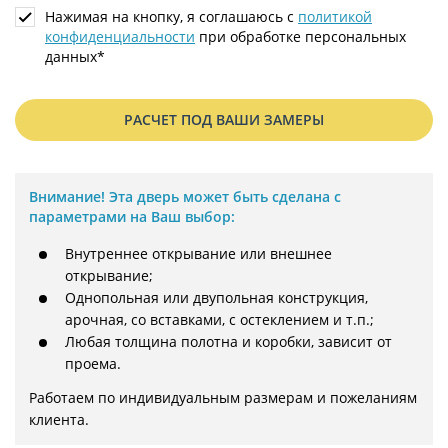
Нажимая на кнопку, я соглашаюсь с
политикой
конфиденциальности
при обработке персональных
данных*
РАСЧЕТ ПОД ВАШИ ЗАМЕРЫ
Внимание!
Эта дверь может быть сделана с
параметрами на Ваш выбор:
Внутреннее открывание или внешнее
открывание;
Однопольная или двупольная конструкция,
арочная, со вставками, с остеклением и т.п.;
Любая толщина полотна и коробки, зависит от
проема.
Работаем по индивидуальным размерам и пожеланиям 
клиента.