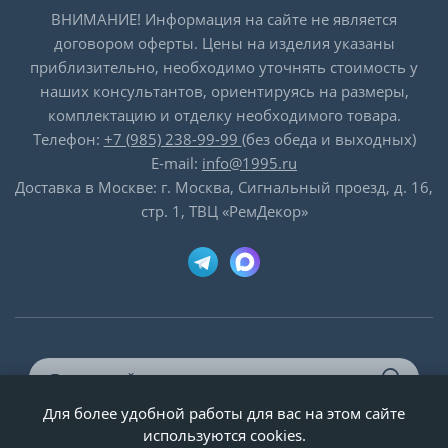
ВНИМАНИЕ! Информация на сайте не является
договором оферты. Цены на изделия указаны
приблизительно, необходимо уточнять стоимость у
наших консультантов, ориентируясь на размеры,
комплектацию и отделку необходимого товара.
Телефон:
+7 (985) 238-99-99
(без обеда и выходных)
E-mail:
info@1995.ru
Доставка в Москве: г. Москва, Сигнальный проезд, д. 16,
стр. 1, ТВЦ «РемДекор»
Для более удобной работы для вас на этом сайте
© ООО «Двери-и-точка», ИНН 5020092947, 1995-2026 г.
используются cookies.