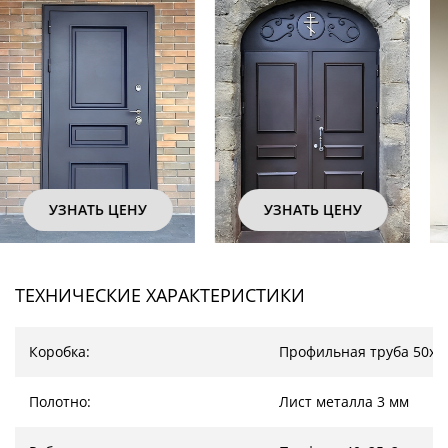
УЗНАТЬ ЦЕНУ
УЗНАТЬ ЦЕНУ
ТЕХНИЧЕСКИЕ ХАРАКТЕРИСТИКИ
Коробка:
Профильная труба 50х2
Полотно:
Лист металла 3 мм