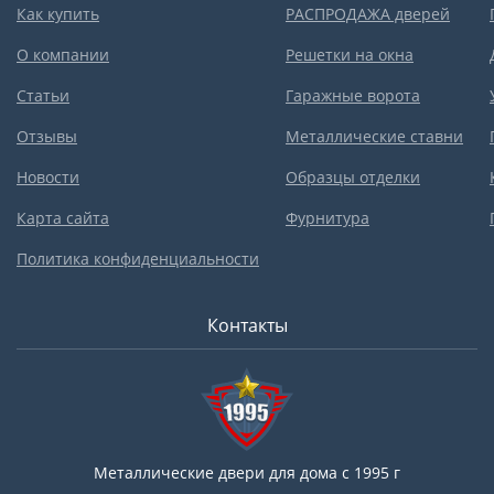
Как купить
РАСПРОДАЖА дверей
О компании
Решетки на окна
Статьи
Гаражные ворота
Отзывы
Металлические ставни
Новости
Образцы отделки
Карта сайта
Фурнитура
Политика конфиденциальности
Контакты
Металлические двери для дома с 1995 г