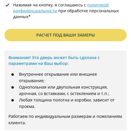
Нажимая на кнопку, я соглашаюсь с
политикой
конфиденциальности
при обработке персональных
данных*
РАСЧЕТ ПОД ВАШИ ЗАМЕРЫ
Внимание!
Эта дверь может быть сделана с
параметрами на Ваш выбор:
Внутреннее открывание или внешнее
открывание;
Однопольная или двупольная конструкция,
арочная, со вставками, с остеклением и т.п.;
Любая толщина полотна и коробки, зависит от
проема.
Работаем по индивидуальным размерам и пожеланиям 
клиента.