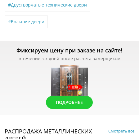
#Двустворчатые технические двери
#Большие двери
Фиксируем цену при заказе на сайте!
в течение з-х дней после расчета замерщиком
ПОДРОБНЕЕ
РАСПРОДАЖА МЕТАЛЛИЧЕСКИХ
Смотреть все
ДВЕРЕЙ