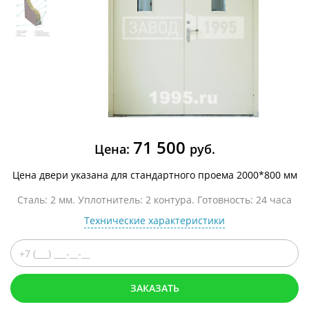
71 500
Цена:
руб.
Цена двери указана для стандартного проема 2000*800 мм
Сталь: 2 мм. Уплотнитель: 2 контура. Готовность: 24 часа
Технические характеристики
ЗАКАЗАТЬ