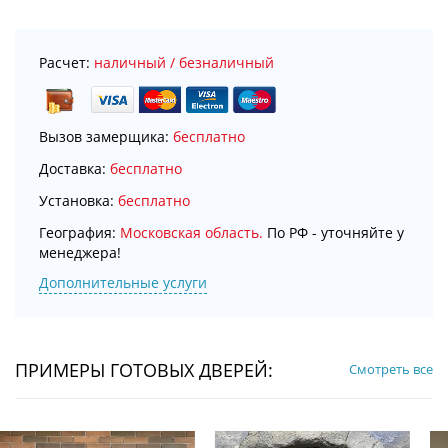
Расчет:
наличный / безналичный
Вызов замерщика:
бесплатно
Доставка:
бесплатно
Установка:
бесплатно
География:
Московская область.
По РФ - уточняйте у
менеджера!
Дополнительные услуги
ПРИМЕРЫ ГОТОВЫХ ДВЕРЕЙ:
Смотреть все