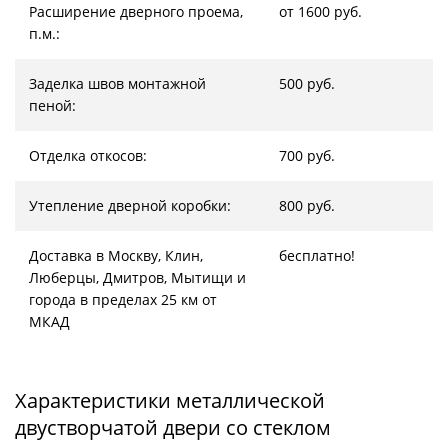
Расширение дверного проема,
от 1600 руб.
п.м.:
Заделка швов монтажной
500 руб.
пеной:
Отделка откосов:
700 руб.
Утепление дверной коробки:
800 руб.
Доставка в Москву, Клин,
бесплатно!
Люберцы, Дмитров, Мытищи и
города в пределах 25 км от
МКАД
Характеристики металлической
двустворчатой двери со стеклом