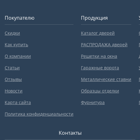
Покупателю
Продукция
Скидки
Каталог дверей
Как купить
РАСПРОДАЖА дверей
О компании
Решетки на окна
Статьи
Гаражные ворота
Отзывы
Металлические ставни
Новости
Образцы отделки
Карта сайта
Фурнитура
Политика конфиденциальности
Контакты