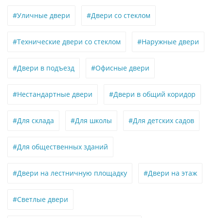
#Уличные двери
#Двери со стеклом
#Технические двери со стеклом
#Наружные двери
#Двери в подъезд
#Офисные двери
#Нестандартные двери
#Двери в общий коридор
#Для склада
#Для школы
#Для детских садов
#Для общественных зданий
#Двери на лестничную площадку
#Двери на этаж
#Светлые двери