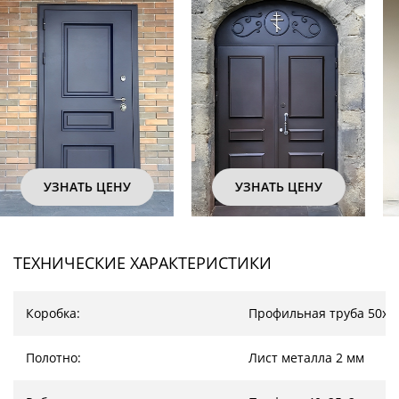
УЗНАТЬ ЦЕНУ
УЗНАТЬ ЦЕНУ
ТЕХНИЧЕСКИЕ ХАРАКТЕРИСТИКИ
Коробка:
Профильная труба 50х2
Полотно:
Лист металла 2 мм