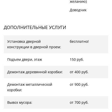
желанию)
Доводчик
ДОПОЛНИТЕЛЬНЫЕ УСЛУГИ
Установка дверной
бесплатно!
конструкции в дверной проем:
Подъем двери, этаж
150 руб.
Демонтаж деревянной коробки:
от 400 руб.
Демонтаж металлической
от 900 руб.
коробки:
Вывоз мусора:
от 700 руб.