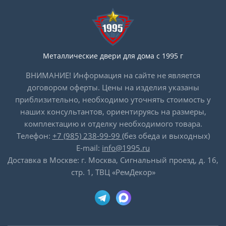
Металлические двери для дома с 1995 г
ВНИМАНИЕ! Информация на сайте не является
договором оферты. Цены на изделия указаны
приблизительно, необходимо уточнять стоимость у
наших консультантов, ориентируясь на размеры,
комплектацию и отделку необходимого товара.
Телефон:
+7 (985) 238-99-99
(без обеда и выходных)
E-mail:
info@1995.ru
Доставка в Москве: г. Москва, Сигнальный проезд, д. 16,
стр. 1, ТВЦ «РемДекор»