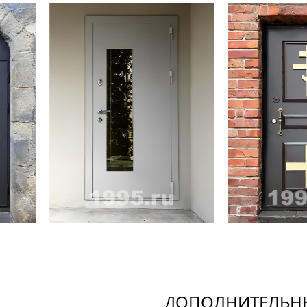
ДОПОЛНИТЕЛЬНЫ