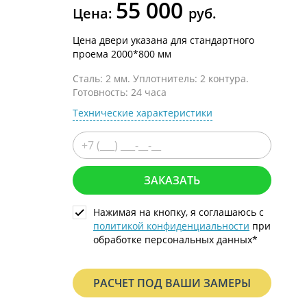
55 000
С металлофиленкой
Цена:
руб.
Цена двери указана для стандартного
проема 2000*800 мм
Сталь: 2 мм. Уплотнитель: 2 контура.
Готовность: 24 часа
Технические характеристики
ЗАКАЗАТЬ
Нажимая на кнопку, я соглашаюсь с
политикой конфиденциальности
при
обработке персональных данных*
РАСЧЕТ ПОД ВАШИ ЗАМЕРЫ