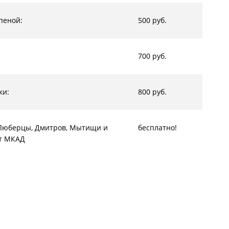
пеной:
500 руб.
700 руб.
ки:
800 руб.
, Люберцы, Дмитров, Мытищи и
бесплатно!
от МКАД