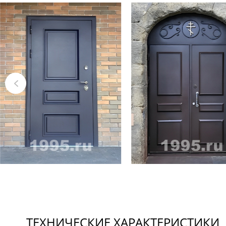
ТЕХНИЧЕСКИЕ ХАРАКТЕРИСТИКИ