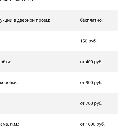
рукции в дверной проем:
бесплатно!
150 руб.
обки:
от 400 руб.
коробки:
от 900 руб.
от 700 руб.
ма, п.м.:
от 1600 руб.