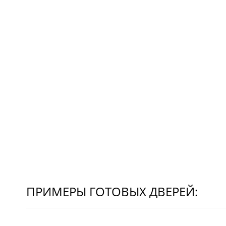
ПРИМЕРЫ ГОТОВЫХ ДВЕРЕЙ: