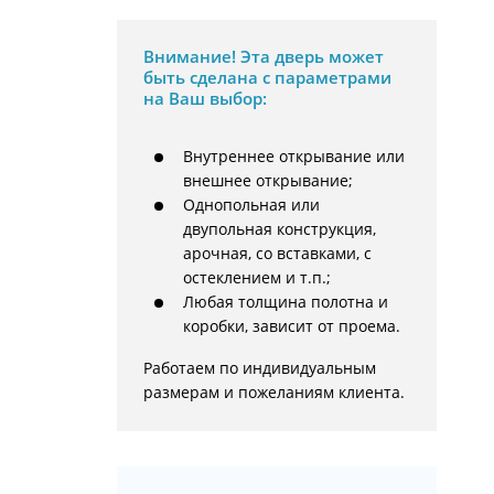
Внимание!
Эта дверь может
быть сделана с параметрами
на Ваш выбор:
Внутреннее открывание или
внешнее открывание;
Однопольная или
двупольная конструкция,
арочная, со вставками, с
остеклением и т.п.;
Любая толщина полотна и
коробки, зависит от проема.
Работаем по индивидуальным 
размерам и пожеланиям клиента.