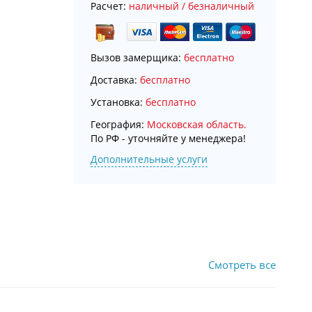
Расчет:
наличный / безналичный
Вызов замерщика:
бесплатно
Доставка:
бесплатно
Установка:
бесплатно
География:
Московская область.
По РФ - уточняйте у менеджера!
Дополнительные услуги
Смотреть все