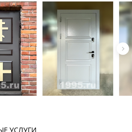
Е УСЛУГИ