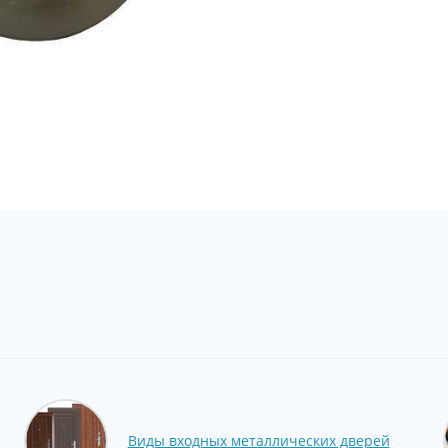
Виды входных металлических дверей