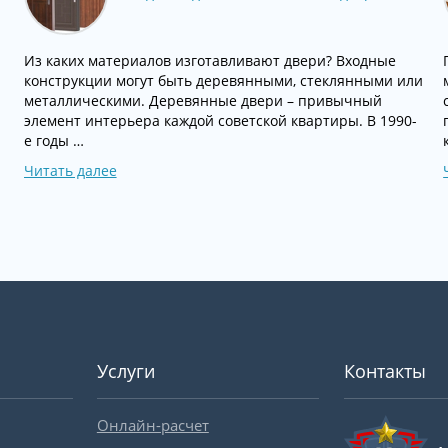
Из каких материалов изготавливают двери? Входные
конструкции могут быть деревянными, стеклянными или
металлическими. Деревянные двери – привычный
элемент интерьера каждой советской квартиры. В 1990-
е годы …
Читать далее
Услуги
Контакты
Онлайн-расчет