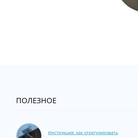
ПОЛЕЗНОЕ
Инструкция: как отрегулировать