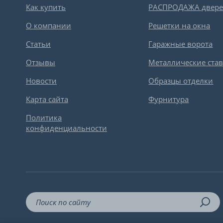
Как купить
РАСПРОДАЖА двер
О компании
Решетки на окна
Статьи
Гаражные ворота
Отзывы
Металлические ста
Новости
Образцы отделки
Карта сайта
Фурнитура
Политика
конфиденциальности