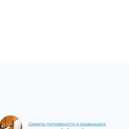
Секреты популярности и правильного