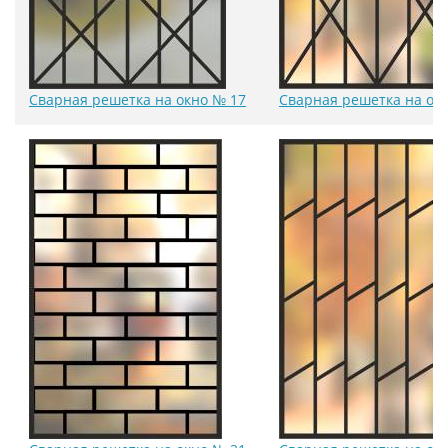
Сварная решетка на окно № 17
Сварная решетка на ок