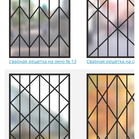
Сварная решетка на окно № 13
Сварная решетка на ок