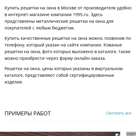
Купить решетки на окна в Москве от производителя удобно
в интернет-магазине компании 1995.ru. Здесь
представлены металлические решетки на окна для
покупателей с любым бюджетом.
Купить качественные решетки на окна можно, позвонив по
телефону, который указан на сайте компании. Кованые
решетки на окна, фото которых выложено в каталоге, также
можно приобрести через форму онлайн-заказа.
Решетки на окна, цены которых указаны в виртуальном
каталоге, представляют собой сертифицированные
изделия.
ПРИМЕРЫ РАБОТ
Смотреть все