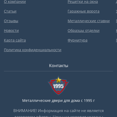
О компании
Решетки на окна
Статьи
Гаражные ворота
Отзывы
Металлические ставни
Новости
Образцы отделки
Карта сайта
Фурнитура
Политика конфиденциальности
Контакты
Металлические двери для дома с 1995 г
ВНИМАНИЕ! Информация на сайте не является
договором оферты. Цены на изделия указаны