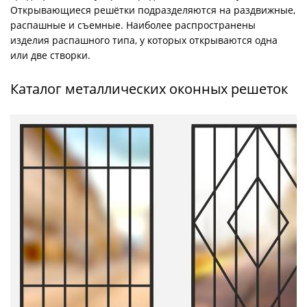
Открывающиеся решётки подразделяются на раздвижные,
распашные и съемные. Наиболее распространены
изделия распашного типа, у которых открываются одна
или две створки.
Каталог металлических оконных решеток