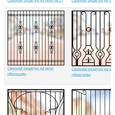
Сварная решетка на окно № 21
Сварная решетка на ок
Сварная решетка на окно
Сварная решетка на ок
«Венеция»
«Марсель»