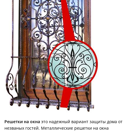
Решетки на окна
это надежный вариант защиты дома от
незваных гостей. Металлические решетки на окна