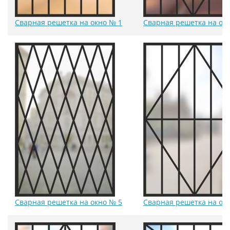
Сварная решетка на окно № 1
Сварная решетка на ок
Сварная решетка на окно № 5
Сварная решетка на ок