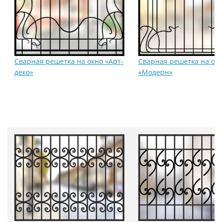
Сварная решетка на окно «Арт-
Сварная решетка на ок
деко»
«Модерн»