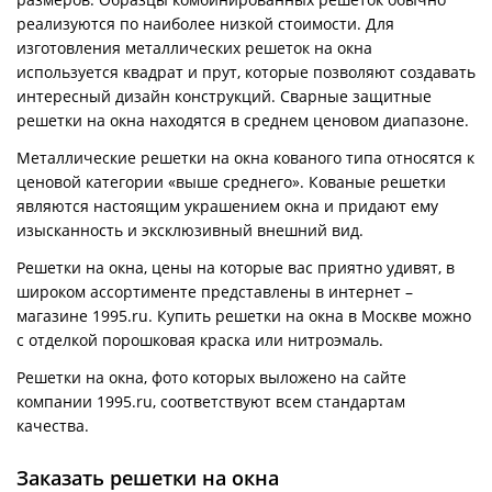
реализуются по наиболее низкой стоимости. Для
изготовления металлических решеток на окна
используется квадрат и прут, которые позволяют создавать
интересный дизайн конструкций. Сварные защитные
решетки на окна находятся в среднем ценовом диапазоне.
Металлические решетки на окна кованого типа относятся к
ценовой категории «выше среднего». Кованые решетки
являются настоящим украшением окна и придают ему
изысканность и эксклюзивный внешний вид.
Решетки на окна, цены на которые вас приятно удивят, в
широком ассортименте представлены в интернет –
магазине 1995.ru. Купить решетки на окна в Москве можно
с отделкой порошковая краска или нитроэмаль.
Решетки на окна, фото которых выложено на сайте
компании 1995.ru, соответствуют всем стандартам
качества.
Заказать решетки на окна