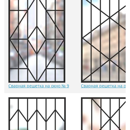
Сварная решетка на окно № 9
Сварная решетка на ок