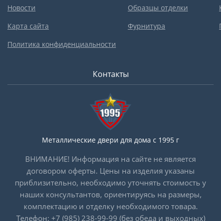
Новости
Образцы отделки
Карта сайта
Фурнитура
Политика конфиденциальности
Контакты
Металлические двери для дома с 1995 г
ВНИМАНИЕ! Информация на сайте не является
договором оферты. Цены на изделия указаны
приблизительно, необходимо уточнять стоимость у
наших консультантов, ориентируясь на размеры,
комплектацию и отделку необходимого товара.
Телефон:
+7 (985) 238-99-99
(без обеда и выходных)