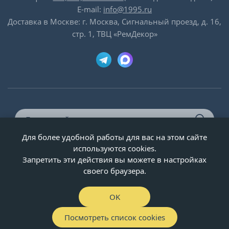
E-mail:
info@1995.ru
Доставка в Москве: г. Москва, Сигнальный проезд, д. 16,
стр. 1, ТВЦ «РемДекор»
Для более удобной работы для вас на этом сайте
© ООО «Двери-и-точка», ИНН 5020092947, 1995-2026 г.
используются cookies.
Запретить эти действия вы можете в настройках
своего браузера.
OK
Посмотреть список cookies