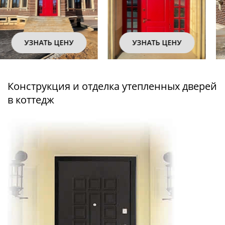
УЗНАТЬ ЦЕНУ
УЗНАТЬ ЦЕНУ
Конструкция и отделка утепленных дверей
в коттедж