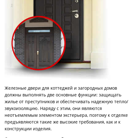
Железные двери для коттеджей и загородных домов
должны выполнять две основные функции: защищать
жилье от преступников и обеспечивать надежную тепло/
звукоизоляцию. Наряду с этим, они являются
неотъемлемым элементом экстерьера, поэтому к отделке
предъявляются такие же высокие требования, как и к
конструкции изделия.