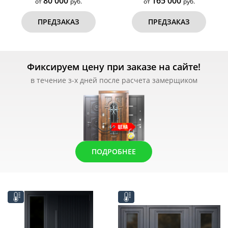
80 000
165 000
от
руб.
от
руб.
ПРЕДЗАКАЗ
ПРЕДЗАКАЗ
Фиксируем цену при заказе на сайте!
в течение з-х дней после расчета замерщиком
ПОДРОБНЕЕ