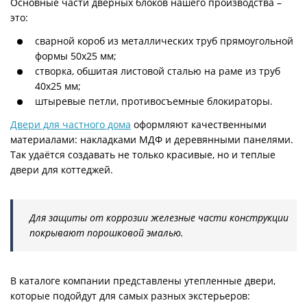
Основные части дверных блоков нашего производства –
это:
сварной короб из металлических труб прямоугольной
формы 50х25 мм;
створка, обшитая листовой сталью на раме из труб
40х25 мм;
штыревые петли, противосъемные блокираторы.
Двери для частного дома
оформляют качественными
материалами: накладками МДФ и деревянными панелями.
Так удаётся создавать не только красивые, но и теплые
двери для коттеджей.
Для защиты от коррозии железные части конструкции
покрывают порошковой эмалью.
В каталоге компании представлены утепленные двери,
которые подойдут для самых разных экстерьеров: