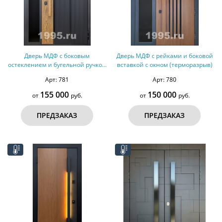
Дверь МДФ с боковым
Дверь МДФ с рейками и боковой
остеклением и бугельной ручкой
вставкой с окном (терморазрыв)
(терморазрыв)
Арт: 781
Арт: 780
155 000
150 000
от
руб.
от
руб.
ПРЕДЗАКАЗ
ПРЕДЗАКАЗ