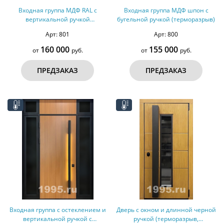
Входная группа МДФ RAL с
Входная группа МДФ шпон с
вертикальной ручкой
бугельной ручкой (терморазрыв)
(терморазрыв)
Арт: 801
Арт: 800
160 000
155 000
от
руб.
от
руб.
ПРЕДЗАКАЗ
ПРЕДЗАКАЗ
Входная группа с остеклением и
Дверь с окном и длинной черной
вертикальной ручкой с
ручкой (терморазрыв,