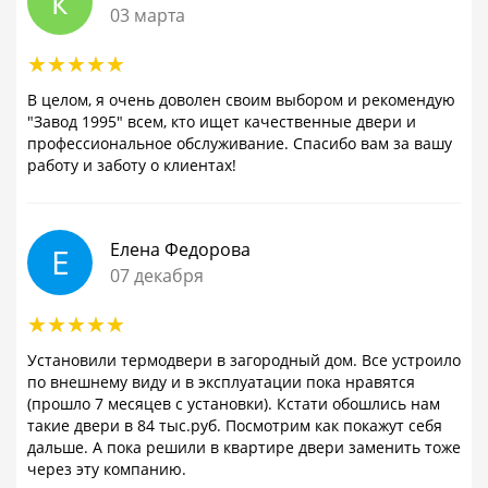
к
03 марта
В целом, я очень доволен своим выбором и рекомендую
"Завод 1995" всем, кто ищет качественные двери и
профессиональное обслуживание. Спасибо вам за вашу
работу и заботу о клиентах!
Елена Федорова
Е
07 декабря
Установили термодвери в загородный дом. Все устроило
по внешнему виду и в эксплуатации пока нравятся
(прошло 7 месяцев с установки). Кстати обошлись нам
такие двери в 84 тыс.руб. Посмотрим как покажут себя
дальше. А пока решили в квартире двери заменить тоже
через эту компанию.