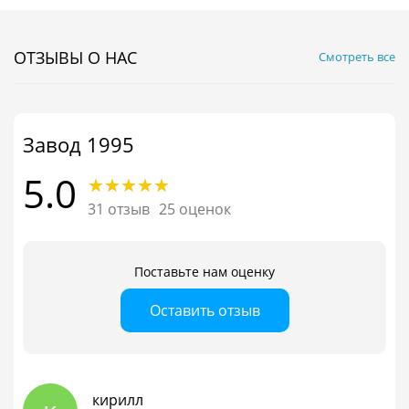
ОТЗЫВЫ О НАС
Смотреть все
Завод 1995
5.0
31 отзыв
25 оценок
Поставьте нам оценку
Оставить отзыв
кирилл