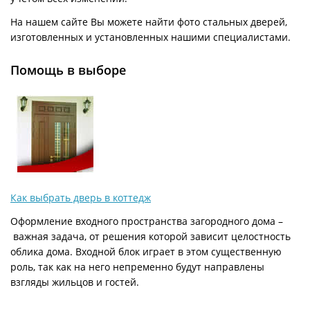
На нашем сайте Вы можете найти фото стальных дверей,
изготовленных и установленных нашими специалистами.
Помощь в выборе
Как выбрать дверь в коттедж
Оформление входного пространства загородного дома –
важная задача, от решения которой зависит целостность
облика дома. Входной блок играет в этом существенную
роль, так как на него непременно будут направлены
взгляды жильцов и гостей.