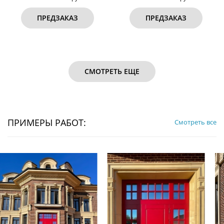
ПРЕДЗАКАЗ
ПРЕДЗАКАЗ
СМОТРЕТЬ ЕЩЕ
ПРИМЕРЫ РАБОТ:
Смотреть все