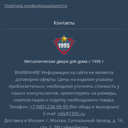
Политика конфиденциальности
Контакты
Металлические двери для дома с 1995 г
ВНИМАНИЕ! Информация на сайте не является
договором оферты. Цены на изделия указаны
приблизительно, необходимо уточнять стоимость у
наших консультантов, ориентируясь на размеры,
комплектацию и отделку необходимого товара.
Телефон:
+7 (985) 238-99-99
(без обеда и выходных)
E-mail:
info@1995.ru
Доставка в Москве: г. Москва, Сигнальный проезд, д. 16,
стр. 1, ТВЦ «РемДекор»