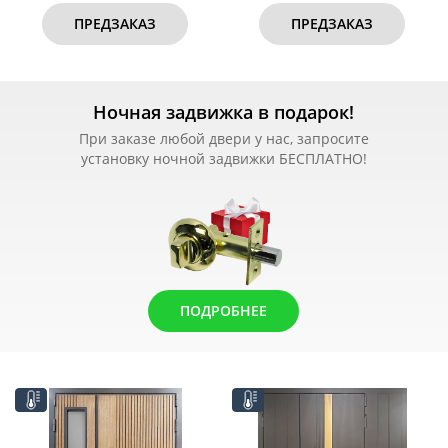
ПРЕДЗАКАЗ
ПРЕДЗАКАЗ
Ночная задвижка в подарок!
При заказе любой двери у нас, запросите
установку ночной задвижки БЕСПЛАТНО!
ПОДРОБНЕЕ