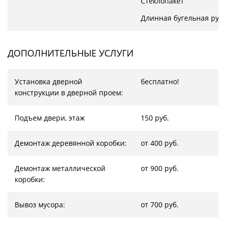
Стеклопакет
Длинная бугельная руч
ДОПОЛНИТЕЛЬНЫЕ УСЛУГИ
Установка дверной
бесплатно!
конструкции в дверной проем:
Подъем двери, этаж
150 руб.
Демонтаж деревянной коробки:
от 400 руб.
Демонтаж металлической
от 900 руб.
коробки:
Вывоз мусора:
от 700 руб.