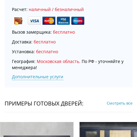
Расчет:
наличный / безналичный
Вызов замерщика:
бесплатно
Доставка:
бесплатно
Установка:
бесплатно
География:
Московская область.
По РФ - уточняйте у
менеджера!
Дополнительные услуги
ПРИМЕРЫ ГОТОВЫХ ДВЕРЕЙ:
Смотреть все