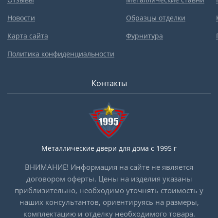
Новости
Образцы отделки
Карта сайта
Фурнитура
Политика конфиденциальности
Контакты
Металлические двери для дома с 1995 г
ВНИМАНИЕ! Информация на сайте не является
договором оферты. Цены на изделия указаны
приблизительно, необходимо уточнять стоимость у
наших консультантов, ориентируясь на размеры,
комплектацию и отделку необходимого товара.