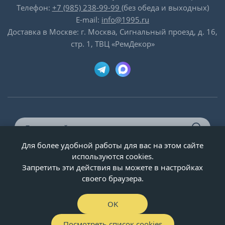
Телефон:
+7 (985) 238-99-99
(без обеда и выходных)
E-mail:
info@1995.ru
Доставка в Москве: г. Москва, Сигнальный проезд, д. 16,
стр. 1, ТВЦ «РемДекор»
Для более удобной работы для вас на этом сайте
© ООО «Двери-и-точка», ИНН 5020092947, 1995-2026 г.
используются cookies.
Запретить эти действия вы можете в настройках
своего браузера.
OK
Посмотреть список cookies