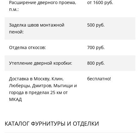
Расширение дверного проема,
от 1600 руб.
п.м.:
Заделка швов монтажной
500 руб.
пеной:
Отделка откосов:
700 руб.
Утепление дверной коробки:
800 руб.
Доставка в Москву, Клин,
бесплатно!
Люберцы, Дмитров, Мытищи и
города в пределах 25 км от
МКАД
КАТАЛОГ ФУРНИТУРЫ И ОТДЕЛКИ