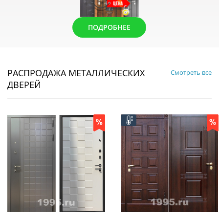
ПОДРОБНЕЕ
РАСПРОДАЖА МЕТАЛЛИЧЕСКИХ
Смотреть все
ДВЕРЕЙ