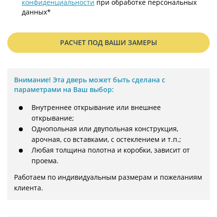
конфиденциальности
при обработке персональных
данных*
РАСЧЕТ ПОД ВАШИ ЗАМЕРЫ
Внимание!
Эта дверь может быть сделана с
параметрами на Ваш выбор:
Внутреннее открывание или внешнее
открывание;
Однопольная или двупольная конструкция,
арочная, со вставками, с остеклением и т.п.;
Любая толщина полотна и коробки, зависит от
проема.
Работаем по индивидуальным размерам и пожеланиям 
клиента.