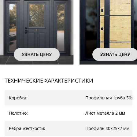
УЗНАТЬ ЦЕНУ
УЗНАТЬ ЦЕНУ
ТЕХНИЧЕСКИЕ ХАРАКТЕРИСТИКИ
Коробка:
Профильная труба 50х2
Полотно:
Лист металла 2 мм
Ребра жесткости:
Профиль 40х25х2 мм