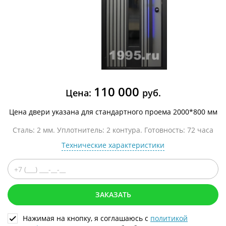
110 000
Цена:
руб.
Цена двери указана для стандартного проема 2000*800 мм
Сталь: 2 мм. Уплотнитель: 2 контура. Готовность: 72 часа
Технические характеристики
ЗАКАЗАТЬ
Нажимая на кнопку, я соглашаюсь с
политикой