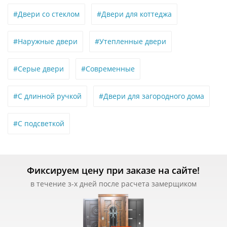
#Двери со стеклом
#Двери для коттеджа
#Наружные двери
#Утепленные двери
#Серые двери
#Современные
#С длинной ручкой
#Двери для загородного дома
#С подсветкой
Фиксируем цену при заказе на сайте!
в течение з-х дней после расчета замерщиком