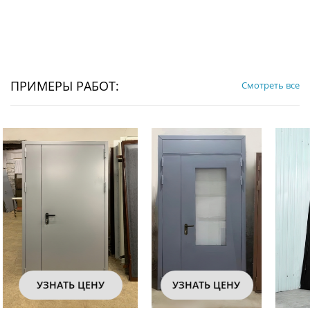
ПРИМЕРЫ РАБОТ:
Смотреть все
УЗНАТЬ ЦЕНУ
УЗНАТЬ ЦЕНУ