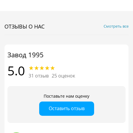
ОТЗЫВЫ О НАС
Смотреть все
Завод 1995
5.0
31 отзыв
25 оценок
Поставьте нам оценку
Оставить отзыв