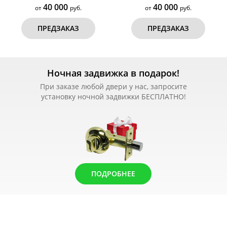
40 000
40 000
от
руб.
от
руб.
ПРЕДЗАКАЗ
ПРЕДЗАКАЗ
Ночная задвижка в подарок!
При заказе любой двери у нас, запросите
установку ночной задвижки БЕСПЛАТНО!
ПОДРОБНЕЕ