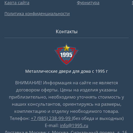
Карта сайта
Фурнитура
Политика конфиденциальности
Контакты
Металлические двери для дома с 1995 г
ВНИМАНИЕ! Информация на сайте не является
договором оферты. Цены на изделия указаны
приблизительно, необходимо уточнять стоимость у
наших консультантов, ориентируясь на размеры,
комплектацию и отделку необходимого товара.
Телефон:
+7 (985) 238-99-99
(без обеда и выходных)
E-mail:
info@1995.ru
Доставка в Москве: г. Москва, Сигнальный проезд, д. 16,