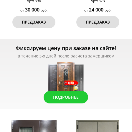
Арт: 394
Арт: 373
30 000
24 000
от
руб.
от
руб.
ПРЕДЗАКАЗ
ПРЕДЗАКАЗ
Фиксируем цену при заказе на сайте!
в течение з-х дней после расчета замерщиком
ПОДРОБНЕЕ