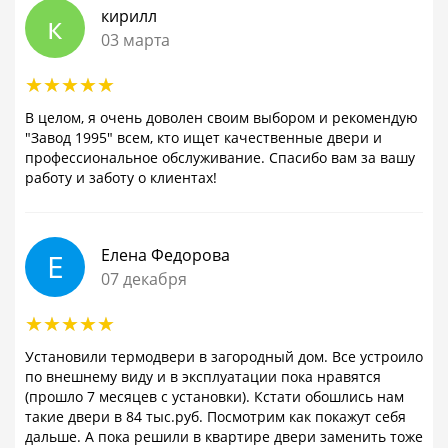
кирилл
к
03 марта
В целом, я очень доволен своим выбором и рекомендую
"Завод 1995" всем, кто ищет качественные двери и
профессиональное обслуживание. Спасибо вам за вашу
работу и заботу о клиентах!
Елена Федорова
Е
07 декабря
Установили термодвери в загородный дом. Все устроило
по внешнему виду и в эксплуатации пока нравятся
(прошло 7 месяцев с установки). Кстати обошлись нам
такие двери в 84 тыс.руб. Посмотрим как покажут себя
дальше. А пока решили в квартире двери заменить тоже