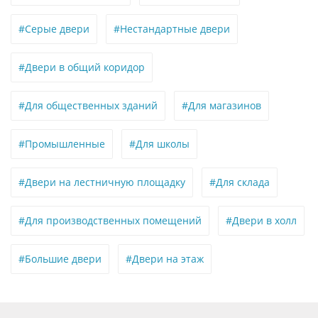
#Серые двери
#Нестандартные двери
#Двери в общий коридор
#Для общественных зданий
#Для магазинов
#Промышленные
#Для школы
#Двери на лестничную площадку
#Для склада
#Для производственных помещений
#Двери в холл
#Большие двери
#Двери на этаж