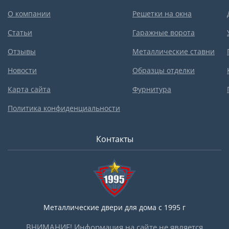
О компании
Решетки на окна
Статьи
Гаражные ворота
Отзывы
Металлические ставни
Новости
Образцы отделки
Карта сайта
Фурнитура
Политика конфиденциальности
Контакты
Металлические двери для дома с 1995 г
ВНИМАНИЕ! Информация на сайте не является