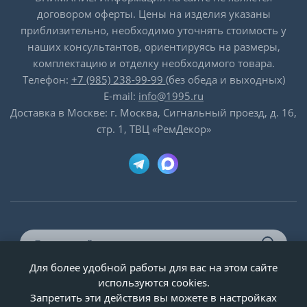
договором оферты. Цены на изделия указаны
приблизительно, необходимо уточнять стоимость у
наших консультантов, ориентируясь на размеры,
комплектацию и отделку необходимого товара.
Телефон:
+7 (985) 238-99-99
(без обеда и выходных)
E-mail:
info@1995.ru
Доставка в Москве: г. Москва, Сигнальный проезд, д. 16,
стр. 1, ТВЦ «РемДекор»
Для более удобной работы для вас на этом сайте
© ООО «Двери-и-точка», ИНН 5020092947, 1995-2026 г.
используются cookies.
Запретить эти действия вы можете в настройках