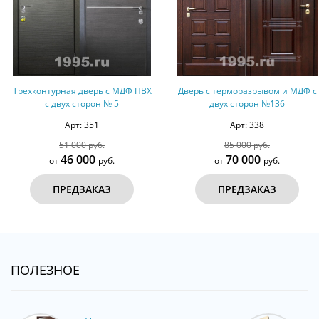
Трехконтурная дверь с МДФ ПВХ
Дверь с терморазрывом и МДФ с
с двух сторон № 5
двух сторон №136
Арт: 351
Арт: 338
51 000 руб.
85 000 руб.
46 000
70 000
от
руб.
от
руб.
ПРЕДЗАКАЗ
ПРЕДЗАКАЗ
ПОЛЕЗНОЕ