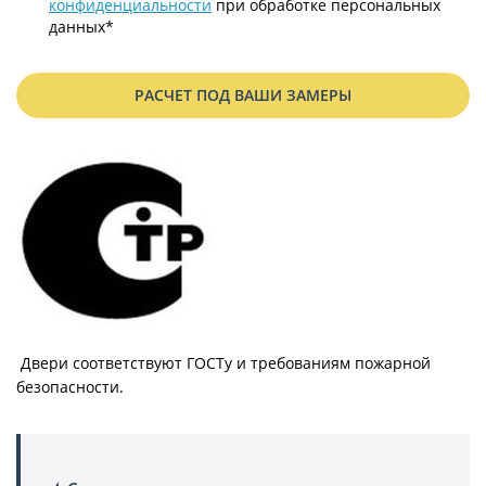
конфиденциальности
при обработке персональных
данных*
РАСЧЕТ ПОД ВАШИ ЗАМЕРЫ
Двери соответствуют ГОСТу и требованиям пожарной
безопасности.