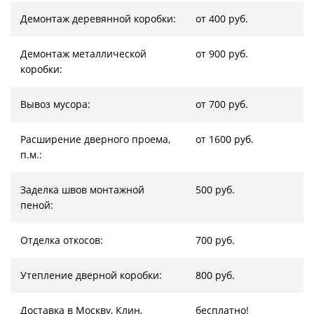
Демонтаж деревянной коробки:
от 400 руб.
Демонтаж металлической
от 900 руб.
коробки:
Вывоз мусора:
от 700 руб.
Расширение дверного проема,
от 1600 руб.
п.м.:
Заделка швов монтажной
500 руб.
пеной:
Отделка откосов:
700 руб.
Утепление дверной коробки:
800 руб.
Доставка в Москву, Клин,
бесплатно!