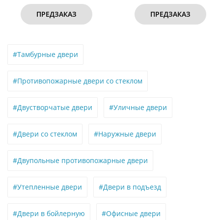
ПРЕДЗАКАЗ
ПРЕДЗАКАЗ
#Тамбурные двери
#Противопожарные двери со стеклом
#Двустворчатые двери
#Уличные двери
#Двери со стеклом
#Наружные двери
#Двупольные противопожарные двери
#Утепленные двери
#Двери в подъезд
#Двери в бойлерную
#Офисные двери