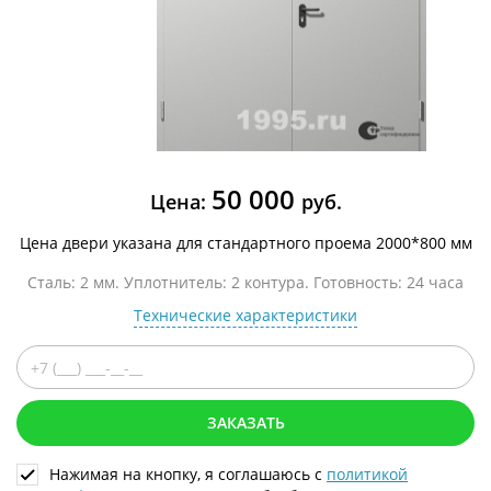
50 000
Цена:
руб.
Цена двери указана для стандартного проема 2000*800 мм
Сталь: 2 мм. Уплотнитель: 2 контура. Готовность: 24 часа
Технические характеристики
ЗАКАЗАТЬ
Нажимая на кнопку, я соглашаюсь с
политикой