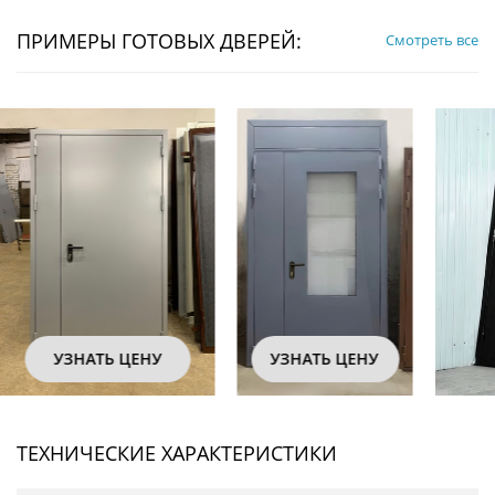
ПРИМЕРЫ ГОТОВЫХ ДВЕРЕЙ:
Смотреть все
УЗНАТЬ ЦЕНУ
УЗНАТЬ ЦЕНУ
ТЕХНИЧЕСКИЕ ХАРАКТЕРИСТИКИ