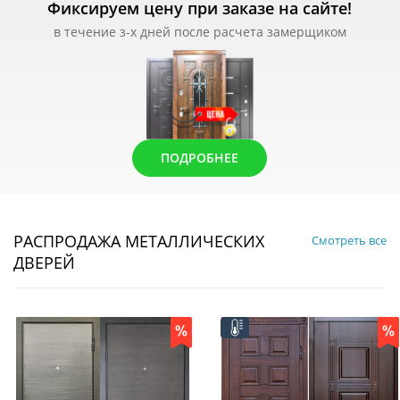
Фиксируем цену при заказе на сайте!
в течение з-х дней после расчета замерщиком
ПОДРОБНЕЕ
РАСПРОДАЖА МЕТАЛЛИЧЕСКИХ
Смотреть все
ДВЕРЕЙ