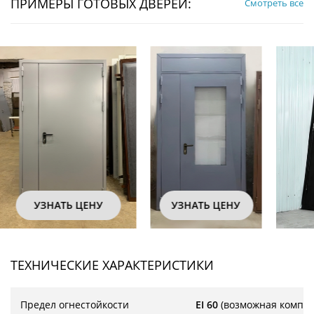
ПРИМЕРЫ ГОТОВЫХ ДВЕРЕЙ:
Смотреть все
УЗНАТЬ ЦЕНУ
УЗНАТЬ ЦЕНУ
ТЕХНИЧЕСКИЕ ХАРАКТЕРИСТИКИ
Предел огнестойкости
EI 60
(возможная компл