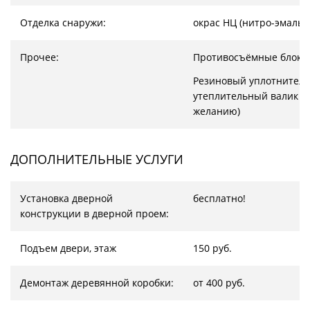
Отделка снаружи:
окрас НЦ (нитро-эмаль)
Прочее:
Противосъёмные блоки
Резиновый уплотнитель
утеплительный валик (
желанию)
ДОПОЛНИТЕЛЬНЫЕ УСЛУГИ
Установка дверной
бесплатно!
конструкции в дверной проем:
Подъем двери, этаж
150 руб.
Демонтаж деревянной коробки:
от 400 руб.