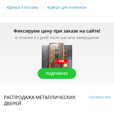
#Двери в бытовку
#Двери для хозблоков
Фиксируем цену при заказе на сайте!
в течение з-х дней после расчета замерщиком
ПОДРОБНЕЕ
РАСПРОДАЖА МЕТАЛЛИЧЕСКИХ
Смотреть все
ДВЕРЕЙ