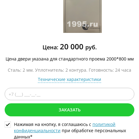
20 000
Цена:
руб.
Цена двери указана для стандартного проема 2000*800 мм
Сталь: 2 мм. Уплотнитель: 2 контура. Готовность: 24 часа
Технические характеристики
ЗАКАЗАТЬ
Нажимая на кнопку, я соглашаюсь с
политикой
конфиденциальности
при обработке персональных
данных*