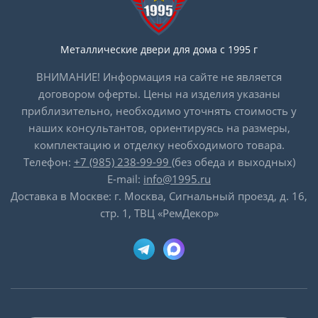
Металлические двери для дома с 1995 г
ВНИМАНИЕ! Информация на сайте не является
договором оферты. Цены на изделия указаны
приблизительно, необходимо уточнять стоимость у
наших консультантов, ориентируясь на размеры,
комплектацию и отделку необходимого товара.
Телефон:
+7 (985) 238-99-99
(без обеда и выходных)
E-mail:
info@1995.ru
Доставка в Москве: г. Москва, Сигнальный проезд, д. 16,
стр. 1, ТВЦ «РемДекор»