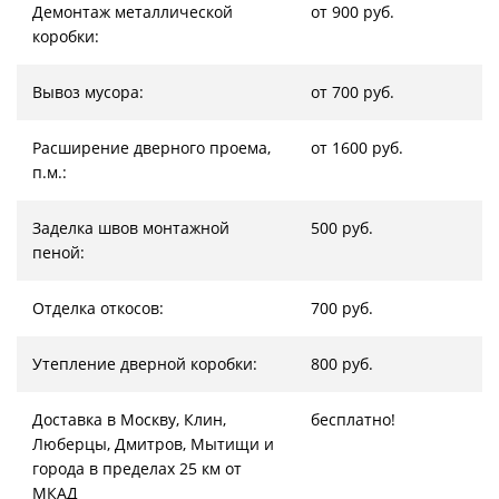
Демонтаж металлической
от 900 руб.
коробки:
Вывоз мусора:
от 700 руб.
Расширение дверного проема,
от 1600 руб.
п.м.:
Заделка швов монтажной
500 руб.
пеной:
Отделка откосов:
700 руб.
Утепление дверной коробки:
800 руб.
Доставка в Москву, Клин,
бесплатно!
Люберцы, Дмитров, Мытищи и
города в пределах 25 км от
МКАД