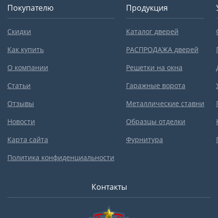
Покупателю
Продукция
Скидки
Каталог дверей
Как купить
РАСПРОДАЖА дверей
О компании
Решетки на окна
Статьи
Гаражные ворота
Отзывы
Металлические ставни
Новости
Образцы отделки
Карта сайта
Фурнитура
Политика конфиденциальности
Контакты