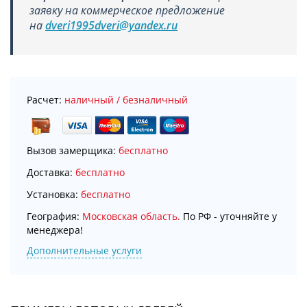
заявку на коммерческое предложение
на
dveri1995dveri@yandex.ru
Расчет:
наличный / безналичный
Вызов замерщика:
бесплатно
Доставка:
бесплатно
Установка:
бесплатно
География:
Московская область.
По РФ - уточняйте у
менеджера!
Дополнительные услуги