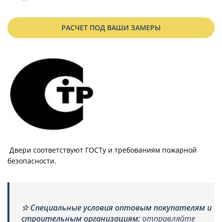
РАСЧЕТ ПОД ВАШИ ЗАМЕРЫ
Двери соответствуют ГОСТу и требованиям пожарной
безопасности.
☆
Специальные условия оптовым покупателям и
строительным организациям:
отправляйте