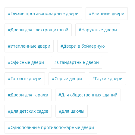
#Глухие противопожарные двери
#Уличные двери
#Двери для электрощитовой
#Наружные двери
#Утепленные двери
#Двери в бойлерную
#Офисные двери
#Стандартные двери
#Готовые двери
#Серые двери
#Глухие двери
#Двери для гаража
#Для общественных зданий
#Для детских садов
#Для школы
#Однопольные противопожарные двери