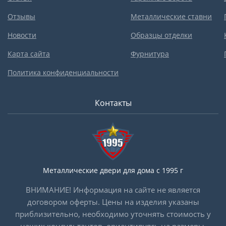
Отзывы
Металлические ставни
Новости
Образцы отделки
Карта сайта
Фурнитура
Политика конфиденциальности
Контакты
Металлические двери для дома с 1995 г
ВНИМАНИЕ! Информация на сайте не является
договором оферты. Цены на изделия указаны
приблизительно, необходимо уточнять стоимость у