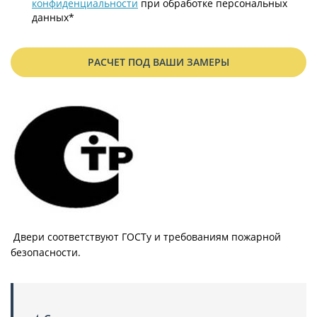
конфиденциальности
при обработке персональных
данных*
РАСЧЕТ ПОД ВАШИ ЗАМЕРЫ
Двери соответствуют ГОСТу и требованиям пожарной
безопасности.