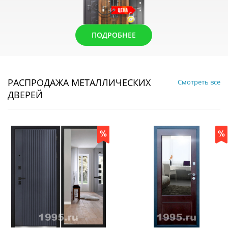
ПОДРОБНЕЕ
РАСПРОДАЖА МЕТАЛЛИЧЕСКИХ
Смотреть все
ДВЕРЕЙ