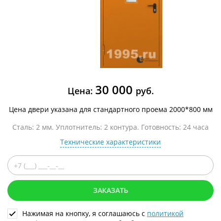
30 000
Цена:
руб.
Цена двери указана для стандартного проема 2000*800 мм
Сталь: 2 мм. Уплотнитель: 2 контура. Готовность: 24 часа
Технические характеристики
ЗАКАЗАТЬ
Нажимая на кнопку, я соглашаюсь с
политикой