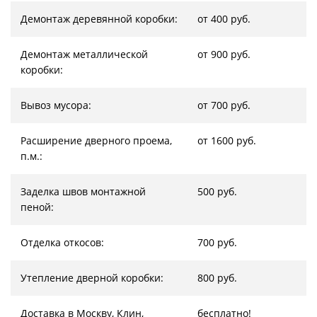
Демонтаж деревянной коробки:
от 400 руб.
Демонтаж металлической
от 900 руб.
коробки:
Вывоз мусора:
от 700 руб.
Расширение дверного проема,
от 1600 руб.
п.м.:
Заделка швов монтажной
500 руб.
пеной:
Отделка откосов:
700 руб.
Утепление дверной коробки:
800 руб.
Доставка в Москву, Клин,
бесплатно!