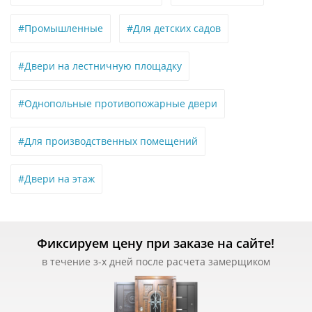
#Промышленные
#Для детских садов
#Двери на лестничную площадку
#Однопольные противопожарные двери
#Для производственных помещений
#Двери на этаж
Фиксируем цену при заказе на сайте!
в течение з-х дней после расчета замерщиком