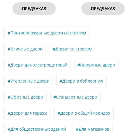
ПРЕДЗАКАЗ
ПРЕДЗАКАЗ
#Противопожарные двери со стеклом
#Уличные двери
#Двери со стеклом
#Двери для электрощитовой
#Наружные двери
#Утепленные двери
#Двери в бойлерную
#Офисные двери
#Стандартные двери
#Двери для гаража
#Двери в общий коридор
#Для общественных зданий
#Для магазинов