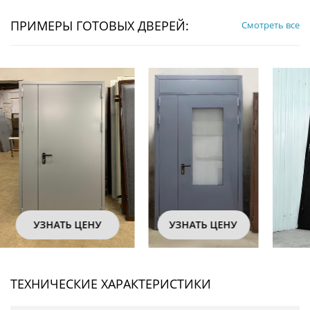
ПРИМЕРЫ ГОТОВЫХ ДВЕРЕЙ:
Смотреть все
УЗНАТЬ ЦЕНУ
УЗНАТЬ ЦЕНУ
ТЕХНИЧЕСКИЕ ХАРАКТЕРИСТИКИ