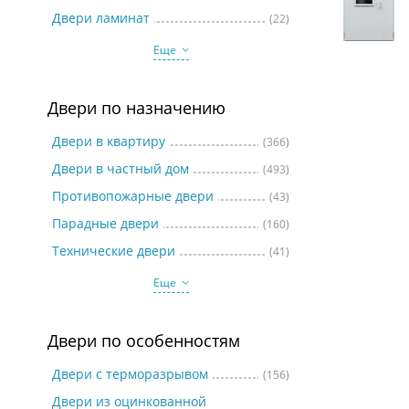
Две
Двери ламинат
(22)
Еще
Двери по назначению
Двери в квартиру
(366)
Двери в частный дом
(493)
Противопожарные двери
(43)
Парадные двери
(160)
Технические двери
(41)
Еще
Двери по особенностям
Двери с терморазрывом
(156)
Двери из оцинкованной