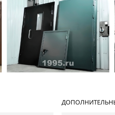
ДОПОЛНИТЕЛЬНЫ