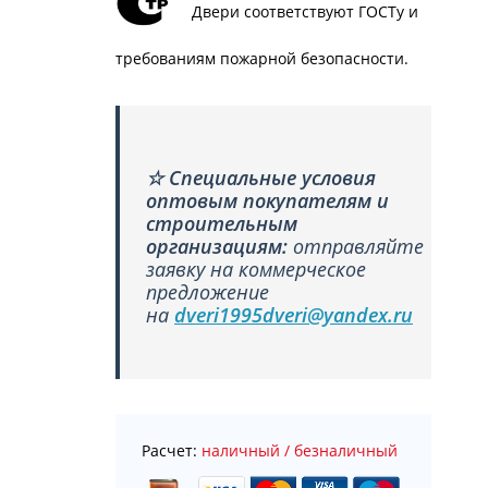
Двери соответствуют ГОСТу и
требованиям пожарной безопасности.
☆
Специальные условия
оптовым покупателям и
строительным
организациям:
отправляйте
заявку на коммерческое
предложение
на
dveri1995dveri@yandex.ru
Расчет:
наличный / безналичный