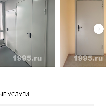
Е УСЛУГИ