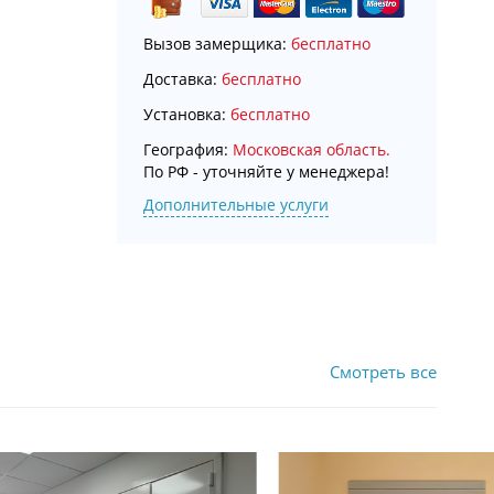
Вызов замерщика:
бесплатно
Доставка:
бесплатно
Установка:
бесплатно
География:
Московская область.
По РФ - уточняйте у менеджера!
Дополнительные услуги
Смотреть все