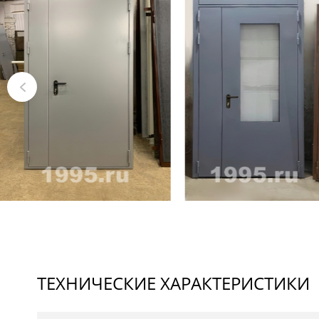
ТЕХНИЧЕСКИЕ ХАРАКТЕРИСТИКИ