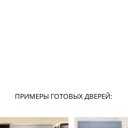
ПРИМЕРЫ ГОТОВЫХ ДВЕРЕЙ: