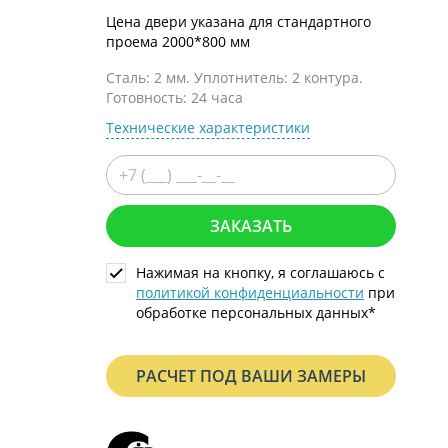
С металлофиленкой
Цена двери указана для стандартного
проема 2000*800 мм
Сталь: 2 мм. Уплотнитель: 2 контура.
Готовность: 24 часа
Технические характеристики
ЗАКАЗАТЬ
Нажимая на кнопку, я соглашаюсь с
политикой конфиденциальности
при
обработке персональных данных*
РАСЧЕТ ПОД ВАШИ ЗАМЕРЫ