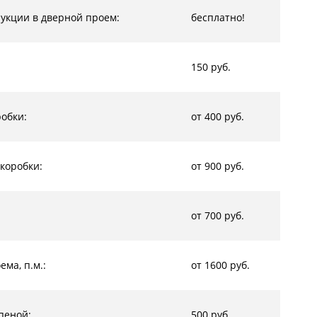
рукции в дверной проем:
бесплатно!
150 руб.
обки:
от 400 руб.
коробки:
от 900 руб.
от 700 руб.
ма, п.м.:
от 1600 руб.
пеной:
500 руб.