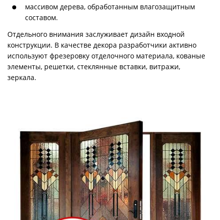
массивом дерева, обработанным влагозащитным
составом.
Отдельного внимания заслуживает дизайн входной
конструкции. В качестве декора разработчики активно
используют фрезеровку отделочного материала, кованые
элементы, решетки, стеклянные вставки, витражи,
зеркала.