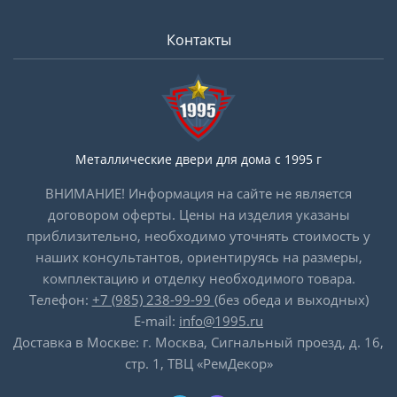
Контакты
Металлические двери для дома с 1995 г
ВНИМАНИЕ! Информация на сайте не является
договором оферты. Цены на изделия указаны
приблизительно, необходимо уточнять стоимость у
наших консультантов, ориентируясь на размеры,
комплектацию и отделку необходимого товара.
Телефон:
+7 (985) 238-99-99
(без обеда и выходных)
E-mail:
info@1995.ru
Доставка в Москве: г. Москва, Сигнальный проезд, д. 16,
стр. 1, ТВЦ «РемДекор»