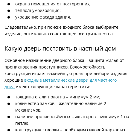
охрана помещения от посторонних;
тепло/шумоизоляция;
украшение фасада здания.
Следовательно, при поиске входного блока выбирайте
изделие, оптимально сочетающее все три качества.
Какую дверь поставить в частный дом
Основное назначение дверного блока – защита жилья от
проникновения преступников. Взломостойкость
конструкции играет важнейшую роль при выборе изделия.
Хорошие
входные металлические двери для частного
дома
имеют следующие характеристики:
толщина стали полотна – минимум 2 мм;
количество замков – желательно наличие 2
механизмов;
наличие противосъёмных фиксаторов – минимум 1 на
петлю;
конструкция створки – необходим силовой каркас из