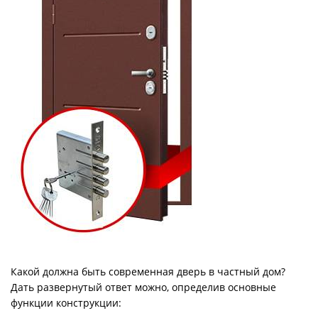
Какой должна быть современная дверь в частный дом?
Дать развернутый ответ можно, определив основные
функции конструкции: