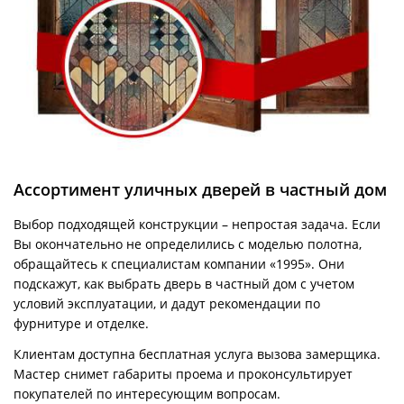
Ассортимент уличных дверей в частный дом
Выбор подходящей конструкции – непростая задача. Если
Вы окончательно не определились с моделью полотна,
обращайтесь к специалистам компании «1995». Они
подскажут, как выбрать дверь в частный дом с учетом
условий эксплуатации, и дадут рекомендации по
фурнитуре и отделке.
Клиентам доступна бесплатная услуга вызова замерщика.
Мастер снимет габариты проема и проконсультирует
покупателей по интересующим вопросам.