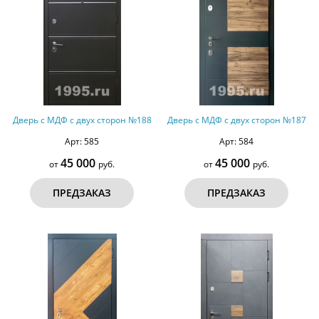
Дверь с МДФ с двух сторон №188
Дверь с МДФ с двух сторон №187
Арт: 585
Арт: 584
45 000
45 000
от
руб.
от
руб.
ПРЕДЗАКАЗ
ПРЕДЗАКАЗ