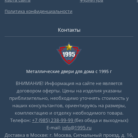
Политика конфиденциальности
Контакты
Металлические двери для дома с 1995 г
ВНИМАНИЕ! Информация на сайте не является
договором оферты. Цены на изделия указаны
приблизительно, необходимо уточнять стоимость у
наших консультантов, ориентируясь на размеры,
комплектацию и отделку необходимого товара.
Телефон:
+7 (985) 238-99-99
(без обеда и выходных)
E-mail:
info@1995.ru
Доставка в Москве: г. Москва, Сигнальный проезд, д. 16,