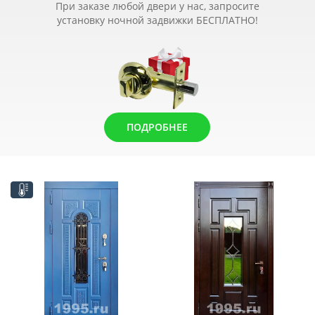
При заказе любой двери у нас, запросите
установку ночной задвижки БЕСПЛАТНО!
ПОДРОБНЕЕ