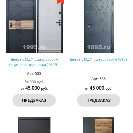
Дверь с МДФ с двух сторон
Дверь с МДФ с двух сторон №189
(оцинкованная сталь) №191
Арт: 588
Арт: 586
54 000 руб.
45 000
45 000
от
руб.
от
руб.
ПРЕДЗАКАЗ
ПРЕДЗАКАЗ