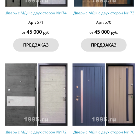
Дверь с МДФ с двух сторон №174
Дверь с МДФ с двух сторон №173
Арт: 571
Арт: 570
45 000
45 000
от
руб.
от
руб.
ПРЕДЗАКАЗ
ПРЕДЗАКАЗ
Дверь с МДФ с двух сторон №172
Дверь с МДФ с двух сторон №170