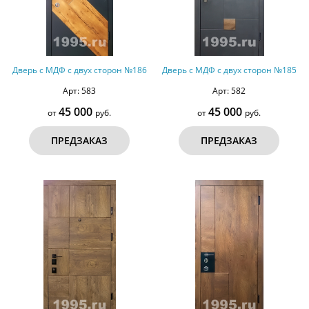
Дверь с МДФ с двух сторон №186
Дверь с МДФ с двух сторон №185
Арт: 583
Арт: 582
45 000
45 000
от
руб.
от
руб.
ПРЕДЗАКАЗ
ПРЕДЗАКАЗ