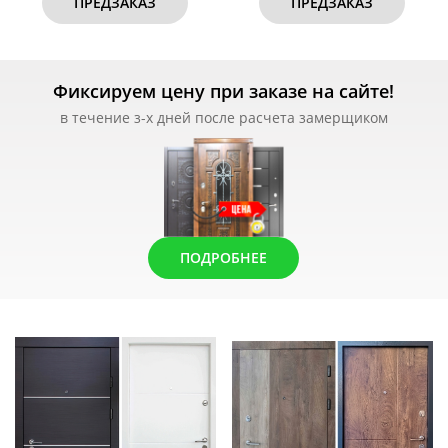
ПРЕДЗАКАЗ
ПРЕДЗАКАЗ
Фиксируем цену при заказе на сайте!
в течение з-х дней после расчета замерщиком
ПОДРОБНЕЕ