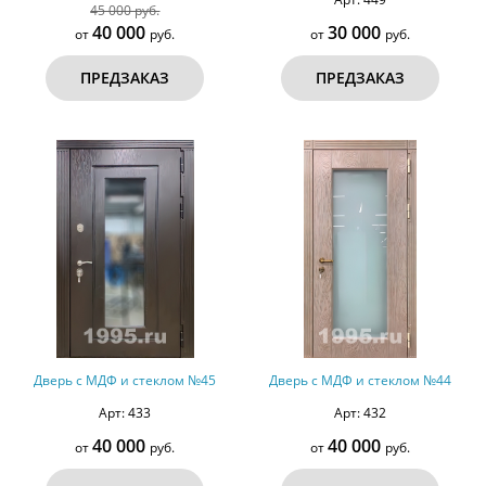
45 000 руб.
40 000
30 000
от
руб.
от
руб.
ПРЕДЗАКАЗ
ПРЕДЗАКАЗ
Дверь с МДФ и стеклом №45
Дверь с МДФ и стеклом №44
Арт: 433
Арт: 432
40 000
40 000
от
руб.
от
руб.