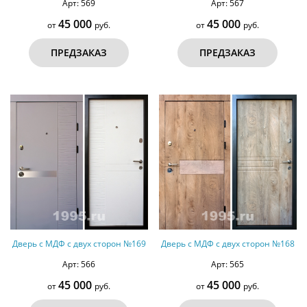
Арт: 569
Арт: 567
45 000
45 000
от
руб.
от
руб.
ПРЕДЗАКАЗ
ПРЕДЗАКАЗ
Дверь с МДФ с двух сторон №169
Дверь с МДФ с двух сторон №168
Арт: 566
Арт: 565
45 000
45 000
от
руб.
от
руб.