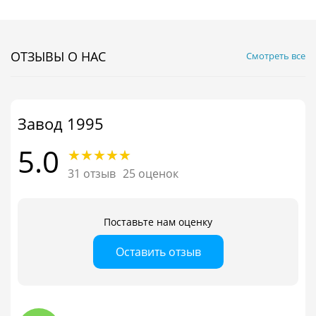
ОТЗЫВЫ О НАС
Смотреть все
Завод 1995
5.0
31 отзыв
25 оценок
Поставьте нам оценку
Оставить отзыв