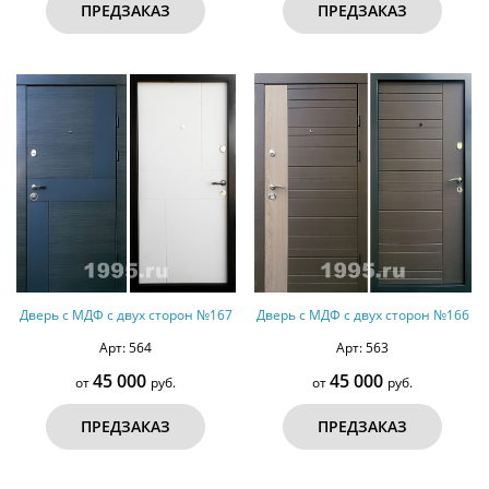
ПРЕДЗАКАЗ
ПРЕДЗАКАЗ
Дверь с МДФ с двух сторон №167
Дверь с МДФ с двух сторон №166
Арт: 564
Арт: 563
45 000
45 000
от
руб.
от
руб.
ПРЕДЗАКАЗ
ПРЕДЗАКАЗ