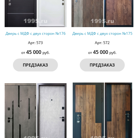
Дверь с МДФ с двух сторон №176
Дверь с МДФ с двух сторон №175
Арт: 573
Арт: 572
45 000
45 000
от
руб.
от
руб.
ПРЕДЗАКАЗ
ПРЕДЗАКАЗ