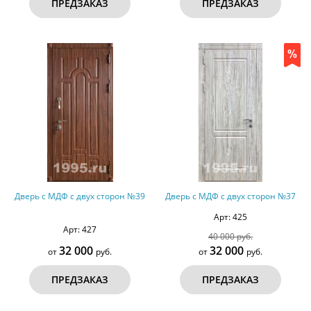
ПРЕДЗАКАЗ
ПРЕДЗАКАЗ
Дверь с МДФ с двух сторон №39
Дверь с МДФ с двух сторон №37
Арт: 425
Арт: 427
40 000 руб.
32 000
32 000
от
руб.
от
руб.
ПРЕДЗАКАЗ
ПРЕДЗАКАЗ