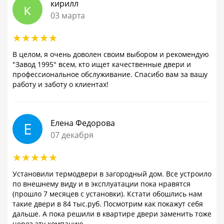
кирилл
к
03 марта
В целом, я очень доволен своим выбором и рекомендую
"Завод 1995" всем, кто ищет качественные двери и
профессиональное обслуживание. Спасибо вам за вашу
работу и заботу о клиентах!
Елена Федорова
Е
07 декабря
Установили термодвери в загородный дом. Все устроило
по внешнему виду и в эксплуатации пока нравятся
(прошло 7 месяцев с установки). Кстати обошлись нам
такие двери в 84 тыс.руб. Посмотрим как покажут себя
дальше. А пока решили в квартире двери заменить тоже
через эту компанию.