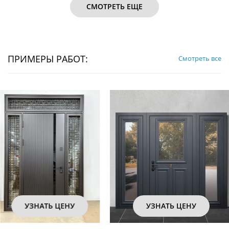
СМОТРЕТЬ ЕЩЕ
ПРИМЕРЫ РАБОТ:
Смотреть все
УЗНАТЬ ЦЕНУ
УЗНАТЬ ЦЕ