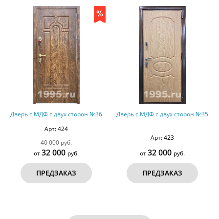
Дверь с МДФ с двух сторон №36
Дверь с МДФ с двух сторон №35
Арт: 424
Арт: 423
40 000 руб.
32 000
32 000
от
руб.
от
руб.
ПРЕДЗАКАЗ
ПРЕДЗАКАЗ