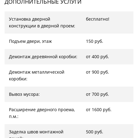
ДОПОЛНИТЕЛЬНЫЕ УСЛУГИ
Установка дверной
бесплатно!
конструкции в дверной проем:
Подъем двери, этаж
150 руб.
Демонтаж деревянной коробки:
от 400 руб.
Демонтаж металлической
от 900 руб.
коробки:
Вывоз мусора:
от 700 руб.
Расширение дверного проема,
от 1600 руб.
п.м.:
Заделка швов монтажной
500 руб.