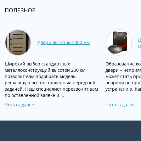
ПОЛЕЗНОЕ
П
Двери высотой 2000 мм
о
Широкий выбор стандартных
Образование ко
металлоконструкций высотой 200 см
двери – неприя
позволит вам подобрать модель,
может стать про
решающую все поставленные перед ней
вовремя не при
задачей. Наш специалист перезвонит вам
устранению. Ка
по оставленной заявке и …
Читать далее
Читать далее