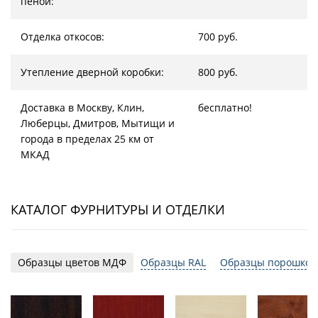
пеной:
Отделка откосов:
700 руб.
Утепление дверной коробки:
800 руб.
Доставка в Москву, Клин,
бесплатно!
Люберцы, Дмитров, Мытищи и
города в пределах 25 км от
МКАД
КАТАЛОГ ФУРНИТУРЫ И ОТДЕЛКИ
Образцы цветов МДФ
Образцы RAL
Образцы порошков