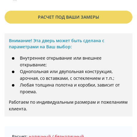
РАСЧЕТ ПОД ВАШИ ЗАМЕРЫ
Внимание!
Эта дверь может быть сделана с
параметрами на Ваш выбор:
Внутреннее открывание или внешнее
открывание;
Однопольная или двупольная конструкция,
арочная, со вставками, с остеклением и т.п.;
Любая толщина полотна и коробки, зависит от
проема.
Работаем по индивидуальным размерам и пожеланиям 
клиента.
Расчет:
наличный / безналичный