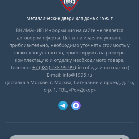
Металлические двери для дома с 1995 г
ВНИМАНИЕ! Информация на сайте не является
договором оферты. Цены на изделия указаны
приблизительно, необходимо уточнять стоимость у
наших консультантов, ориентируясь на размеры,
комплектацию и отделку необходимого товара.
Телефон:
+7 (985) 238-99-99
(без обеда и выходных)
E-mail:
info@1995.ru
Доставка в Москве: г. Москва, Сигнальный проезд, д. 16,
стр. 1, ТВЦ «РемДекор»