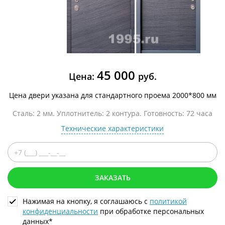
45 000
Цена:
руб.
Цена двери указана для стандартного проема 2000*800 мм
Сталь: 2 мм. Уплотнитель: 2 контура. Готовность: 72 часа
Технические характеристики
ЗАКАЗАТЬ
Нажимая на кнопку, я соглашаюсь с
политикой
конфиденциальности
при обработке персональных
данных*