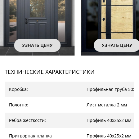
УЗНАТЬ ЦЕНУ
УЗНАТЬ
ТЕХНИЧЕСКИЕ ХАРАКТЕРИСТИКИ
Коробка:
Профильная труба 50х2
Полотно:
Лист металла 2 мм
Ребра жесткости:
Профиль 40х25х2 мм
Притворная планка
Профиль 40х25х2 мм