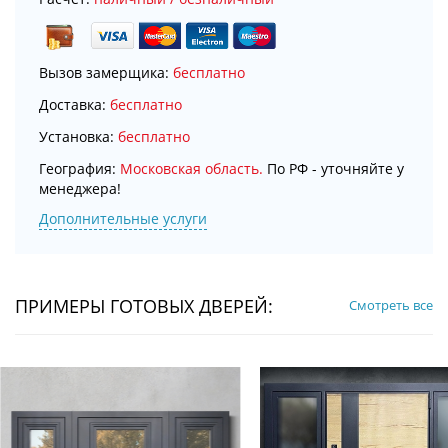
Вызов замерщика:
бесплатно
Доставка:
бесплатно
Установка:
бесплатно
География:
Московская область.
По РФ - уточняйте у
менеджера!
Дополнительные услуги
ПРИМЕРЫ ГОТОВЫХ ДВЕРЕЙ:
Смотреть все