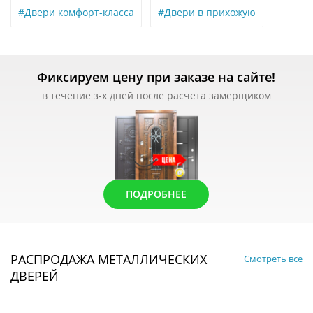
#Двери комфорт-класса
#Двери в прихожую
Фиксируем цену при заказе на сайте!
в течение з-х дней после расчета замерщиком
ПОДРОБНЕЕ
РАСПРОДАЖА МЕТАЛЛИЧЕСКИХ
Смотреть все
ДВЕРЕЙ