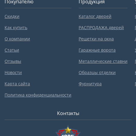
Покупателю
Продукция
Скидки
Каталог дверей
Как купить
РАСПРОДАЖА дверей
О компании
Решетки на окна
Статьи
Гаражные ворота
Отзывы
Металлические ставни
Новости
Образцы отделки
Карта сайта
Фурнитура
Политика конфиденциальности
Контакты