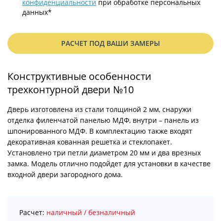
конфиденциальности
при обработке персональных
данных*
РАСЧЕТ ПОД ВАШИ ЗАМЕРЫ
Конструктивные особенности
трехконтурной двери №10
Дверь изготовлена из стали толщиной 2 мм, снаружи
отделка филенчатой панелью МДФ, внутри – панель из
шпонированного МДФ. В комплектацию также входят
декоративная кованная решетка и стеклопакет.
Установлено три петли диаметром 20 мм и два врезных
замка. Модель отлично подойдет для установки в качестве
входной двери загородного дома.
Расчет:
наличный / безналичный