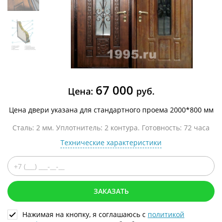
67 000
Цена:
руб.
Цена двери указана для стандартного проема 2000*800 мм
Сталь: 2 мм. Уплотнитель: 2 контура. Готовность: 72 часа
Технические характеристики
ЗАКАЗАТЬ
Нажимая на кнопку, я соглашаюсь с
политикой