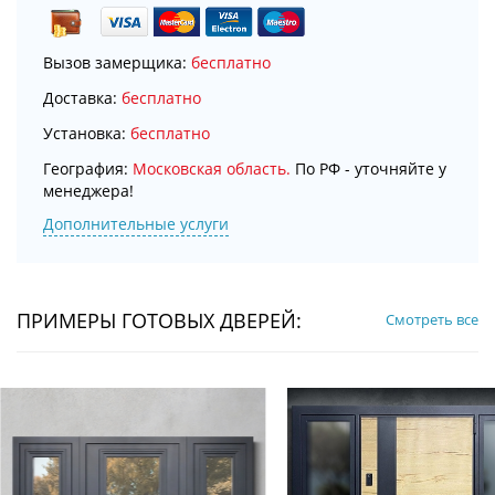
Вызов замерщика:
бесплатно
Доставка:
бесплатно
Установка:
бесплатно
География:
Московская область.
По РФ - уточняйте у
менеджера!
Дополнительные услуги
ПРИМЕРЫ ГОТОВЫХ ДВЕРЕЙ:
Смотреть все