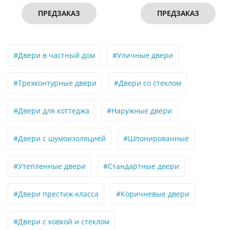
ПРЕДЗАКАЗ
ПРЕДЗАКАЗ
#Двери в частный дом
#Уличные двери
#Трехконтурные двери
#Двери со стеклом
#Двери для коттеджа
#Наружные двери
#Двери с шумоизоляцией
#Шпонированные
#Утепленные двери
#Стандартные двери
#Двери престиж-класса
#Коричневые двери
#Двери с ковкой и стеклом