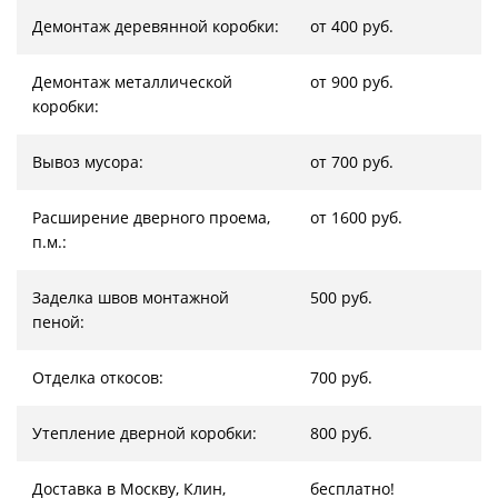
Демонтаж деревянной коробки:
от 400 руб.
Демонтаж металлической
от 900 руб.
коробки:
Вывоз мусора:
от 700 руб.
Расширение дверного проема,
от 1600 руб.
п.м.:
Заделка швов монтажной
500 руб.
пеной:
Отделка откосов:
700 руб.
Утепление дверной коробки:
800 руб.
Доставка в Москву, Клин,
бесплатно!