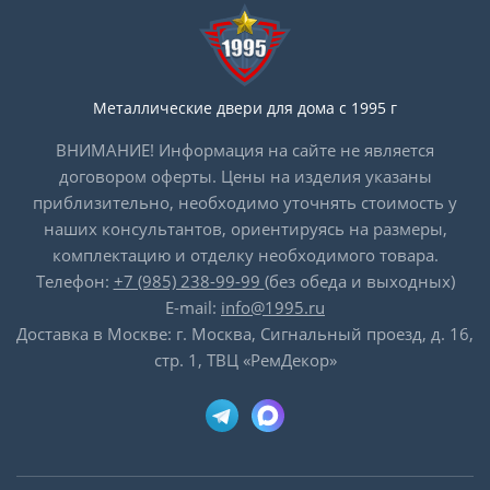
Металлические двери для дома с 1995 г
ВНИМАНИЕ! Информация на сайте не является
договором оферты. Цены на изделия указаны
приблизительно, необходимо уточнять стоимость у
наших консультантов, ориентируясь на размеры,
комплектацию и отделку необходимого товара.
Телефон:
+7 (985) 238-99-99
(без обеда и выходных)
E-mail:
info@1995.ru
Доставка в Москве: г. Москва, Сигнальный проезд, д. 16,
стр. 1, ТВЦ «РемДекор»