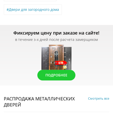
#Двери для загородного дома
Фиксируем цену при заказе на сайте!
в течение з-х дней после расчета замерщиком
ПОДРОБНЕЕ
РАСПРОДАЖА МЕТАЛЛИЧЕСКИХ
Смотреть все
ДВЕРЕЙ