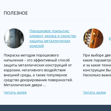
ПОЛЕЗНОЕ
Порошковое покрытие:
элемент декора и средство
К
защиты металлических
изделий
Покраска методом порошкового
При выборе две
напыления – это эффективный способ
какие параметр
защиты металлических конструкций от
и за какие техн
коррозии, негативного воздействия
конструкции Вы
внешней среды, а также популярное
Насколько важн
средство декорирования поверхностей.
Металлические двери …
Читать далее
Читать далее