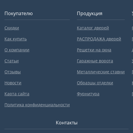
Покупателю
Продукция
Скидки
Каталог дверей
Как купить
РАСПРОДАЖА дверей
О компании
Решетки на окна
Статьи
Гаражные ворота
Отзывы
Металлические ставни
Новости
Образцы отделки
Карта сайта
Фурнитура
Политика конфиденциальности
Контакты