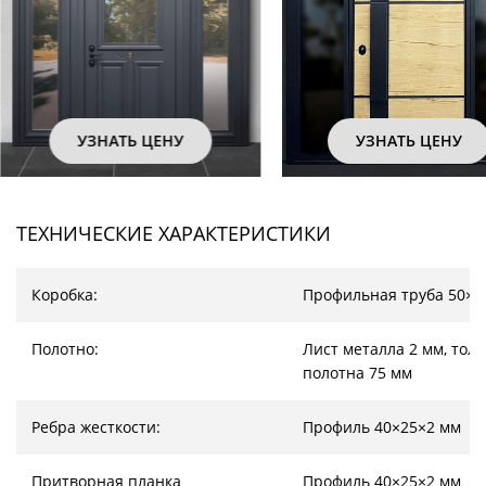
УЗНАТЬ ЦЕНУ
УЗНАТЬ ЦЕНУ
ТЕХНИЧЕСКИЕ ХАРАКТЕРИСТИКИ
Коробка:
Профильная труба 50×2
Полотно:
Лист металла 2 мм, тол
полотна 75 мм
Ребра жесткости:
Профиль 40×25×2 мм
Притворная планка
Профиль 40×25×2 мм