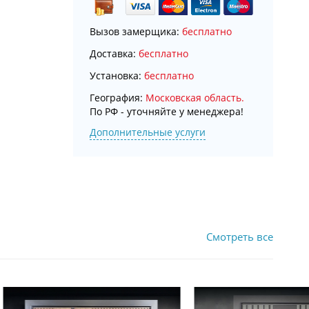
Вызов замерщика:
бесплатно
Доставка:
бесплатно
Установка:
бесплатно
География:
Московская область.
По РФ - уточняйте у менеджера!
Дополнительные услуги
Смотреть все