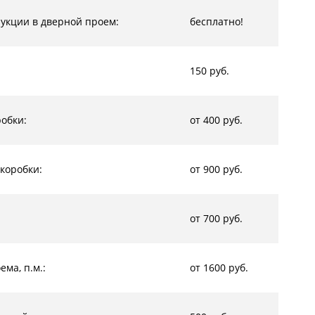
рукции в дверной проем:
бесплатно!
150 руб.
обки:
от 400 руб.
коробки:
от 900 руб.
от 700 руб.
ма, п.м.:
от 1600 руб.