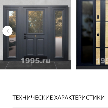
ТЕХНИЧЕСКИЕ ХАРАКТЕРИСТИКИ