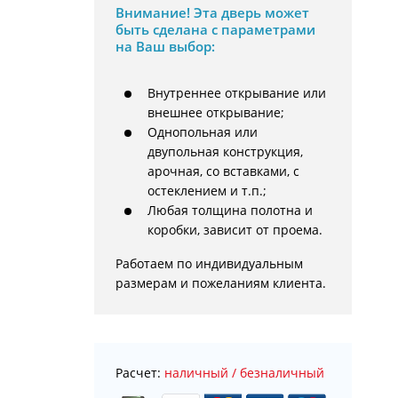
Внимание!
Эта дверь может
быть сделана с параметрами
на Ваш выбор:
Внутреннее открывание или
внешнее открывание;
Однопольная или
двупольная конструкция,
арочная, со вставками, с
остеклением и т.п.;
Любая толщина полотна и
коробки, зависит от проема.
Работаем по индивидуальным 
размерам и пожеланиям клиента.
Расчет:
наличный / безналичный