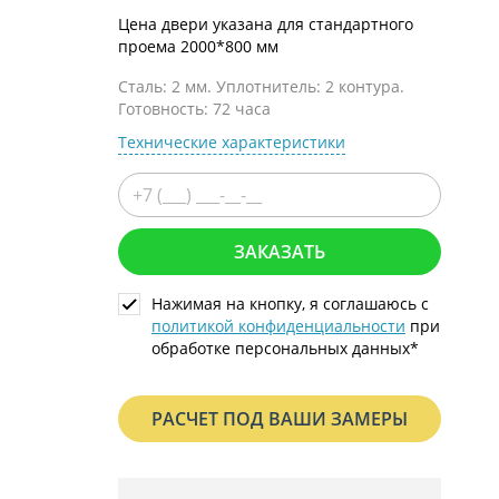
С металлофиленкой
Цена двери указана для стандартного
проема 2000*800 мм
Сталь: 2 мм. Уплотнитель: 2 контура.
Готовность: 72 часа
Технические характеристики
ЗАКАЗАТЬ
Нажимая на кнопку, я соглашаюсь с
политикой конфиденциальности
при
обработке персональных данных*
РАСЧЕТ ПОД ВАШИ ЗАМЕРЫ