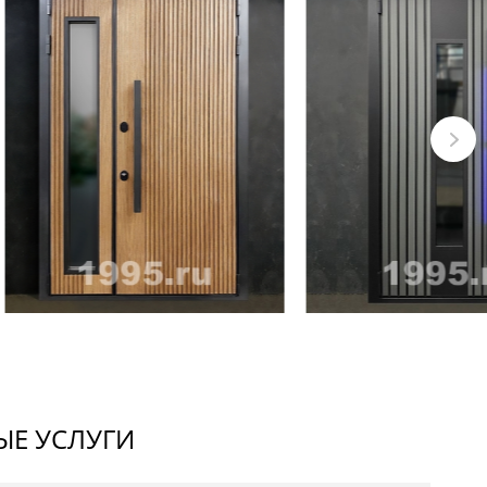
Е УСЛУГИ