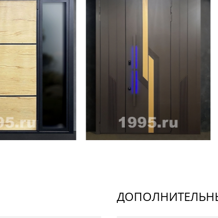
ДОПОЛНИТЕЛЬНЫ