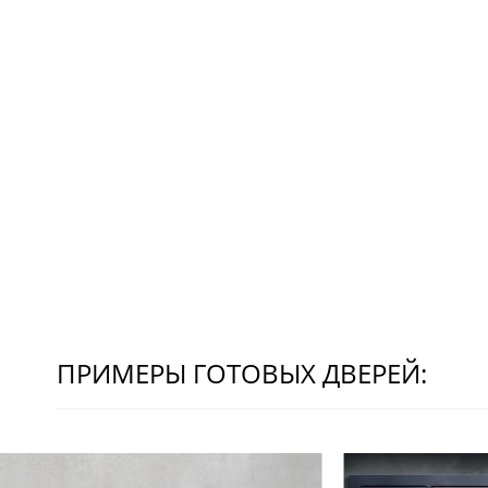
ПРИМЕРЫ ГОТОВЫХ ДВЕРЕЙ: